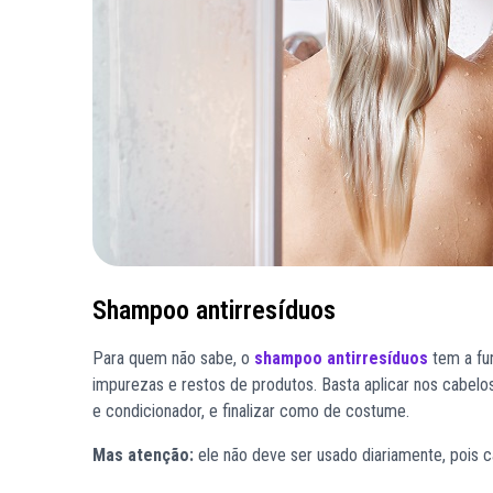
Shampoo antirresíduos
Para quem não sabe, o
shampoo antirresíduos
tem a fu
impurezas e restos de produtos. Basta aplicar nos cabelos 
e condicionador, e finalizar como de costume.
Mas atenção:
ele não deve ser usado diariamente, pois c