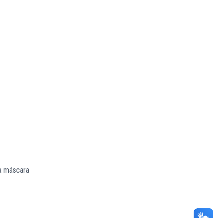
 a máscara