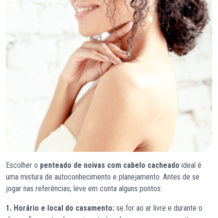
Escolher o
penteado de noivas com cabelo cacheado
ideal é
uma mistura de autoconhecimento e planejamento. Antes de se
jogar nas referências, leve em conta alguns pontos:
1. Horário e local do casamento:
se for ao ar livre e durante o