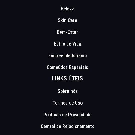
Beleza
Skin Care
Bem-Estar
Estilo de Vida
Empreendedorismo
Conteúdos Especiais
LINKS ÚTEIS
Sobre nós
Termos de Uso
Políticas de Privacidade
Central de Relacionamento