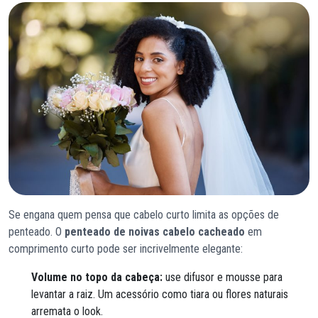
Se engana quem pensa que cabelo curto limita as opções de
penteado. O
penteado de noivas cabelo cacheado
em
comprimento curto pode ser incrivelmente elegante:
Volume no topo da cabeça:
use difusor e mousse para
levantar a raiz. Um acessório como tiara ou flores naturais
arremata o look.