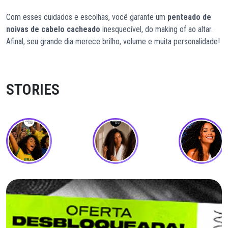
Com esses cuidados e escolhas, você garante um
penteado de
noivas de cabelo cacheado
inesquecível, do making of ao altar.
Afinal, seu grande dia merece brilho, volume e muita personalidade!
STORIES