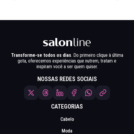
Transforme-se todos os dias
. Do primeiro clique à última
gota, oferecemos experiências que nutrem, tratam e
inspiram você a ser quem quiser.
NOSSAS REDES SOCIAIS
CATEGORIAS
Cabelo
Moda