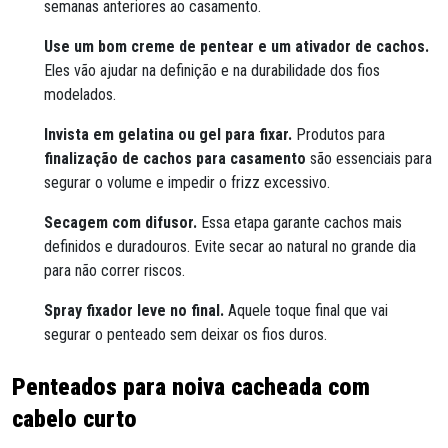
semanas anteriores ao casamento.
Use um bom creme de pentear e um ativador de cachos.
Eles vão ajudar na definição e na durabilidade dos fios
modelados.
Invista em gelatina ou gel para fixar.
Produtos para
finalização de cachos para casamento
são essenciais para
segurar o volume e impedir o frizz excessivo.
Secagem com difusor.
Essa etapa garante cachos mais
definidos e duradouros. Evite secar ao natural no grande dia
para não correr riscos.
Spray fixador leve no final.
Aquele toque final que vai
segurar o penteado sem deixar os fios duros.
Penteados para noiva cacheada com
cabelo curto