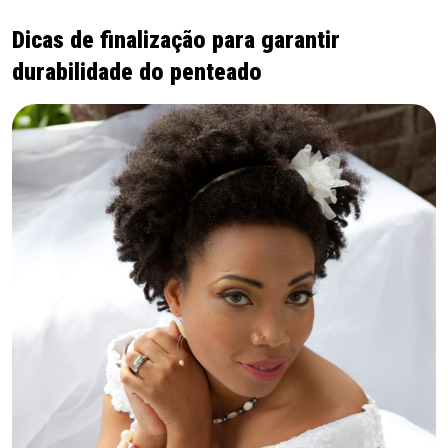
Dicas de finalização para garantir
durabilidade do penteado