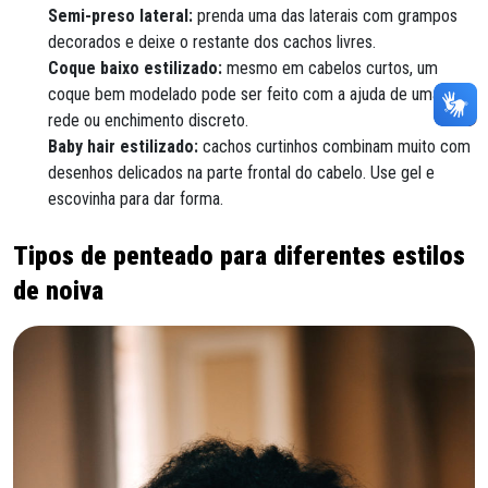
Semi-preso lateral:
prenda uma das laterais com grampos
decorados e deixe o restante dos cachos livres.
Coque baixo estilizado:
mesmo em cabelos curtos, um
coque bem modelado pode ser feito com a ajuda de uma
rede ou enchimento discreto.
Baby hair estilizado:
cachos curtinhos combinam muito com
desenhos delicados na parte frontal do cabelo. Use gel e
escovinha para dar forma.
Tipos de penteado para diferentes estilos
de noiva