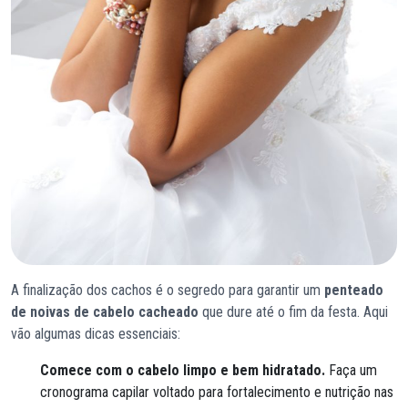
A finalização dos cachos é o segredo para garantir um
penteado
de noivas de cabelo cacheado
que dure até o fim da festa. Aqui
vão algumas dicas essenciais:
Comece com o cabelo limpo e bem hidratado.
Faça um
cronograma capilar voltado para fortalecimento e nutrição nas