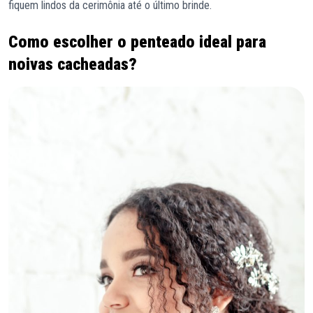
fiquem lindos da cerimônia até o último brinde.
Como escolher o penteado ideal para
noivas cacheadas?