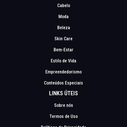
Cabelo
Moda
Beleza
Skin Care
Bem-Estar
Estilo de Vida
Empreendedorismo
Conteúdos Especiais
LINKS ÚTEIS
Sobre nós
Termos de Uso