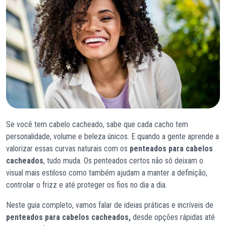
Se você tem cabelo cacheado, sabe que cada cacho tem
personalidade, volume e beleza únicos. E quando a gente aprende a
valorizar essas curvas naturais com os
penteados para cabelos
cacheados
, tudo muda. Os penteados certos não só deixam o
visual mais estiloso como também ajudam a manter a definição,
controlar o frizz e até proteger os fios no dia a dia.
Neste guia completo, vamos falar de ideias práticas e incríveis de
penteados para cabelos cacheados,
desde opções rápidas até