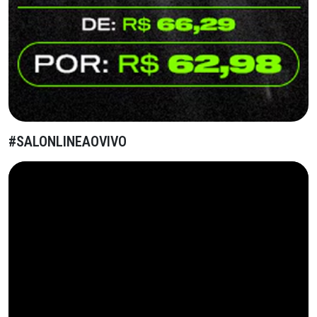
#SALONLINEAOVIVO