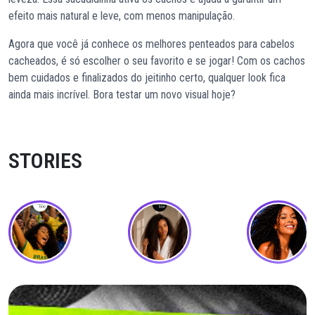
efeito mais natural e leve, com menos manipulação.
Agora que você já conhece os melhores penteados para cabelos
cacheados, é só escolher o seu favorito e se jogar! Com os cachos
bem cuidados e finalizados do jeitinho certo, qualquer look fica
ainda mais incrível. Bora testar um novo visual hoje?
STORIES