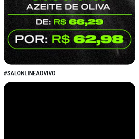
#SALONLINEAOVIVO