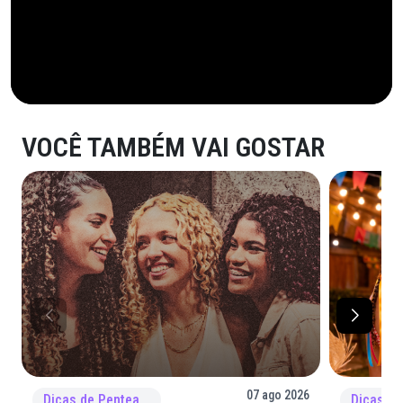
VOCÊ TAMBÉM VAI GOSTAR
07 ago 2026
Dicas de Penteado