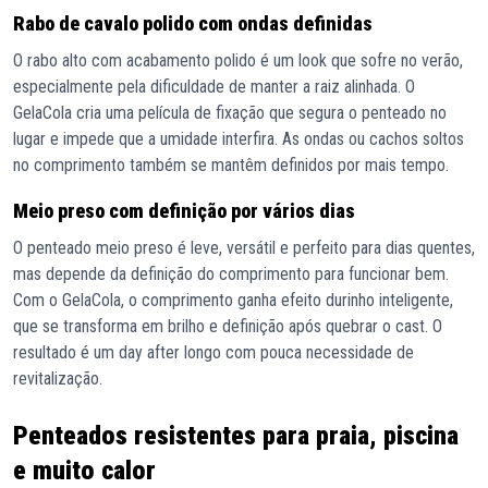
Rabo de cavalo polido com ondas definidas
O rabo alto com acabamento polido é um look que sofre no verão,
especialmente pela dificuldade de manter a raiz alinhada. O
GelaCola cria uma película de fixação que segura o penteado no
lugar e impede que a umidade interfira. As ondas ou cachos soltos
no comprimento também se mantêm definidos por mais tempo.
Meio preso com definição por vários dias
O penteado meio preso é leve, versátil e perfeito para dias quentes,
mas depende da definição do comprimento para funcionar bem.
Com o GelaCola, o comprimento ganha efeito durinho inteligente,
que se transforma em brilho e definição após quebrar o cast. O
resultado é um day after longo com pouca necessidade de
revitalização.
Penteados resistentes para praia, piscina
e muito calor