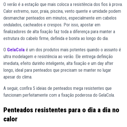
O verão é a estação que mais coloca a resistência dos fios à prova.
Calor extremo, suor, praia, piscina, vento quente e umidade podem
desmanchar penteados em minutos, especialmente em cabelos
ondulados, cacheados e crespos. Por isso, apostar em
finalizadores de alta fixação faz toda a diferença para manter a
estrutura do cabelo firme, definida e bonita ao longo do dia.
O
GelaCola
é um dos produtos mais potentes quando o assunto é
ultra modelagem e resistência ao verão. Ele entrega definição
imediata, efeito durinho inteligente, alta fixação e um day after
longo, ideal para penteados que precisam se manter no lugar
apesar do clima.
A seguir, confira 5 ideias de penteados mega resistentes que
funcionam perfeitamente com a fixação poderosa do GelaCola.
Penteados resistentes para o dia a dia no
calor