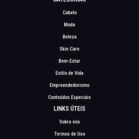
Cabelo
Moda
Beleza
Skin Care
Bem-Estar
Estilo de Vida
Empreendedorismo
Conteúdos Especiais
LINKS ÚTEIS
Sobre nós
Termos de Uso