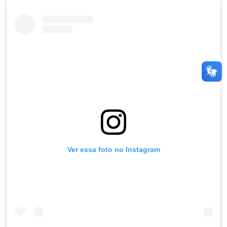
Ver essa foto no Instagram