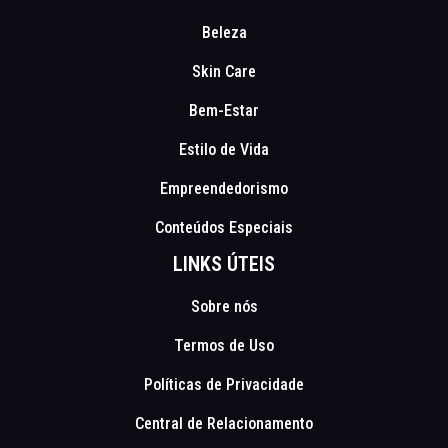
Beleza
Skin Care
Bem-Estar
Estilo de Vida
Empreendedorismo
Conteúdos Especiais
LINKS ÚTEIS
Sobre nós
Termos de Uso
Políticas de Privacidade
Central de Relacionamento