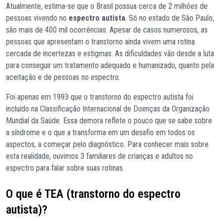
Atualmente, estima-se que o Brasil possua cerca de 2 milhões de
pessoas vivendo no
espectro autista
. Só no estado de São Paulo,
são mais de 400 mil ocorrências. Apesar de casos numerosos, as
pessoas que apresentam o transtorno ainda vivem uma rotina
cercada de incertezas e estigmas. As dificuldades vão desde a luta
para conseguir um tratamento adequado e humanizado, quanto pela
aceitação e de pessoas no espectro.
Foi apenas em 1993 que o transtorno do espectro autista foi
incluído na Classificação Internacional de Doenças da Organização
Mundial da Saúde. Essa demora reflete o pouco que se sabe sobre
a síndrome e o que a transforma em um desafio em todos os
aspectos, a começar pelo diagnóstico. Para conhecer mais sobre
esta realidade, ouvimos 3 familiares de crianças e adultos no
espectro para falar sobre suas rotinas.
O que é TEA (transtorno do espectro
autista)?