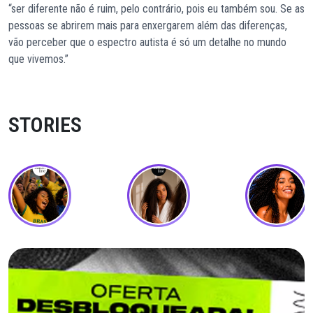
“ser diferente não é ruim, pelo contrário, pois eu também sou. Se as
pessoas se abrirem mais para enxergarem além das diferenças,
vão perceber que o espectro autista é só um detalhe no mundo
que vivemos.”
STORIES