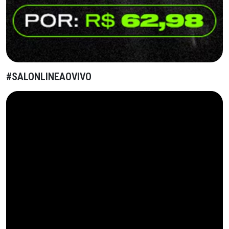
#SALONLINEAOVIVO