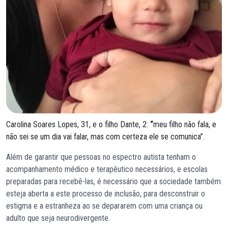
Carolina Soares Lopes, 31, e o filho Dante, 2:
“
meu filho não fala, e
não sei se um dia vai falar, mas com certeza ele se comunica”.
Além de garantir que pessoas no espectro autista tenham o
acompanhamento médico e terapêutico necessários, e escolas
preparadas para recebê-las, é necessário que a sociedade também
esteja aberta a este processo de inclusão, para desconstruir o
estigma e a estranheza ao se depararem com uma criança ou
adulto que seja neurodivergente.