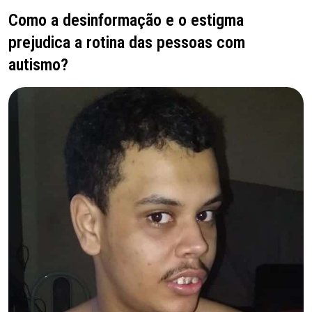
Como a desinformação e o estigma
prejudica a rotina das pessoas com
autismo?