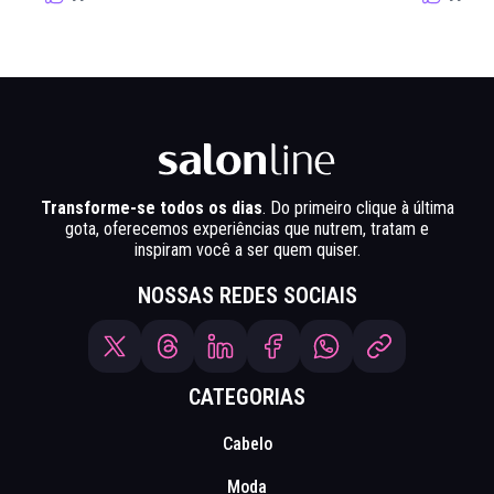
Transforme-se todos os dias
. Do primeiro clique à última
gota, oferecemos experiências que nutrem, tratam e
inspiram você a ser quem quiser.
NOSSAS REDES SOCIAIS
CATEGORIAS
Cabelo
Moda