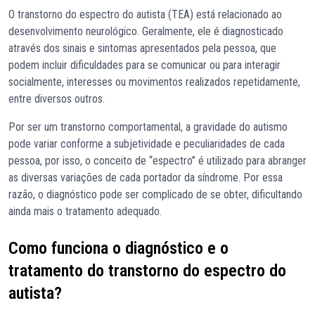
O transtorno do espectro do autista (TEA) está relacionado ao
desenvolvimento neurológico. Geralmente, ele é diagnosticado
através dos sinais e sintomas apresentados pela pessoa, que
podem incluir dificuldades para se comunicar ou para interagir
socialmente, interesses ou movimentos realizados repetidamente,
entre diversos outros.
Por ser um transtorno comportamental, a gravidade do autismo
pode variar conforme a subjetividade e peculiaridades de cada
pessoa, por isso, o conceito de “espectro” é utilizado para abranger
as diversas variações de cada portador da síndrome. Por essa
razão, o diagnóstico pode ser complicado de se obter, dificultando
ainda mais o tratamento adequado.
Como funciona o diagnóstico e o
tratamento do transtorno do espectro do
autista?