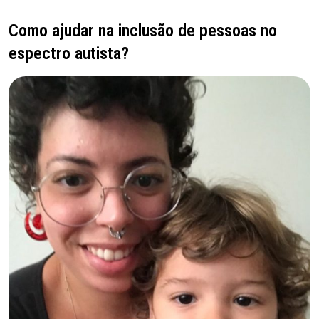
Como ajudar na inclusão de pessoas no
espectro autista?