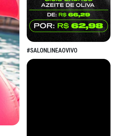
#SALONLINEAOVIVO