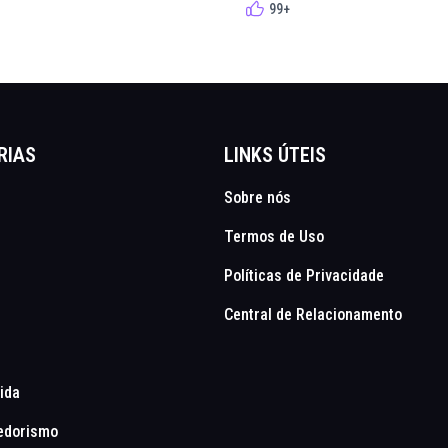
99+
RIAS
LINKS ÚTEIS
Sobre nós
Termos de Uso
Políticas de Privacidade
Central de Relacionamento
Vida
edorismo