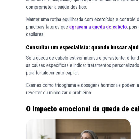
comprometer a saúde dos fios.
Manter uma rotina equilibrada com exercícios e controle d
principais fatores que
agravam a queda de cabelo
, pois
capilares.
Consultar um especialista: quando buscar ajud
Se a queda de cabelo estiver intensa e persistente, é fund
as causas específicas e indicar tratamentos personaliza
para fortalecimento capilar.
Exames como tricograma e dosagens hormonais podem aju
reverter ou minimizar o problema.
O impacto emocional da queda de c