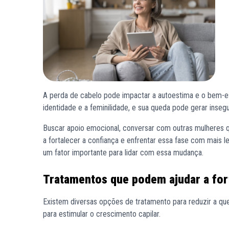
A perda de cabelo pode impactar a autoestima e o bem-e
identidade e a feminilidade, e sua queda pode gerar inseg
Buscar apoio emocional, conversar com outras mulheres 
a fortalecer a confiança e enfrentar essa fase com mais 
um fator importante para lidar com essa mudança.
Tratamentos que podem ajudar a for
Existem diversas opções de tratamento para reduzir a qued
para estimular o crescimento capilar.