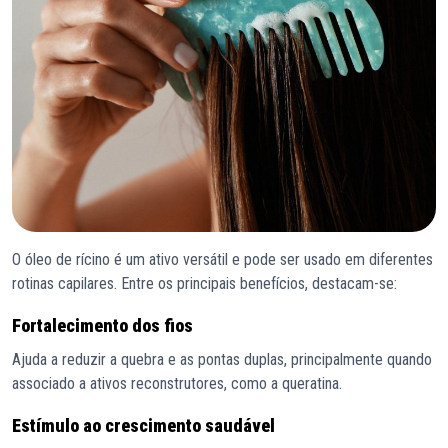
O óleo de rícino é um ativo versátil e pode ser usado em diferentes
rotinas capilares. Entre os principais benefícios, destacam-se:
Fortalecimento dos fios
Ajuda a reduzir a quebra e as pontas duplas, principalmente quando
associado a ativos reconstrutores, como a queratina.
Estímulo ao crescimento saudável