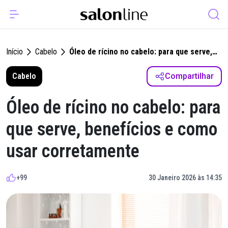
Início
Cabelo
Óleo de rícino no cabelo: para que serve,
benefícios e como usar corretamente
Cabelo
Compartilhar
Óleo de rícino no cabelo: para
que serve, benefícios e como
usar corretamente
+99
30 Janeiro 2026 às 14:35