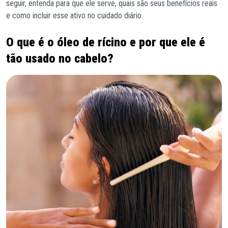
seguir, entenda para que ele serve, quais são seus benefícios reais
e como incluir esse ativo no cuidado diário.
O que é o óleo de rícino e por que ele é
tão usado no cabelo?