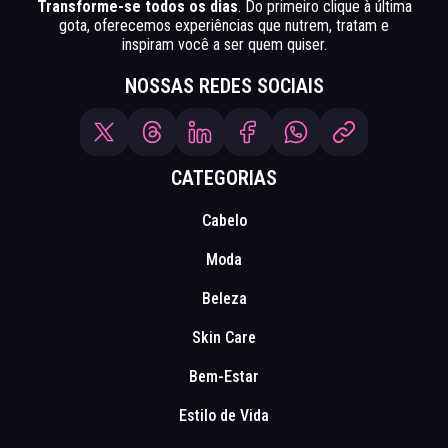
Transforme-se todos os dias
. Do primeiro clique à última
gota, oferecemos experiências que nutrem, tratam e
inspiram você a ser quem quiser.
NOSSAS REDES SOCIAIS
CATEGORIAS
Cabelo
Moda
Beleza
Skin Care
Bem-Estar
Estilo de Vida