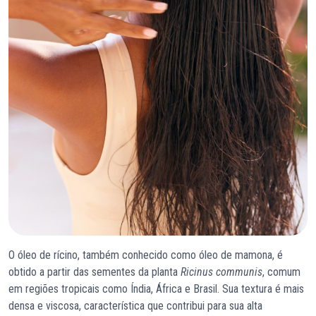
O óleo de rícino, também conhecido como óleo de mamona, é
obtido a partir das sementes da planta
Ricinus communis
, comum
em regiões tropicais como Índia, África e Brasil. Sua textura é mais
densa e viscosa, característica que contribui para sua alta