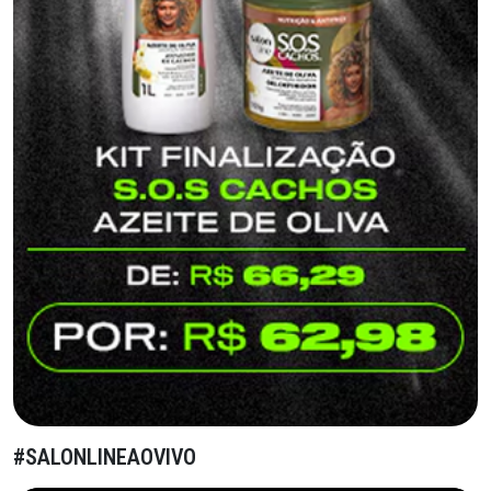
#SALONLINEAOVIVO