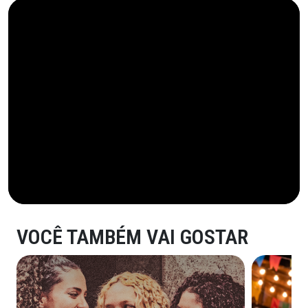
VOCÊ TAMBÉM VAI GOSTAR