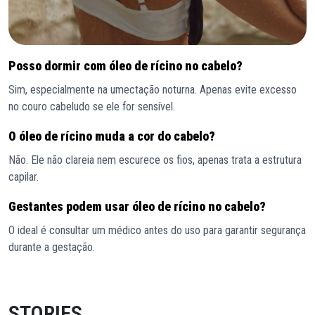
Posso dormir com óleo de rícino no cabelo?
Sim, especialmente na umectação noturna. Apenas evite excesso
no couro cabeludo se ele for sensível.
O óleo de rícino muda a cor do cabelo?
Não. Ele não clareia nem escurece os fios, apenas trata a estrutura
capilar.
Gestantes podem usar óleo de rícino no cabelo?
O ideal é consultar um médico antes do uso para garantir segurança
durante a gestação.
STORIES