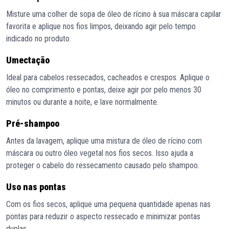
Misture uma colher de sopa de óleo de rícino à sua máscara capilar
favorita e aplique nos fios limpos, deixando agir pelo tempo
indicado no produto.
Umectação
Ideal para cabelos ressecados, cacheados e crespos. Aplique o
óleo no comprimento e pontas, deixe agir por pelo menos 30
minutos ou durante a noite, e lave normalmente.
Pré-shampoo
Antes da lavagem, aplique uma mistura de óleo de rícino com
máscara ou outro óleo vegetal nos fios secos. Isso ajuda a
proteger o cabelo do ressecamento causado pelo shampoo.
Uso nas pontas
Com os fios secos, aplique uma pequena quantidade apenas nas
pontas para reduzir o aspecto ressecado e minimizar pontas
duplas.