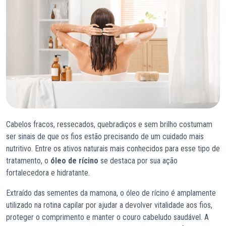
Cabelos fracos, ressecados, quebradiços e sem brilho costumam
ser sinais de que os fios estão precisando de um cuidado mais
nutritivo. Entre os ativos naturais mais conhecidos para esse tipo de
tratamento, o
óleo de rícino
se destaca por sua ação
fortalecedora e hidratante.
Extraído das sementes da mamona, o óleo de rícino é amplamente
utilizado na rotina capilar por ajudar a devolver vitalidade aos fios,
proteger o comprimento e manter o couro cabeludo saudável. A