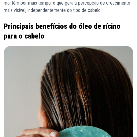
mantém por mais tempo, o que gera a percepção de crescimento
mais visível, independentemente do tipo de cabelo.
Principais benefícios do óleo de rícino
para o cabelo