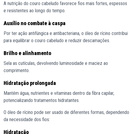
A nutrição do couro cabeludo favorece fios mais fortes, espessos
e resistentes ao longo do tempo.
Auxílio no combate à caspa
Por ter ação antifúngica e antibacteriana, o óleo de rícino contribui
para equilibrar o couro cabeludo e reduzir descamações.
Brilho e alinhamento
Sela as cutículas, devolvendo luminosidade e maciez ao
comprimento.
Hidratação prolongada
Mantém água, nutrientes e vitaminas dentro da fibra capilar,
potencializando tratamentos hidratantes.
O óleo de rícino pode ser usado de diferentes formas, dependendo
da necessidade dos fios:
Hidratação