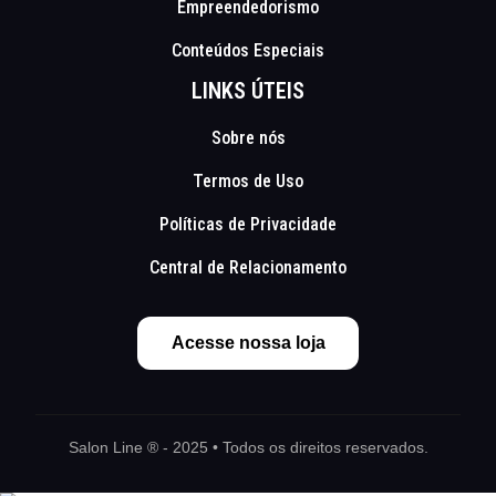
Empreendedorismo
Conteúdos Especiais
LINKS ÚTEIS
Sobre nós
Termos de Uso
Políticas de Privacidade
Central de Relacionamento
Acesse nossa loja
Salon Line ® - 2025 • Todos os direitos reservados.