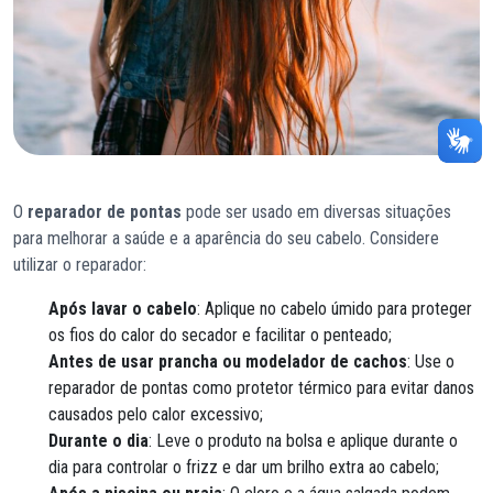
O
reparador de pontas
pode ser usado em diversas situações
para melhorar a saúde e a aparência do seu cabelo. Considere
utilizar o reparador:
Após lavar o cabelo
: Aplique no cabelo úmido para proteger
os fios do calor do secador e facilitar o penteado;
Antes de usar prancha ou modelador de cachos
: Use o
reparador de pontas como protetor térmico para evitar danos
causados pelo calor excessivo;
Durante o dia
: Leve o produto na bolsa e aplique durante o
dia para controlar o frizz e dar um brilho extra ao cabelo;