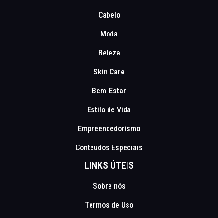
Cabelo
Moda
Beleza
Skin Care
Bem-Estar
Estilo de Vida
Empreendedorismo
Conteúdos Especiais
LINKS ÚTEIS
Sobre nós
Termos de Uso