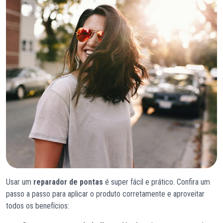
Usar um
reparador de pontas
é super fácil e prático. Confira um
passo a passo para aplicar o produto corretamente e aproveitar
todos os benefícios: