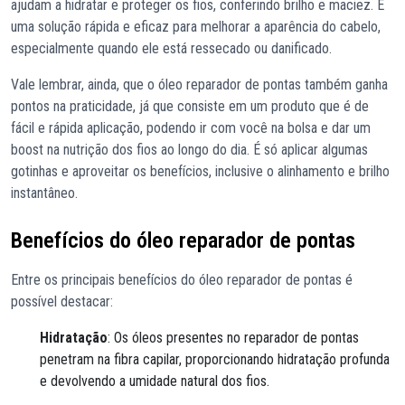
ajudam a hidratar e proteger os fios, conferindo brilho e maciez. É
uma solução rápida e eficaz para melhorar a aparência do cabelo,
especialmente quando ele está ressecado ou danificado.
Vale lembrar, ainda, que o óleo reparador de pontas também ganha
pontos na praticidade, já que consiste em um produto que é de
fácil e rápida aplicação, podendo ir com você na bolsa e dar um
boost na nutrição dos fios ao longo do dia. É só aplicar algumas
gotinhas e aproveitar os benefícios, inclusive o alinhamento e brilho
instantâneo.
Benefícios do óleo reparador de pontas
Entre os principais benefícios do óleo reparador de pontas é
possível destacar:
Hidratação
: Os óleos presentes no reparador de pontas
penetram na fibra capilar, proporcionando hidratação profunda
e devolvendo a umidade natural dos fios.