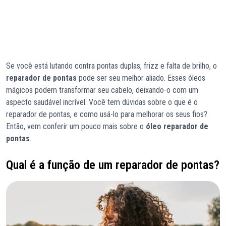
Se você está lutando contra pontas duplas, frizz e falta de brilho, o
reparador de pontas
pode ser seu melhor aliado. Esses óleos
mágicos podem transformar seu cabelo, deixando-o com um
aspecto saudável incrível. Você tem dúvidas sobre o que é o
reparador de pontas, e como usá-lo para melhorar os seus fios?
Então, vem conferir um pouco mais sobre o
óleo reparador de
pontas
.
Qual é a função de um reparador de pontas?