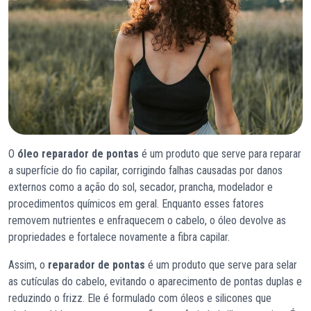
O
óleo reparador de pontas
é um produto que serve para reparar
a superfície do fio capilar, corrigindo falhas causadas por danos
externos como a ação do sol, secador, prancha, modelador e
procedimentos químicos em geral. Enquanto esses fatores
removem nutrientes e enfraquecem o cabelo, o óleo devolve as
propriedades e fortalece novamente a fibra capilar.
Assim, o
reparador de pontas
é um produto que serve para selar
as cutículas do cabelo, evitando o aparecimento de pontas duplas e
reduzindo o frizz. Ele é formulado com óleos e silicones que