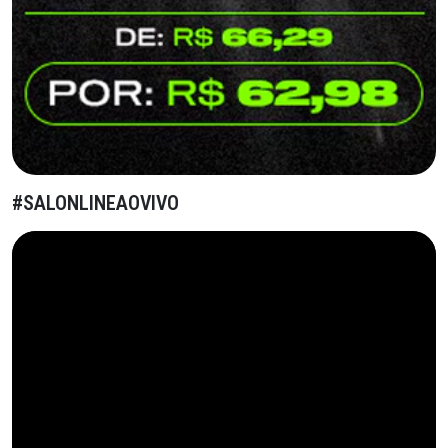
#SALONLINEAOVIVO