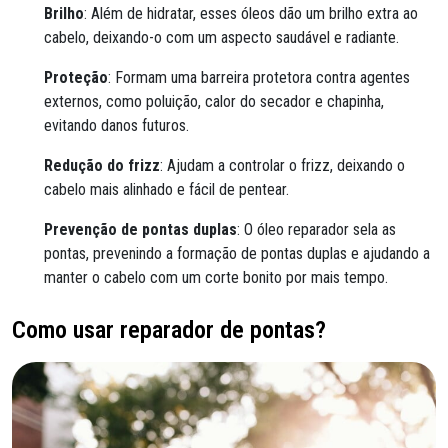
Brilho
: Além de hidratar, esses óleos dão um brilho extra ao
cabelo, deixando-o com um aspecto saudável e radiante.
Proteção
: Formam uma barreira protetora contra agentes
externos, como poluição, calor do secador e chapinha,
evitando danos futuros.
Redução do frizz
: Ajudam a controlar o frizz, deixando o
cabelo mais alinhado e fácil de pentear.
Prevenção de pontas duplas
: O óleo reparador sela as
pontas, prevenindo a formação de pontas duplas e ajudando a
manter o cabelo com um corte bonito por mais tempo.
Como usar reparador de pontas?