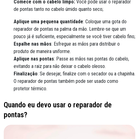
Comece com o cabelo limpo:
Você pode usar o reparador
de pontas tanto no cabelo úmido quanto seco;
Aplique uma pequena quantidade
: Coloque uma gota do
reparador de pontas na palma da mão. Lembre-se que um
pouco já é suficiente, especialmente se você tiver cabelo fino;
Espalhe nas mãos
: Esfregue as mãos para distribuir o
produto de maneira uniforme.
Aplique nas pontas
: Passe as mãos nas pontas do cabelo,
evitando a raiz para não deixar o cabelo oleoso.
Finalização
: Se desejar, finalize com o secador ou a chapinha.
O reparador de pontas também pode ser usado como
protetor térmico.
Quando eu devo usar o reparador de
pontas?