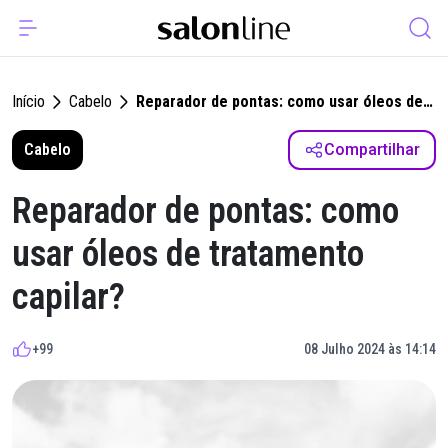
Início
Cabelo
Reparador de pontas: como usar óleos de
tratamento capilar?
Cabelo
Compartilhar
Reparador de pontas: como
usar óleos de tratamento
capilar?
+99
08 Julho 2024 às 14:14