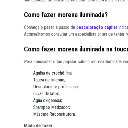
Como fazer morena iluminada?
Conheça o passo a passo de
descoloração capilar
indic
Aconselhamos consultar um especialista antes de tentar 
Como fazer morena iluminada na touc
Para conquistar o tão popular cabelo morena iluminada voc
Agulha de crochê fina;
Touca de silicone;
Descolorante profissional;
Luvas de látex;
Água oxigenada;
Shampoo Matizador;
Máscara Reconstrutora.
Modo de fazer: