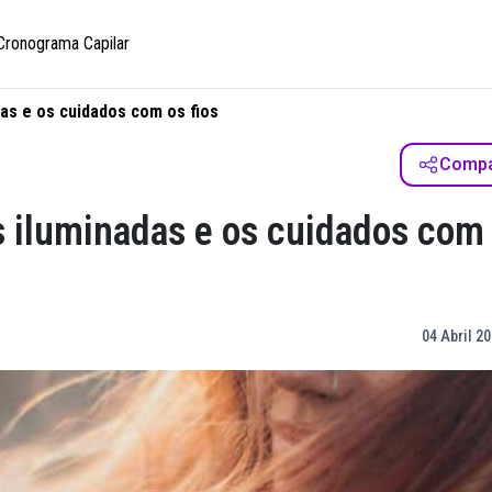
Cronograma Capilar
as e os cuidados com os fios
Compar
 iluminadas e os cuidados com
04 Abril 20