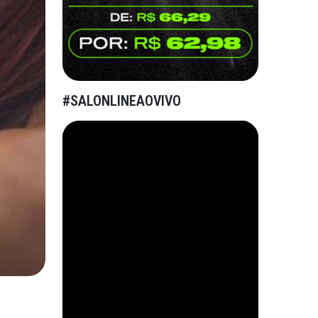
#SALONLINEAOVIVO