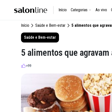
Início
Categorias
Ao vivo
Início
Saúde e Bem-estar
5 alimentos que agrava
Saúde e Bem-estar
5 alimentos que agravam 
+99