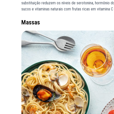
substituição reduzem os níveis de serotonina, hormônio d
sucos e vitaminas naturais com frutas ricas em vitamina C 
Massas