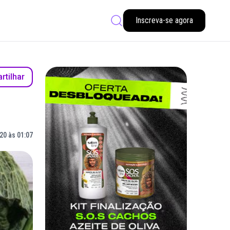
Inscreva-se agora
tilhar
20 às 01:07