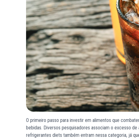
O primeiro passo para investir em alimentos que combatem
bebidas. Diversos pesquisadores associam o excesso de a
refrigerantes diets também entram nessa categoria, já que