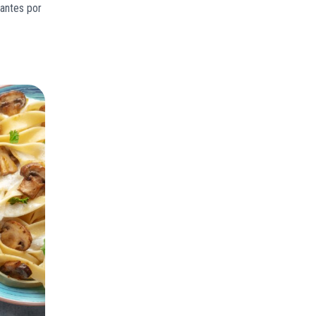
rantes por