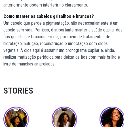
anteriormente podem interferir no clareamento.
Como manter os cabelos grisalhos e brancos?
Um cabelo que perde a pigmentação, não necessariamente é um
cabelo sem vida. Por isso, é importante manter a saúde capilar dos
fios grisalhos e brancos em dia, por meio de tratamentos de
hidratação, nutrição, reconstrução e umectação com óleos
vegetais. A dica aqui é assumir um cronograma capilar e, ainda,
realizar matização periódica para deixar os fios com mais brilho e
livre de manchas amareladas.
STORIES