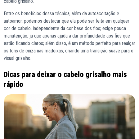
cabelo grisalho.
Entre os benefícios dessa técnica, além da autoaceitação e
autoamor, podemos destacar que ela pode ser feita em qualquer
cor de cabelo, independente da cor base dos fios; exige pouca
manutenção, já que apenas ajuda a dar profundidade aos fios que
estão ficando claros; além disso, é um método perfeito para realçar
os tons de cinza nas madeixas, criando uma transição suave para o
visual grisalho.
Dicas para deixar o cabelo grisalho mais
rápido