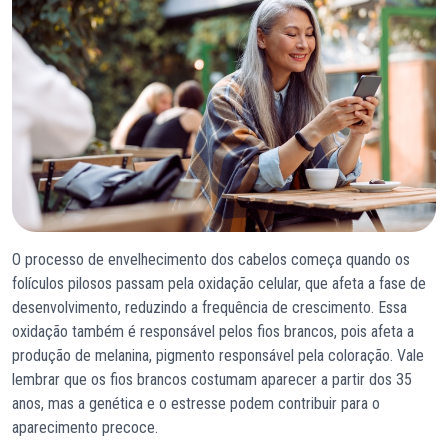
O processo de envelhecimento dos cabelos começa quando os
folículos pilosos passam pela oxidação celular, que afeta a fase de
desenvolvimento, reduzindo a frequência de crescimento. Essa
oxidação também é responsável pelos fios brancos, pois afeta a
produção de melanina, pigmento responsável pela coloração. Vale
lembrar que os fios brancos costumam aparecer a partir dos 35
anos, mas a genética e o estresse podem contribuir para o
aparecimento precoce.