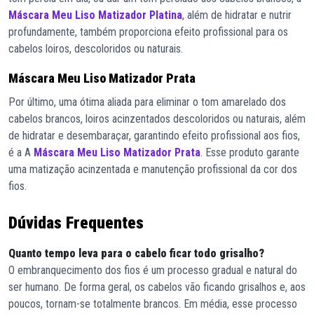
Máscara Meu Liso Matizador Platina
, além de hidratar e nutrir
profundamente, também proporciona efeito profissional para os
cabelos loiros, descoloridos ou naturais.
Máscara Meu Liso Matizador Prata
Por último, uma ótima aliada para eliminar o tom amarelado dos
cabelos brancos, loiros acinzentados descoloridos ou naturais, além
de hidratar e desembaraçar, garantindo efeito profissional aos fios,
é a A
Máscara Meu Liso Matizador Prata
. Esse produto garante
uma matização acinzentada e manutenção profissional da cor dos
fios.
Dúvidas Frequentes
Quanto tempo leva para o cabelo ficar todo grisalho?
O embranquecimento dos fios é um processo gradual e natural do
ser humano. De forma geral, os cabelos vão ficando grisalhos e, aos
poucos, tornam-se totalmente brancos. Em média, esse processo