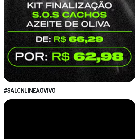
#SALONLINEAOVIVO