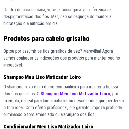
Dentro de uma semana, você já conseguirá ver diferença na
despigmentação dos fios. Mas, não se esqueça de manter a
hidratação e a nutrição em dia.
Produtos para cabelo grisalho
Optou por assumir os fios grisalhos de vez? Maravilha! Agora
vamos conhecer as indicações dos produtos para manter seu fio
impecável:
Shampoo Meu Liso Matizador Loiro
O shampoo roxo é um ótimo companheiro para manter a beleza
dos fios grisalhos. O
Shampoo Meu Liso Matizador Loiro
, por
exemplo, é ideal para loiros naturais ou descoloridos que perderam
o tom ideal. Com efeito profissional, ele garante limpeza profunda,
eliminando o tom amarelado ou alaranjado dos fios.
Condicionador Meu Liso Matizador Loiro