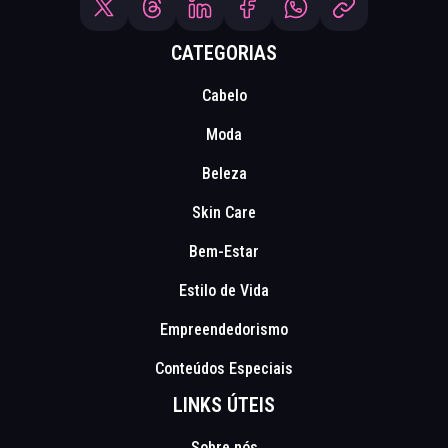
CATEGORIAS
Cabelo
Moda
Beleza
Skin Care
Bem-Estar
Estilo de Vida
Empreendedorismo
Conteúdos Especiais
LINKS ÚTEIS
Sobre nós