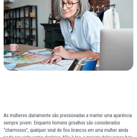
As mulheres diariamente são pressionadas a manter uma aparência
sempre jovem. Enquanto homens grisalhos são considerados
“charmosos”, qualquer sinal de fios brancos em uma mulher ainda