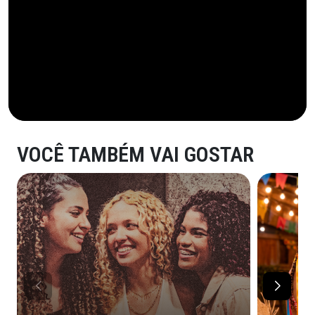
VOCÊ TAMBÉM VAI GOSTAR