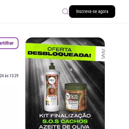
Inscreva-se agora
tilhar
24 às 13:29