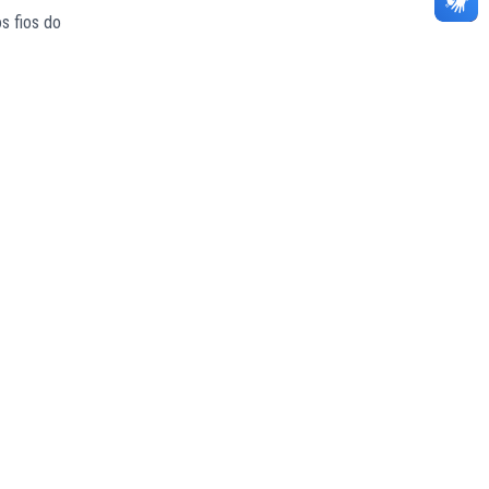
s fios do