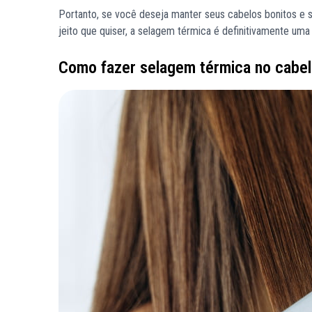
Portanto, se você deseja manter seus cabelos bonitos e sa
jeito que quiser, a selagem térmica é definitivamente uma
Como fazer selagem térmica no cabe