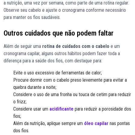
a nutrição, uma vez por semana, como parte de uma rotina regular.
Observe seu cabelo e ajuste o cronograma conforme necessário
para manter os fios saudáveis.
Outros cuidados que não podem faltar
Além de seguir uma
rotina de cuidados com o cabelo
e um
cronograma capilar, alguns outros hábitos podem fazer toda a
diferença para a saúde dos fios, com destaque para:
Evite o uso excessivo de ferramentas de calor;
Procure dormir com o cabelo preso levemente para evitar a
quebra durante a noite;
Considere o uso de uma fronha ou touca de cetim para reduzir
o frizz;
Considere usar um
acidificante
para reduzir a porosidade dos
fios;
Além da nutrição, aplique sempre um
óleo capilar
nas pontas
dos fios.