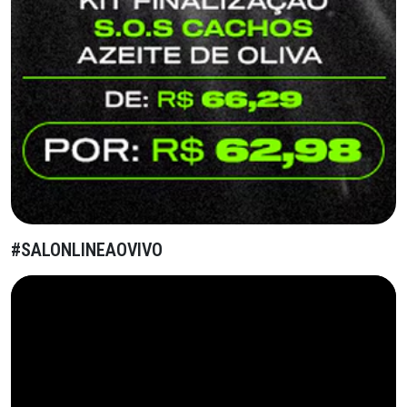
#SALONLINEAOVIVO