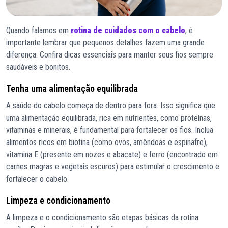
Quando falamos em
rotina de cuidados com o cabelo
, é
importante lembrar que pequenos detalhes fazem uma grande
diferença. Confira dicas essenciais para manter seus fios sempre
saudáveis e bonitos.
Tenha uma alimentação equilibrada
A saúde do cabelo começa de dentro para fora. Isso significa que
uma alimentação equilibrada, rica em nutrientes, como proteínas,
vitaminas e minerais, é fundamental para fortalecer os fios. Inclua
alimentos ricos em biotina (como ovos, amêndoas e espinafre),
vitamina E (presente em nozes e abacate) e ferro (encontrado em
carnes magras e vegetais escuros) para estimular o crescimento e
fortalecer o cabelo.
Limpeza e condicionamento
A limpeza e o condicionamento são etapas básicas da rotina