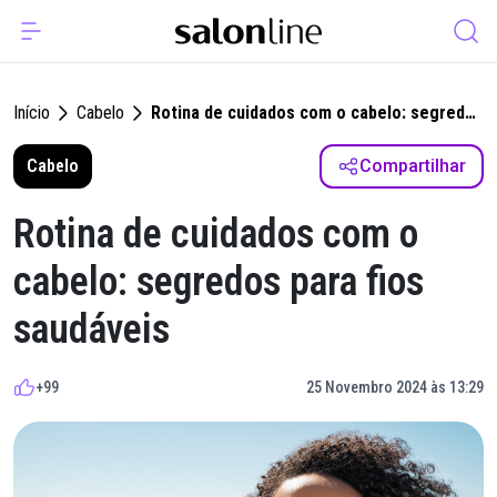
Início
Cabelo
Rotina de cuidados com o cabelo: segredos
para fios saudáveis
Cabelo
Compartilhar
Rotina de cuidados com o
cabelo: segredos para fios
saudáveis
+99
25 Novembro 2024 às 13:29