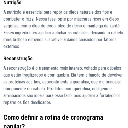
Nutrição
A nutrição é essencial para repor os óleos naturais dos fios e
combater o frizz. Nessa fase, opte por máscaras ricas em óleos
vegetais, como óleo de coco, óleo de rícino e manteiga de karité.
Esses ingredientes ajudam a alinhar as cutículas, deixando o cabelo
mais brilhoso e menos suscetível a danos causados por fatores
externos.
Reconstrução
A reconstrução é o tratamento mais intenso, voltado para cabelos
que estão fragilizados e com quebra. Ela tem a função de devolver
as proteínas aos fios, especialmente a queratina, que é o principal
componente do cabelo. Produtos com queratina, colágeno e
aminoácidos são ideais para essa fase, pois ajudam a fortalecer e
reparar os fios danificados.
Como definir a rotina de cronograma
capilar?