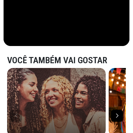
VOCÊ TAMBÉM VAI GOSTAR