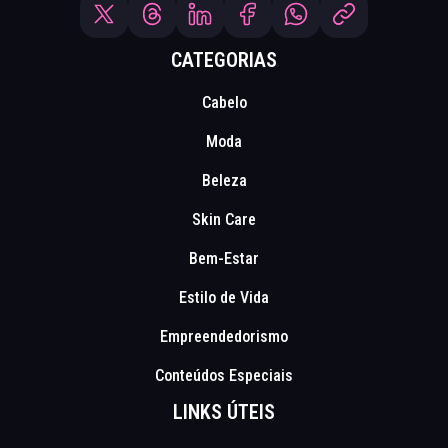
CATEGORIAS
Cabelo
Moda
Beleza
Skin Care
Bem-Estar
Estilo de Vida
Empreendedorismo
Conteúdos Especiais
LINKS ÚTEIS