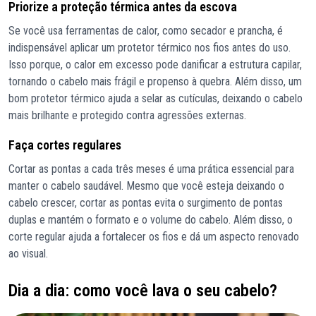
Priorize a proteção térmica antes da escova
Se você usa ferramentas de calor, como secador e prancha, é
indispensável aplicar um protetor térmico nos fios antes do uso.
Isso porque, o calor em excesso pode danificar a estrutura capilar,
tornando o cabelo mais frágil e propenso à quebra. Além disso, um
bom protetor térmico ajuda a selar as cutículas, deixando o cabelo
mais brilhante e protegido contra agressões externas.
Faça cortes regulares
Cortar as pontas a cada três meses é uma prática essencial para
manter o cabelo saudável. Mesmo que você esteja deixando o
cabelo crescer, cortar as pontas evita o surgimento de pontas
duplas e mantém o formato e o volume do cabelo. Além disso, o
corte regular ajuda a fortalecer os fios e dá um aspecto renovado
ao visual.
Dia a dia: como você lava o seu cabelo?