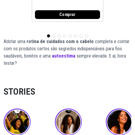
Comprar
Adotar uma
rotina de cuidados com o cabelo
completa e contar
com os produtos certos são segredos indispensáveis para fios
saudáveis, bonitos e uma
autoestima
sempre elevada. E aí, bora
testar?
STORIES