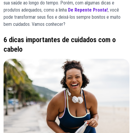
sua saúde ao longo do tempo. Porém, com algumas dicas e
produtos adequados, como a linha
De Repente Pronta!
, você
pode transformar seus fios e deixá-los sempre bonitos e muito
bem cuidados. Vamos conhecer?
6 dicas importantes de cuidados com o
cabelo