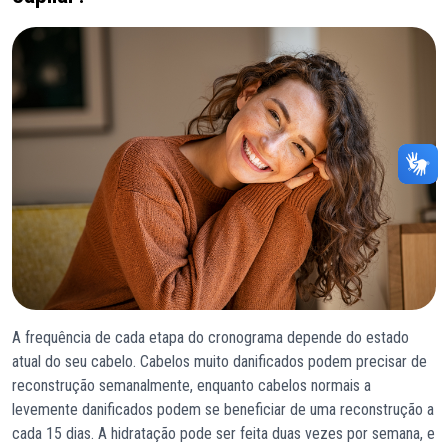
A frequência de cada etapa do cronograma depende do estado
atual do seu cabelo. Cabelos muito danificados podem precisar de
reconstrução semanalmente, enquanto cabelos normais a
levemente danificados podem se beneficiar de uma reconstrução a
cada 15 dias. A hidratação pode ser feita duas vezes por semana, e