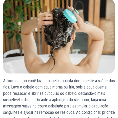
A forma como você lava o cabelo impacta diretamente a saúde dos
fios. Lave o cabelo com água morna ou fria, pois a água quente
pode ressecar e abrir as cutículas do cabelo, deixando-o mais
suscetível a danos. Durante a aplicação do shampoo, faça uma
massagem suave no couro cabeludo para estimular a circulação
sanguínea e ajudar na remoção de resíduos. Ao condicionar, priorize