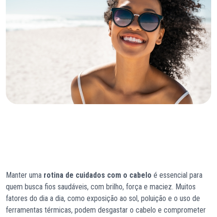
Manter uma
rotina de cuidados com o cabelo
é essencial para
quem busca fios saudáveis, com brilho, força e maciez. Muitos
fatores do dia a dia, como exposição ao sol, poluição e o uso de
ferramentas térmicas, podem desgastar o cabelo e comprometer