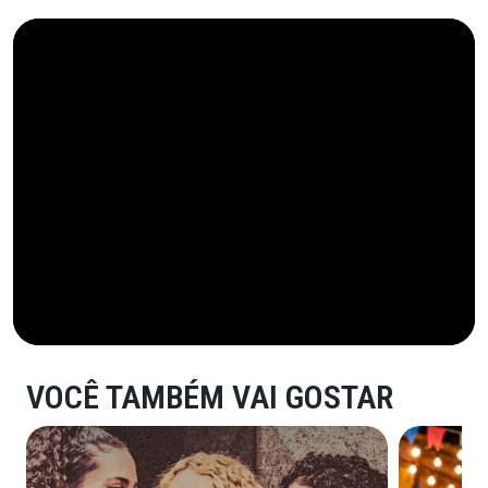
VOCÊ TAMBÉM VAI GOSTAR