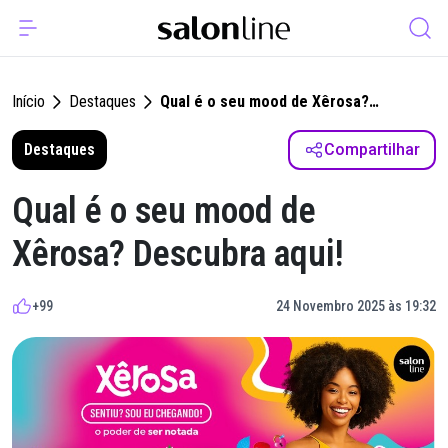
Início
Destaques
Qual é o seu mood de Xêrosa?
Descubra aqui!
Destaques
Compartilhar
Qual é o seu mood de
Xêrosa? Descubra aqui!
+99
24 Novembro 2025 às 19:32