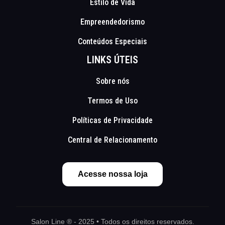
Estilo de Vida
Empreendedorismo
Conteúdos Especiais
LINKS ÚTEIS
Sobre nós
Termos de Uso
Políticas de Privacidade
Central de Relacionamento
Acesse nossa loja
Salon Line ® - 2025 • Todos os direitos reservados.