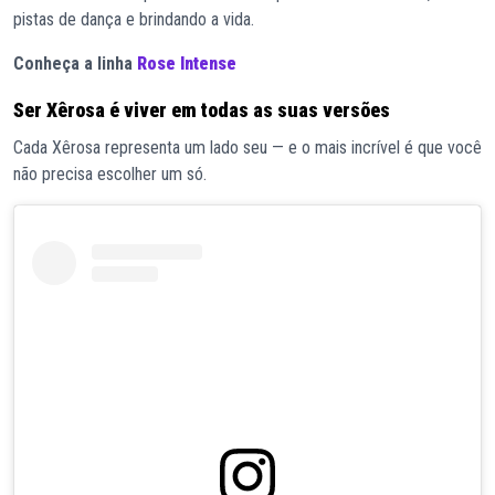
pistas de dança e brindando a vida.
Conheça a linha
Rose Intense
Ser Xêrosa é viver em todas as suas versões
Cada Xêrosa representa um lado seu — e o mais incrível é que você
não precisa escolher um só.