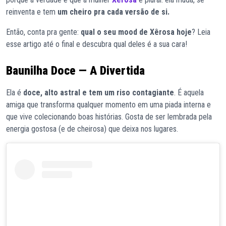
reinventa e tem
um cheiro pra cada versão de si.
Então, conta pra gente:
qual o seu mood de Xêrosa hoje
? Leia
esse artigo até o final e descubra qual deles é a sua cara!
Baunilha Doce — A Divertida
Ela é
doce, alto astral e tem um riso contagiante
. É aquela
amiga que transforma qualquer momento em uma piada interna e
que vive colecionando boas histórias. Gosta de ser lembrada pela
energia gostosa (e de cheirosa) que deixa nos lugares.