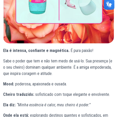
Ela é intensa, confiante e magnética.
É pura paixão!
Sabe o poder que tem e não tem medo de usá-lo. Sua presença (e
o seu cheiro) dominam qualquer ambiente. É a amiga empoderada,
que inspira coragem e atitude.
Mood:
poderosa, apaixonada e ousada.
Cheiro traduzido:
sofisticado com toque elegante e envolvente.
Ela diz:
“Minha essência é calor, meu cheiro é poder.”
Onde ela está:
explorando destinos quentes e sofisticados, em