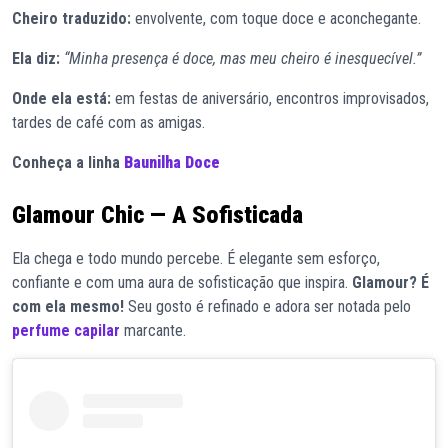
Cheiro traduzido:
envolvente, com toque doce e aconchegante.
Ela diz:
“Minha presença é doce, mas meu cheiro é inesquecível.”
Onde ela está:
em festas de aniversário, encontros improvisados,
tardes de café com as amigas.
Conheça a linha
Baunilha Doce
Glamour Chic — A Sofisticada
Ela chega e todo mundo percebe. É elegante sem esforço,
confiante e com uma aura de sofisticação que inspira.
Glamour? É
com ela mesmo!
Seu gosto é refinado e adora ser notada pelo
perfume capilar
marcante.