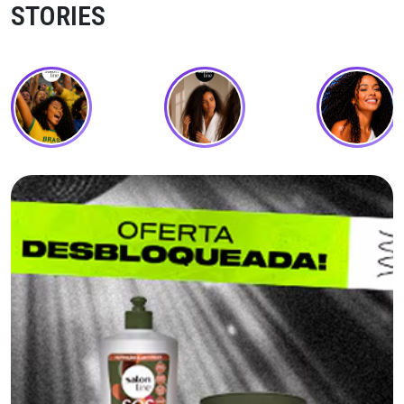
STORIES