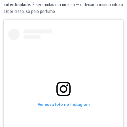
autenticidade.
É ser muitas em uma só — e deixar o mundo inteiro
saber disso, só pelo perfume.
Ver essa foto no Instagram