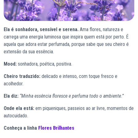
Ela é sonhadora, sensível e serena.
Ama flores, natureza e
carrega uma energia luminosa que inspira quem está por perto. É
aquela que adora estar perfumada, porque sabe que seu cheiro é
extensão da sua essência.
Mood:
sonhadora, poética, positiva.
Cheiro traduzido:
delicado e intenso, com toque fresco e
acolhedor.
Ela diz:
“Minha essência floresce e perfuma todo o ambiente.”
Onde ela está:
em piqueniques, passeios ao ar livre, momentos de
autocuidado.
Conheça a linha
Flores Brilhantes