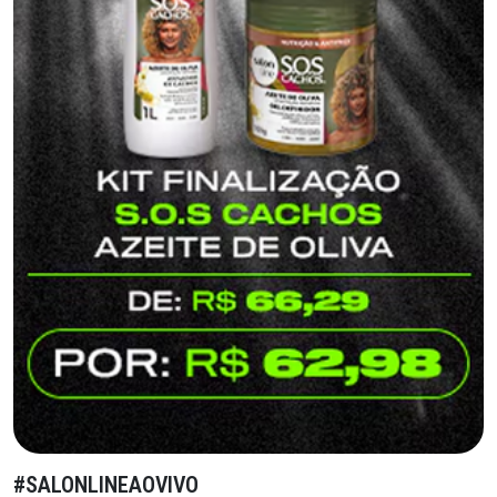
#SALONLINEAOVIVO