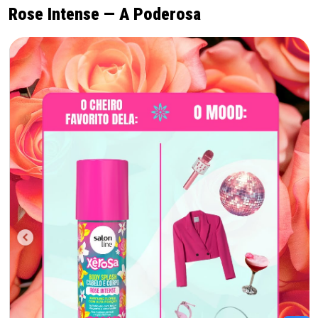
Rose Intense — A Poderosa