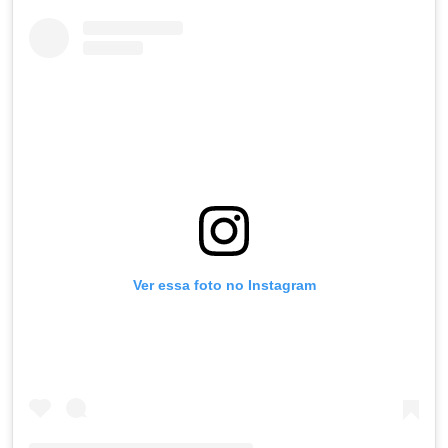
Ver essa foto no Instagram