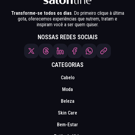
Transforme-se todos os dias
. Do primeiro clique à última
gota, oferecemos experiências que nutrem, tratam e
inspiram você a ser quem quiser.
NOSSAS REDES SOCIAIS
CATEGORIAS
Cabelo
Moda
Beleza
Skin Care
Bem-Estar