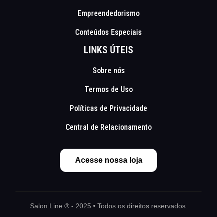
Empreendedorismo
Conteúdos Especiais
LINKS ÚTEIS
Sobre nós
Termos de Uso
Políticas de Privacidade
Central de Relacionamento
Acesse nossa loja
Salon Line ® - 2025 • Todos os direitos reservados.