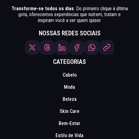
Transforme-se todos os dias
. Do primeiro clique à última
gota, oferecemos experiências que nutrem, tratam e
inspiram você a ser quem quiser.
NOSSAS REDES SOCIAIS
CATEGORIAS
Cabelo
Moda
Beleza
Skin Care
Bem-Estar
Estilo de Vida