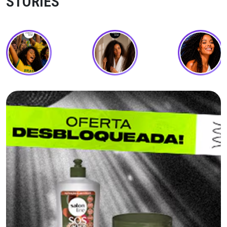
STORIES