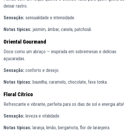
deixar rastro.
Sensação:
sensualidade e intensidade.
Notas típicas:
jasmim, âmbar, canela, patchouli.
Oriental Gourmand
Doce como um abraço — inspirada em sobremesas e delícias
açucaradas.
Sensação:
conforto e desejo.
Notas típicas:
baunilha, caramelo, chocolate, fava tonka.
Floral Cítrico
Refrescante e vibrante, perfeita para os dias de sol e energia alta!
Sensação:
leveza e vitalidade.
Notas típicas:
laranja, limão, bergamota, flor de laranjeira.