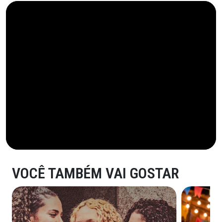
VOCÊ TAMBÉM VAI GOSTAR