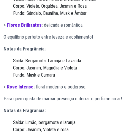
Corpo: Violeta, Orquídea, Jasmin e Rosa
Fundo: Sândalo, Baunilha, Musk e Âmbar
>
Flores Brilhantes
:
delicada e romântica.
O equilíbrio perfeito entre leveza e acolhimento!
Notas da Fragrância:
Saída: Bergamota, Laranja e Lavanda
Corpo: Jasmim, Magnólia e Violeta
Fundo: Musk e Cumaru
>
Rose Intense
:
floral moderno e poderoso.
Para quem gosta de marcar presença e deixar o perfume no ar!
Notas da Fragrância:
Saída: Limão, bergamota e laranja
Corpo: Jasmim, Violeta e rosa