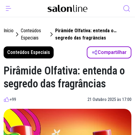
Início
Conteúdos
Pirâmide Olfativa: entenda o
Especiais
segredo das fragrâncias
Conteúdos Especiais
Compartilhar
Pirâmide Olfativa: entenda o
segredo das fragrâncias
+99
21 Outubro 2025 às 17:00