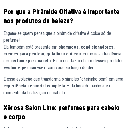
Por que a Pirâmide Olfativa é importante
nos produtos de beleza?
Engana-se quem pensa que a pirâmide olfativa é coisa só de
perfume!
Ela também está presente em
shampoos, condicionadores,
cremes para pentear, gelatinas e óleos
,
como nova tendência
em
perfume para cabelo
. E é o que faz o cheiro desses produtos
evoluir e permanecer
com você ao longo do dia.
É essa evolução que transforma o simples “cheirinho bom” em uma
experiência sensorial completa
— da hora do banho até o
momento da finalização do cabelo.
Xêrosa Salon Line: perfumes para cabelo
e corpo