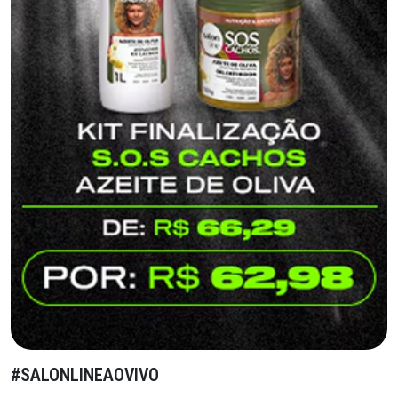
#SALONLINEAOVIVO