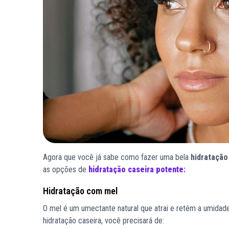
Agora que você já sabe como fazer uma bela
hidratação
as opções de
hidratação caseira potente
:
Hidratação com mel
O mel é um umectante natural que atrai e retém a umidade 
hidratação caseira, você precisará de: