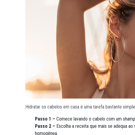
Hidratar os cabelos em casa é uma tarefa bastante simpl
Passo 1 –
Comece lavando o cabelo com um shampoo 
Passo 2 –
Escolha a receita que mais se adequa ao 
homogênea.