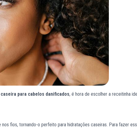
 caseira para cabelos danificados
, é hora de escolher a receitinha ide
nos fios, tornando-o perfeito para hidratações caseiras. Para fazer es