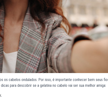
os os cabelos ondulados. Por isso, é importante conhecer bem seus fio
icas para descobrir se a gelatina no cabelo vai ser sua melhor amiga:
;