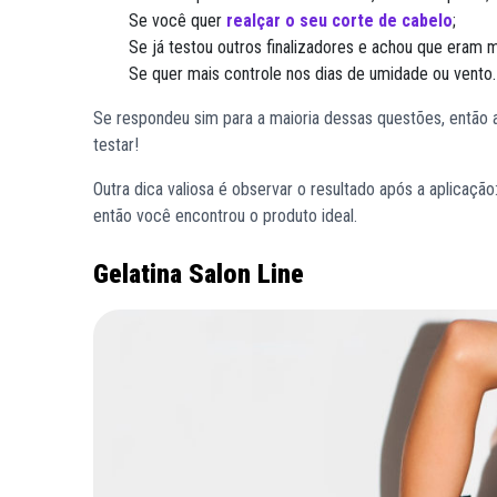
Se você quer
realçar o seu corte de cabelo
;
Se já testou outros finalizadores e achou que eram 
Se quer mais controle nos dias de umidade ou vento.
Se respondeu sim para a maioria dessas questões, então
testar!
Outra dica valiosa é observar o resultado após a aplicação
então você encontrou o produto ideal.
Gelatina Salon Line