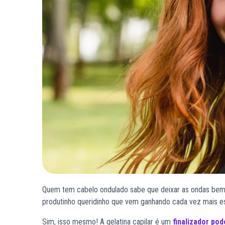
Quem tem cabelo ondulado sabe que deixar as ondas bem 
produtinho queridinho que vem ganhando cada vez mais es
Sim, isso mesmo! A gelatina capilar é um
finalizador po