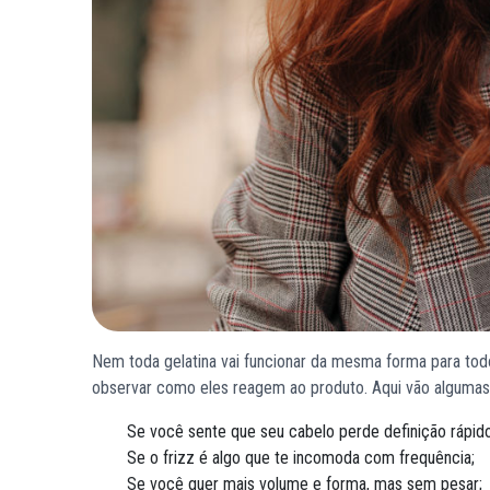
Nem toda gelatina vai funcionar da mesma forma para tod
observar como eles reagem ao produto. Aqui vão algumas d
Se você sente que seu cabelo perde definição rápido
Se o frizz é algo que te incomoda com frequência;
Se você quer mais volume e forma, mas sem pesar;