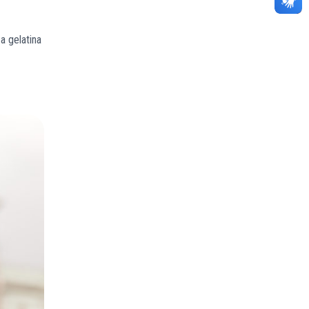
a gelatina