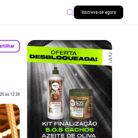
Inscreva-se agora
tilhar
25 às 12:30