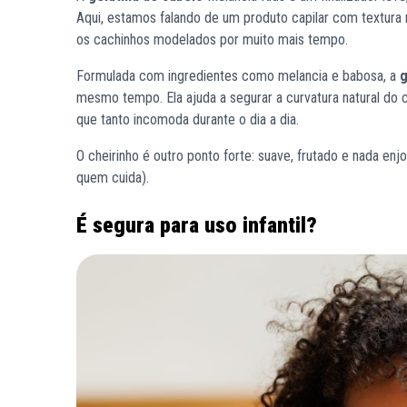
Aqui, estamos falando de um produto capilar com textura 
os cachinhos modelados por muito mais tempo.
Formulada com ingredientes como melancia e babosa, a
g
mesmo tempo. Ela ajuda a segurar a curvatura natural do c
que tanto incomoda durante o dia a dia.
O cheirinho é outro ponto forte: suave, frutado e nada enj
quem cuida).
É segura para uso infantil?