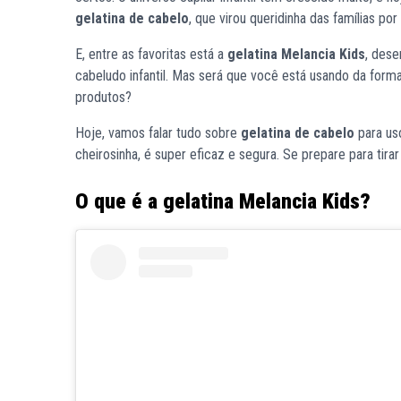
gelatina de cabelo
, que virou queridinha das famílias por
E, entre as favoritas está a
gelatina Melancia Kids
, dese
cabeludo infantil. Mas será que você está usando da fo
produtos?
Hoje, vamos falar tudo sobre
gelatina de cabelo
para uso
cheirosinha, é super eficaz e segura. Se prepare para tirar
O que é a gelatina Melancia Kids?