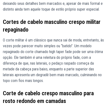
deixando seus detalhes bem marcados e, apesar de mais formal e
distinto ainda tem aquele toque de estilo próprio super especial.
Cortes de cabelo masculino crespo militar
repaginado
O corte militar é um clássico que nunca sai de moda, entretanto, às
vezes pode parecer muito simples ou “batido”. Um modelo
repaginado do corte chamado high taper fade pode ser uma ótima
opção. Ele também é uma releitura do próprio fade, com a
diferença de que, nas laterais, o pedaço raspado começa da
metade da cabeça para baixo, enquanto a parte superior das
laterais apresenta um degradê bem mais marcado, culminando no
topo com fios mais longos.
Corte de cabelo crespo masculino para
rosto redondo em camadas