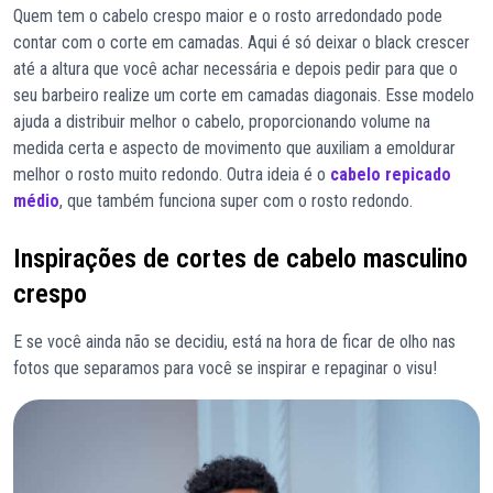
Quem tem o cabelo crespo maior e o rosto arredondado pode
contar com o corte em camadas. Aqui é só deixar o black crescer
até a altura que você achar necessária e depois pedir para que o
seu barbeiro realize um corte em camadas diagonais. Esse modelo
ajuda a distribuir melhor o cabelo, proporcionando volume na
medida certa e aspecto de movimento que auxiliam a emoldurar
melhor o rosto muito redondo. Outra ideia é o
cabelo repicado
médio
, que também funciona super com o rosto redondo.
Inspirações de cortes de cabelo masculino
crespo
E se você ainda não se decidiu, está na hora de ficar de olho nas
fotos que separamos para você se inspirar e repaginar o visu!