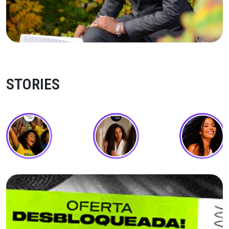
STORIES