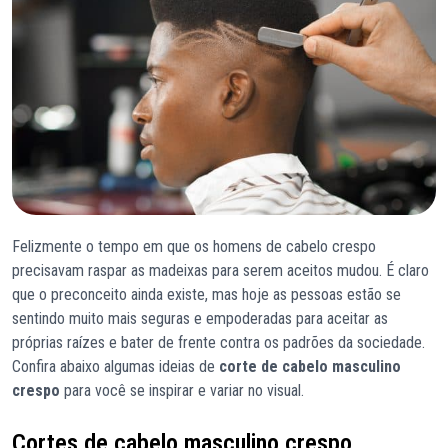
Felizmente o tempo em que os homens de cabelo crespo
precisavam raspar as madeixas para serem aceitos mudou. É claro
que o preconceito ainda existe, mas hoje as pessoas estão se
sentindo muito mais seguras e empoderadas para aceitar as
próprias raízes e bater de frente contra os padrões da sociedade.
Confira abaixo algumas ideias de
corte de cabelo masculino
crespo
para você se inspirar e variar no visual.
Cortes de cabelo masculino crespo