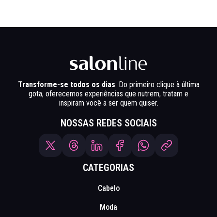
Transforme-se todos os dias
. Do primeiro clique à última
gota, oferecemos experiências que nutrem, tratam e
inspiram você a ser quem quiser.
NOSSAS REDES SOCIAIS
CATEGORIAS
Cabelo
Moda