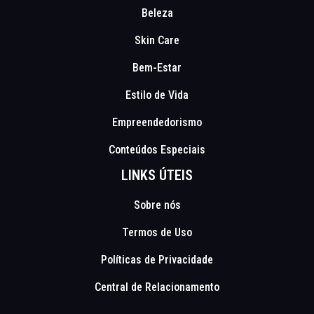
Beleza
Skin Care
Bem-Estar
Estilo de Vida
Empreendedorismo
Conteúdos Especiais
LINKS ÚTEIS
Sobre nós
Termos de Uso
Políticas de Privacidade
Central de Relacionamento