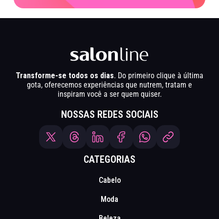
Transforme-se todos os dias
. Do primeiro clique à última
gota, oferecemos experiências que nutrem, tratam e
inspiram você a ser quem quiser.
NOSSAS REDES SOCIAIS
CATEGORIAS
Cabelo
Moda
Beleza