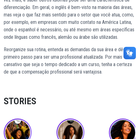
diferenciação. Em geral, o inglês é bem-visto na maioria das áreas,
mas veja o que faz mais sentido para o setor que você atua, como,
por exemplo, em empresas com muito contato na América Latina,
onde o espanhol é necessário, ou até mesmo em áreas específicas
onde línguas como francês, alemão ou árabe são utilizadas.
Reorganize sua rotina, entenda as demandas da sua área e dê um
primeiro passo para ser uma profissional atualizada. Por mais
cansativo que seja o tempo dedicado a um curso, tenha a certeza
de que a compensação profissional será vantajosa.
STORIES