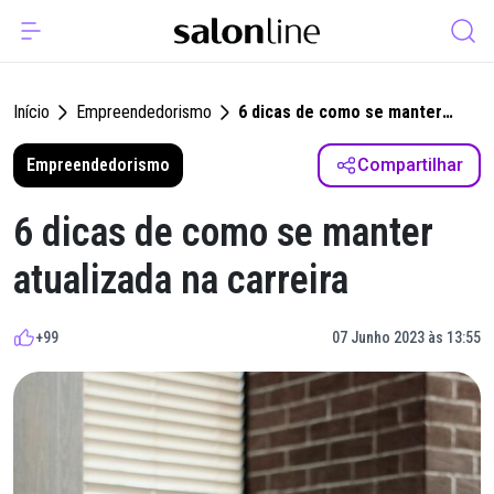
Início
Empreendedorismo
6 dicas de como se manter
atualizada na carreira
Empreendedorismo
Compartilhar
6 dicas de como se manter
atualizada na carreira
+99
07 Junho 2023 às 13:55