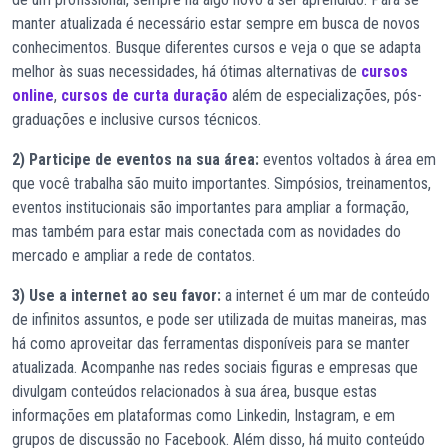
manter atualizada é necessário estar sempre em busca de novos
conhecimentos. Busque diferentes cursos e veja o que se adapta
melhor às suas necessidades, há ótimas alternativas de
cursos
online
,
cursos de curta duração
além de especializações, pós-
graduações e inclusive cursos técnicos.
2) Participe de eventos na sua área:
eventos voltados à área em
que você trabalha são muito importantes. Simpósios, treinamentos,
eventos institucionais são importantes para ampliar a formação,
mas também para estar mais conectada com as novidades do
mercado e ampliar a rede de contatos.
3) Use a internet ao seu favor:
a internet é um mar de conteúdo
de infinitos assuntos, e pode ser utilizada de muitas maneiras, mas
há como aproveitar das ferramentas disponíveis para se manter
atualizada. Acompanhe nas redes sociais figuras e empresas que
divulgam conteúdos relacionados à sua área, busque estas
informações em plataformas como Linkedin, Instagram, e em
grupos de discussão no Facebook. Além disso, há muito conteúdo