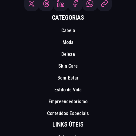
CATEGORIAS
Cabelo
Moda
Beleza
Skin Care
Bem-Estar
Estilo de Vida
Empreendedorismo
Conteúdos Especiais
LINKS ÚTEIS