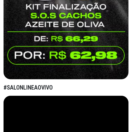
#SALONLINEAOVIVO