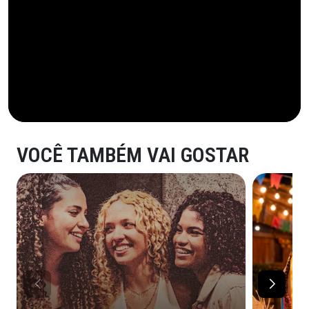
VOCÊ TAMBÉM VAI GOSTAR