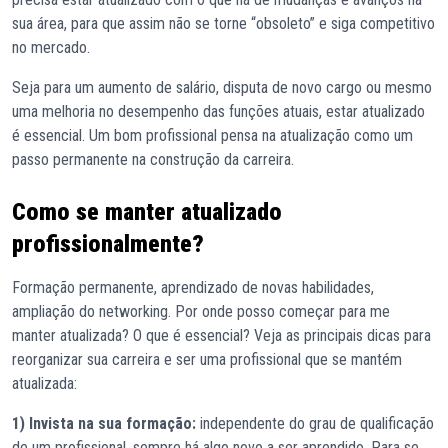
sua área, para que assim não se torne “obsoleto” e siga competitivo
no mercado.
Seja para um aumento de salário, disputa de novo cargo ou mesmo
uma melhoria no desempenho das funções atuais, estar atualizado
é essencial. Um bom profissional pensa na atualização como um
passo permanente na construção da carreira.
Como se manter atualizado
profissionalmente?
Formação permanente, aprendizado de novas habilidades,
ampliação do networking. Por onde posso começar para me
manter atualizada? O que é essencial? Veja as principais dicas para
reorganizar sua carreira e ser uma profissional que se mantém
atualizada:
1) Invista na sua formação:
independente do grau de qualificação
de um profissional, sempre há algo novo a ser aprendido. Para se