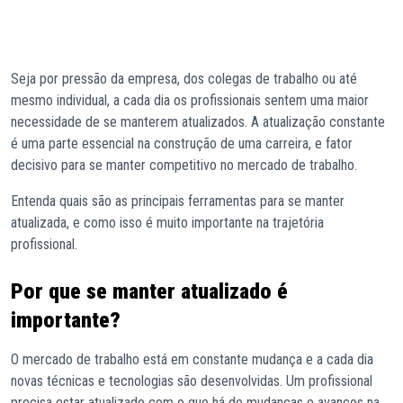
Seja por pressão da empresa, dos colegas de trabalho ou até
mesmo individual, a cada dia os profissionais sentem uma maior
necessidade de se manterem atualizados. A atualização constante
é uma parte essencial na construção de uma carreira, e fator
decisivo para se manter competitivo no mercado de trabalho.
Entenda quais são as principais ferramentas para se manter
atualizada, e como isso é muito importante na trajetória
profissional.
Por que se manter atualizado é
importante?
O mercado de trabalho está em constante mudança e a cada dia
novas técnicas e tecnologias são desenvolvidas. Um profissional
precisa estar atualizado com o que há de mudanças e avanços na