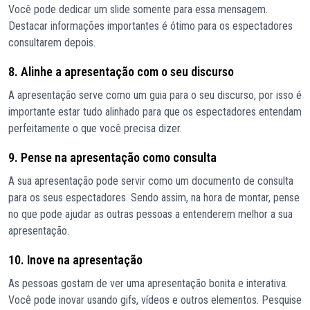
Você pode dedicar um slide somente para essa mensagem.
Destacar informações importantes é ótimo para os espectadores
consultarem depois.
8. Alinhe a apresentação com o seu discurso
A apresentação serve como um guia para o seu discurso, por isso é
importante estar tudo alinhado para que os espectadores entendam
perfeitamente o que você precisa dizer.
9. Pense na apresentação como consulta
A sua apresentação pode servir como um documento de consulta
para os seus espectadores. Sendo assim, na hora de montar, pense
no que pode ajudar as outras pessoas a entenderem melhor a sua
apresentação.
10. Inove na apresentação
As pessoas gostam de ver uma apresentação bonita e interativa.
Você pode inovar usando gifs, vídeos e outros elementos. Pesquise