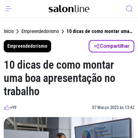
Início
Empreendedorismo
10 dicas de como montar uma
boa apresentação no trabalho
Empreendedorismo
Compartilhar
10 dicas de como montar
uma boa apresentação no
trabalho
+99
07 Março 2023 às 13:42