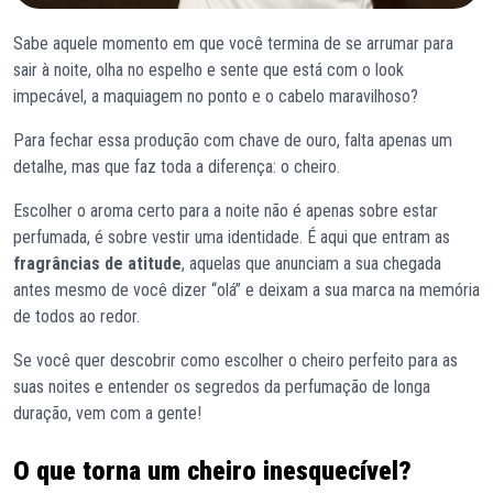
Sabe aquele momento em que você termina de se arrumar para
sair à noite, olha no espelho e sente que está com o look
impecável, a maquiagem no ponto e o cabelo maravilhoso?
Para fechar essa produção com chave de ouro, falta apenas um
detalhe, mas que faz toda a diferença: o cheiro.
Escolher o aroma certo para a noite não é apenas sobre estar
perfumada, é sobre vestir uma identidade. É aqui que entram as
fragrâncias de atitude
, aquelas que anunciam a sua chegada
antes mesmo de você dizer “olá” e deixam a sua marca na memória
de todos ao redor.
Se você quer descobrir como escolher o cheiro perfeito para as
suas noites e entender os segredos da perfumação de longa
duração, vem com a gente!
O que torna um cheiro inesquecível?