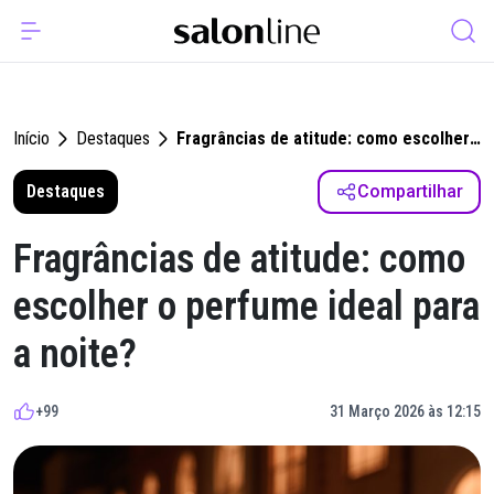
Início
Destaques
Fragrâncias de atitude: como escolher
o perfume ideal para a noite?
Destaques
Compartilhar
Fragrâncias de atitude: como
escolher o perfume ideal para
a noite?
+99
31 Março 2026 às 12:15