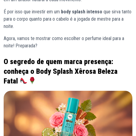
É por isso que investir em um
body splash intenso
que sirva tanto
para o corpo quanto para o cabelo é a jogada de mestre para a
noite.
Agora, vamos te mostrar como escolher o perfume ideal para a
noite! Preparada?
O segredo de quem marca presença:
conheça o Body Splash Xêrosa Beleza
Fatal