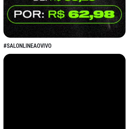
#SALONLINEAOVIVO