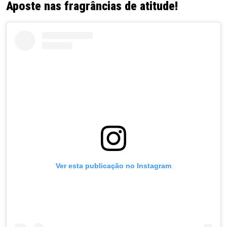
Aposte nas fragrâncias de atitude!
Ver esta publicação no Instagram