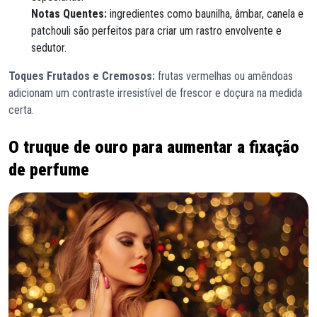
Notas Quentes:
ingredientes como baunilha, âmbar, canela e
patchouli são perfeitos para criar um rastro envolvente e
sedutor.
Toques Frutados e Cremosos:
frutas vermelhas ou amêndoas
adicionam um contraste irresistível de frescor e doçura na medida
certa.
O truque de ouro para aumentar a fixação
de perfume