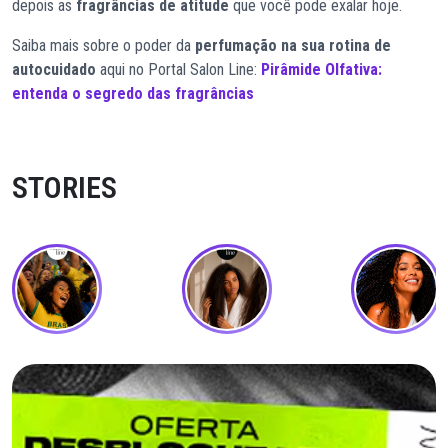
depois as
fragrâncias de atitude
que você pode exalar hoje.
Saiba mais sobre o poder da
perfumação na sua rotina de
autocuidado
aqui no Portal Salon Line:
Pirâmide Olfativa:
entenda o segredo das fragrâncias
STORIES