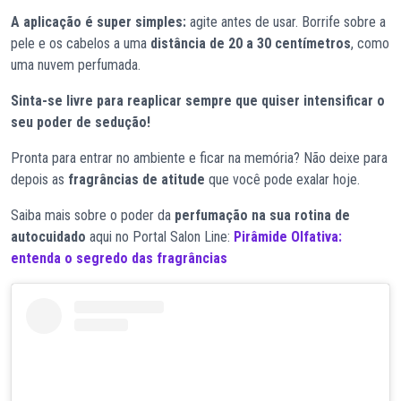
A aplicação é super simples:
agite antes de usar. Borrife sobre a
pele e os cabelos a uma
distância de 20 a 30 centímetros
, como
uma nuvem perfumada.
Sinta-se livre para reaplicar sempre que quiser intensificar o
seu poder de sedução!
Pronta para entrar no ambiente e ficar na memória? Não deixe para
depois as
fragrâncias de atitude
que você pode exalar hoje.
Saiba mais sobre o poder da
perfumação na sua rotina de
autocuidado
aqui no Portal Salon Line:
Pirâmide Olfativa:
entenda o segredo das fragrâncias