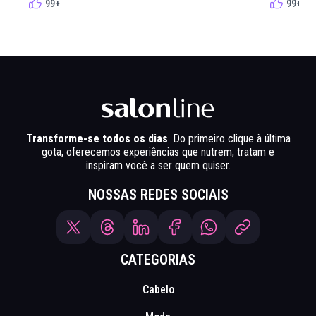
99+
99+
Transforme-se todos os dias
. Do primeiro clique à última
gota, oferecemos experiências que nutrem, tratam e
inspiram você a ser quem quiser.
NOSSAS REDES SOCIAIS
CATEGORIAS
Cabelo