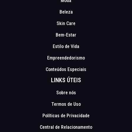
Moda
Beleza
Skin Care
Bem-Estar
Estilo de Vida
Empreendedorismo
Conteúdos Especiais
LINKS ÚTEIS
Sobre nós
Termos de Uso
Políticas de Privacidade
Central de Relacionamento