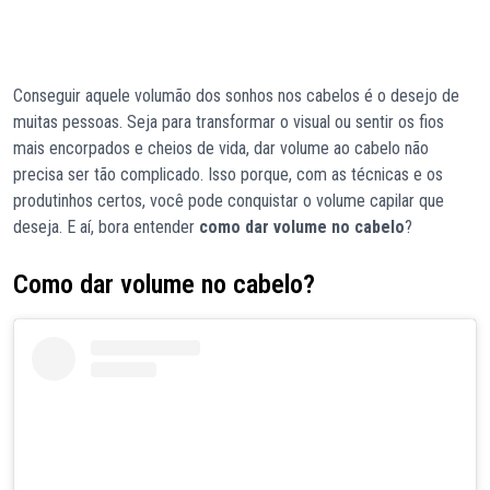
Conseguir aquele volumão dos sonhos nos cabelos é o desejo de
muitas pessoas. Seja para transformar o visual ou sentir os fios
mais encorpados e cheios de vida, dar volume ao cabelo não
precisa ser tão complicado. Isso porque, com as técnicas e os
produtinhos certos, você pode conquistar o volume capilar que
deseja. E aí, bora entender
como dar volume no cabelo
?
Como dar volume no cabelo?