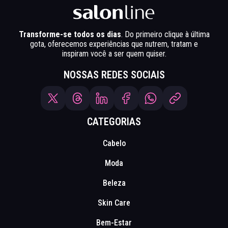
Transforme-se todos os dias
. Do primeiro clique à última
gota, oferecemos experiências que nutrem, tratam e
inspiram você a ser quem quiser.
NOSSAS REDES SOCIAIS
CATEGORIAS
Cabelo
Moda
Beleza
Skin Care
Bem-Estar