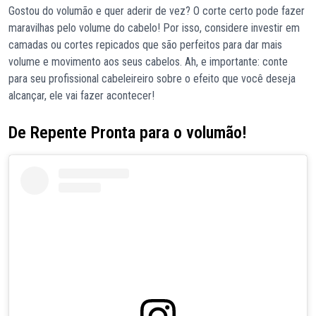
Gostou do volumão e quer aderir de vez? O corte certo pode fazer
maravilhas pelo volume do cabelo! Por isso, considere investir em
camadas ou cortes repicados que são perfeitos para dar mais
volume e movimento aos seus cabelos. Ah, e importante: conte
para seu profissional cabeleireiro sobre o efeito que você deseja
alcançar, ele vai fazer acontecer!
De Repente Pronta para o volumão!