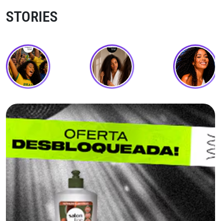
STORIES