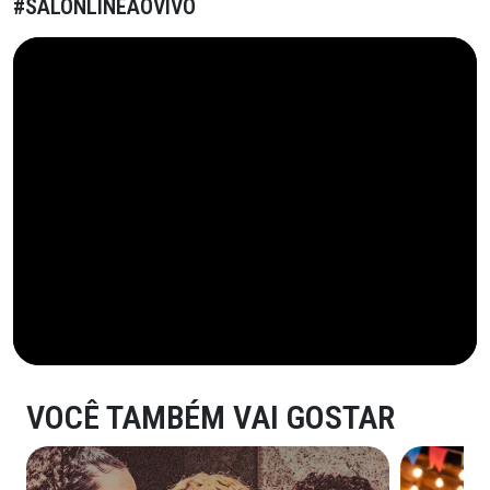
#SALONLINEAOVIVO
VOCÊ TAMBÉM VAI GOSTAR