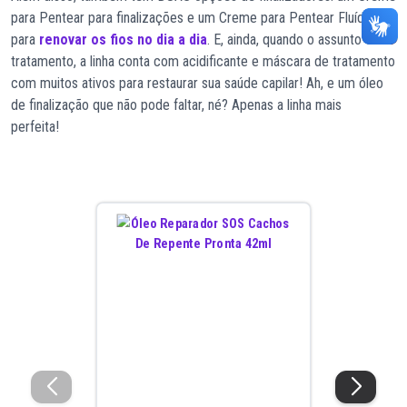
para Pentear para finalizações e um Creme para Pentear Fluído
para
renovar os fios no dia a dia
. E, ainda, quando o assunto é
tratamento, a linha conta com acidificante e máscara de tratamento
com muitos ativos para restaurar sua saúde capilar! Ah, e um óleo
de finalização que não pode faltar, né? Apenas a linha mais
perfeita!