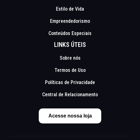
Estilo de Vida
Empreendedorismo
Conteúdos Especiais
LINKS ÚTEIS
Sobre nós
Termos de Uso
Políticas de Privacidade
Central de Relacionamento
Acesse nossa loja