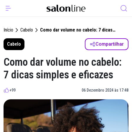
Início
Cabelo
Como dar volume no cabelo: 7 dicas
simples e eficazes
Cabelo
Compartilhar
Como dar volume no cabelo:
7 dicas simples e eficazes
+99
06 Dezembro 2024 às 17:48