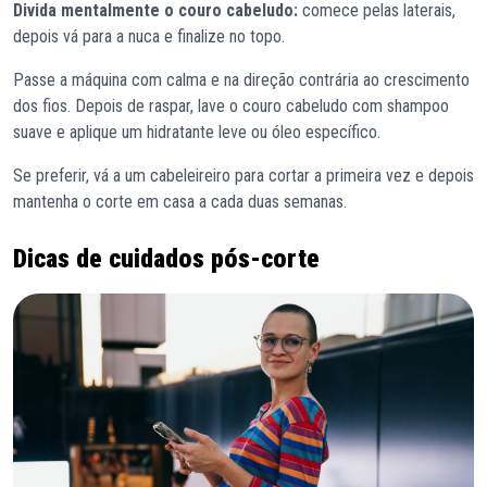
Divida mentalmente o couro cabeludo:
comece pelas laterais,
depois vá para a nuca e finalize no topo.
Passe a máquina com calma e na direção contrária ao crescimento
dos fios. Depois de raspar, lave o couro cabeludo com shampoo
suave e aplique um hidratante leve ou óleo específico.
Se preferir, vá a um cabeleireiro para cortar a primeira vez e depois
mantenha o corte em casa a cada duas semanas.
Dicas de cuidados pós-corte