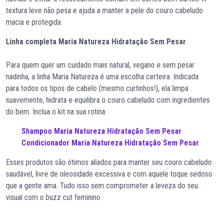
textura leve não pesa e ajuda a manter a pele do couro cabeludo
macia e protegida.
Linha completa Maria Natureza Hidratação Sem Pesar
Para quem quer um cuidado mais natural, vegano e sem pesar
nadinha, a linha Maria Natureza é uma escolha certeira. Indicada
para todos os tipos de cabelo (mesmo curtinhos!), ela limpa
suavemente, hidrata e equilibra o couro cabeludo com ingredientes
do bem. Inclua o kit na sua rotina:
Shampoo Maria Natureza Hidratação Sem Pesar
Condicionador Maria Natureza Hidratação Sem Pesar
Esses produtos são ótimos aliados para manter seu couro cabeludo
saudável, livre de oleosidade excessiva e com aquele toque sedoso
que a gente ama. Tudo isso sem comprometer a leveza do seu
visual com o buzz cut feminino.