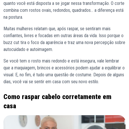
quanto você está disposta a se jogar nessa transformação. O corte
combina com rostos ovais, redondos, quadrados… a diferença está
na postura.
Muitas mulheres relatam que, após raspar, se sentiram mais
confiantes, livres e focadas em outras áreas da vida. Isso porque o
buzz cut tira o foco da aparência e traz uma nova percepção sobre
autocuidado e autoimagem.
Se você tem o rosto mais redondo e está insegura, vale lembrar
que a maquiagem, brincos e acessórios podem ajudar a equilibrar o
visual. E, no fim, é tudo uma questão de costume. Depois de alguns
dias, você vai se sentir em casa com seu novo estilo.
Como raspar cabelo corretamente em
casa