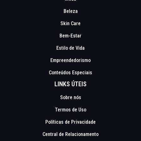
Beleza
Skin Care
Bem-Estar
Estilo de Vida
Empreendedorismo
Conteúdos Especiais
LINKS ÚTEIS
Sobre nós
Termos de Uso
Políticas de Privacidade
Central de Relacionamento