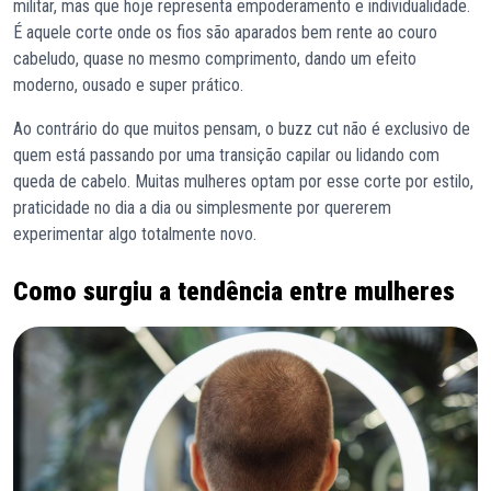
militar, mas que hoje representa empoderamento e individualidade.
É aquele corte onde os fios são aparados bem rente ao couro
cabeludo, quase no mesmo comprimento, dando um efeito
moderno, ousado e super prático.
Ao contrário do que muitos pensam, o buzz cut não é exclusivo de
quem está passando por uma transição capilar ou lidando com
queda de cabelo. Muitas mulheres optam por esse corte por estilo,
praticidade no dia a dia ou simplesmente por quererem
experimentar algo totalmente novo.
Como surgiu a tendência entre mulheres