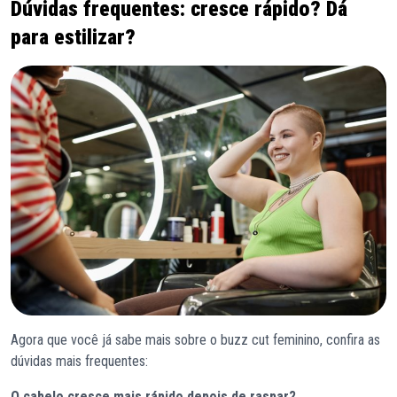
Dúvidas frequentes: cresce rápido? Dá
para estilizar?
Agora que você já sabe mais sobre o buzz cut feminino, confira as
dúvidas mais frequentes:
O cabelo cresce mais rápido depois de raspar?