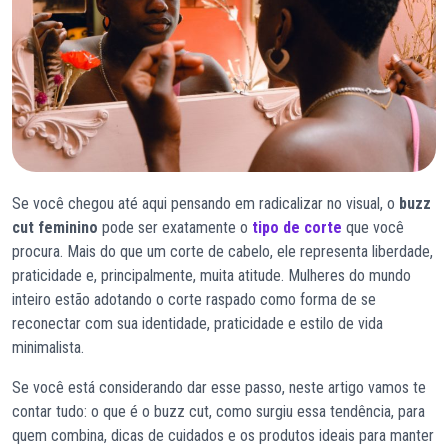
Se você chegou até aqui pensando em radicalizar no visual, o
buzz
cut feminino
pode ser exatamente o
tipo de corte
que você
procura. Mais do que um corte de cabelo, ele representa liberdade,
praticidade e, principalmente, muita atitude. Mulheres do mundo
inteiro estão adotando o corte raspado como forma de se
reconectar com sua identidade, praticidade e estilo de vida
minimalista.
Se você está considerando dar esse passo, neste artigo vamos te
contar tudo: o que é o buzz cut, como surgiu essa tendência, para
quem combina, dicas de cuidados e os produtos ideais para manter