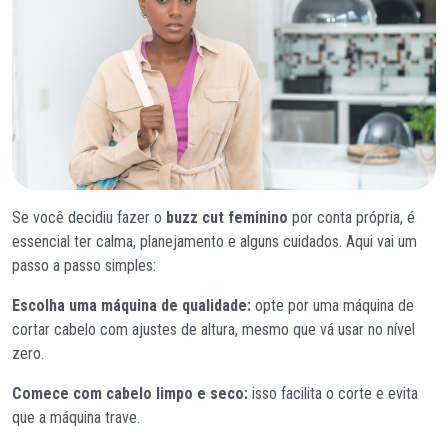
Se você decidiu fazer o
buzz cut feminino
por conta própria, é
essencial ter calma, planejamento e alguns cuidados. Aqui vai um
passo a passo simples:
Escolha uma máquina de qualidade:
opte por uma máquina de
cortar cabelo com ajustes de altura, mesmo que vá usar no nível
zero.
Comece com cabelo limpo e seco:
isso facilita o corte e evita
que a máquina trave.