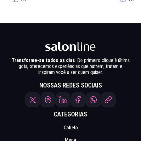
Transforme-se todos os dias
. Do primeiro clique à última
gota, oferecemos experiências que nutrem, tratam e
inspiram você a ser quem quiser.
NOSSAS REDES SOCIAIS
CATEGORIAS
Cabelo
Moda