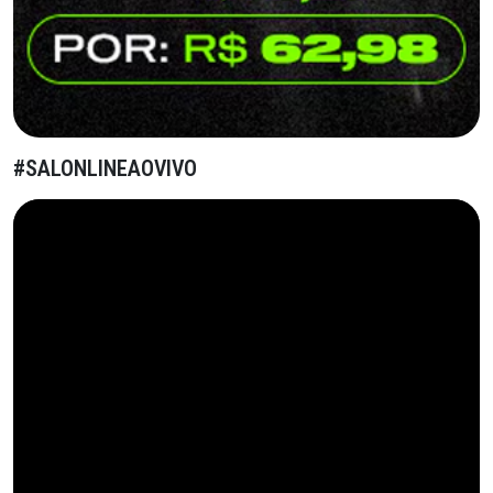
#SALONLINEAOVIVO