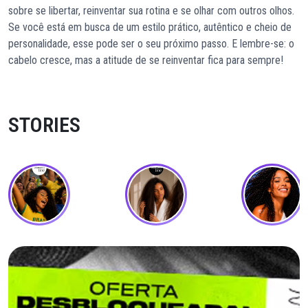
sobre se libertar, reinventar sua rotina e se olhar com outros olhos.
Se você está em busca de um estilo prático, autêntico e cheio de
personalidade, esse pode ser o seu próximo passo. E lembre-se: o
cabelo cresce, mas a atitude de se reinventar fica para sempre!
STORIES