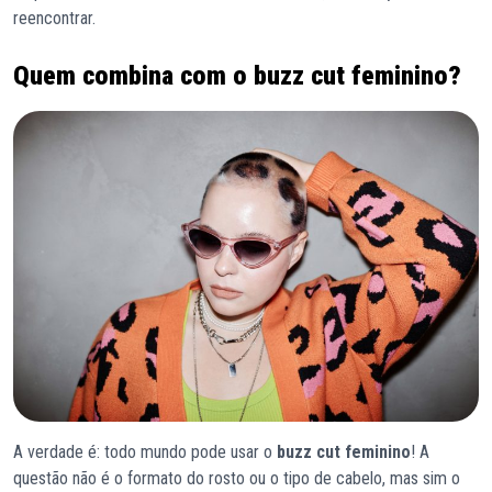
reencontrar.
Quem combina com o buzz cut feminino?
A verdade é: todo mundo pode usar o
buzz cut feminino
! A
questão não é o formato do rosto ou o tipo de cabelo, mas sim o