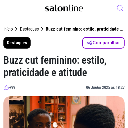
Início
Destaques
Buzz cut feminino: estilo, praticidade e
atitude
Destaques
Compartilhar
Buzz cut feminino: estilo,
praticidade e atitude
+99
06 Junho 2025 às 18:27