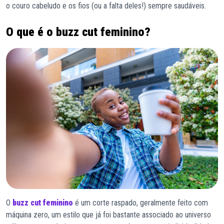
o couro cabeludo e os fios (ou a falta deles!) sempre saudáveis.
O que é o buzz cut feminino?
O
buzz cut feminino
é um corte raspado, geralmente feito com
máquina zero, um estilo que já foi bastante associado ao universo