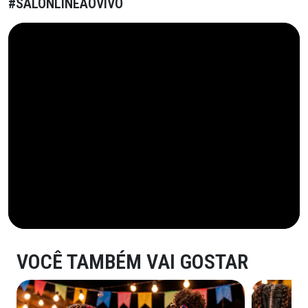
#SALONLINEAOVIVO
VOCÊ TAMBÉM VAI GOSTAR