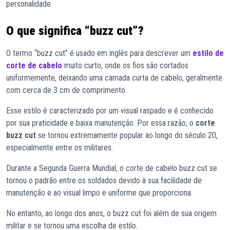
personalidade
O que significa “buzz cut”?
O termo “buzz cut” é usado em inglês para descrever um
estilo de
corte de cabelo
muito curto, onde os fios são cortados
uniformemente, deixando uma camada curta de cabelo, geralmente
com cerca de 3 cm de comprimento.
Esse estilo é caracterizado por um visual raspado e é conhecido
por sua praticidade e baixa manutenção. Por essa razão, o
corte
buzz cut
se tornou extremamente popular ao longo do século 20,
especialmente entre os militares.
Durante a Segunda Guerra Mundial, o corte de cabelo buzz cut se
tornou o padrão entre os soldados devido à sua facilidade de
manutenção e ao visual limpo e uniforme que proporciona.
No entanto, ao longo dos anos, o buzz cut foi além de sua origem
militar e se tornou uma escolha de estilo.