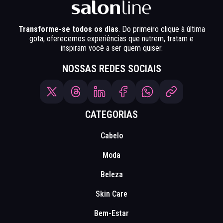
Transforme-se todos os dias
. Do primeiro clique à última
gota, oferecemos experiências que nutrem, tratam e
inspiram você a ser quem quiser.
NOSSAS REDES SOCIAIS
CATEGORIAS
Cabelo
Moda
Beleza
Skin Care
Bem-Estar