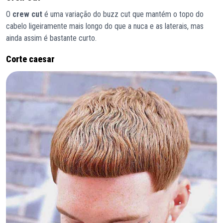
O
crew cut
é uma variação do buzz cut que mantém o topo do
cabelo ligeiramente mais longo do que a nuca e as laterais, mas
ainda assim é bastante curto.
Corte caesar