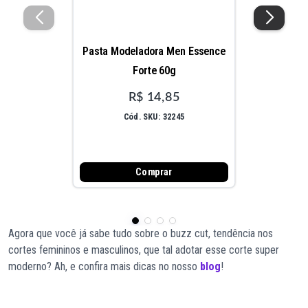
Pasta Modeladora Men Essence
Forte 60g
R$ 14,85
Cód. SKU: 32245
Comprar
Agora que você já sabe tudo sobre o buzz cut, tendência nos
cortes femininos e masculinos, que tal adotar esse corte super
moderno? Ah, e confira mais dicas no nosso
blog
!