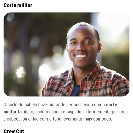
Corte militar
O corte de cabelo buzz cut pode ser conhecido como
corte
militar
também, onde o cabelo é raspado uniformemente por toda
a cabeça, ou então com o topo levemente mais comprido.
Crew Cut