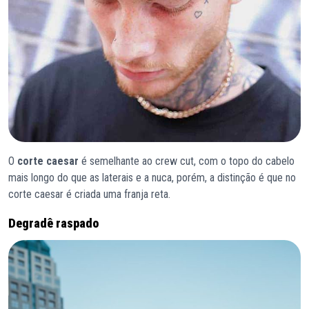
O
corte caesar
é semelhante ao crew cut, com o topo do cabelo
mais longo do que as laterais e a nuca, porém, a distinção é que no
corte caesar é criada uma franja reta.
Degradê raspado