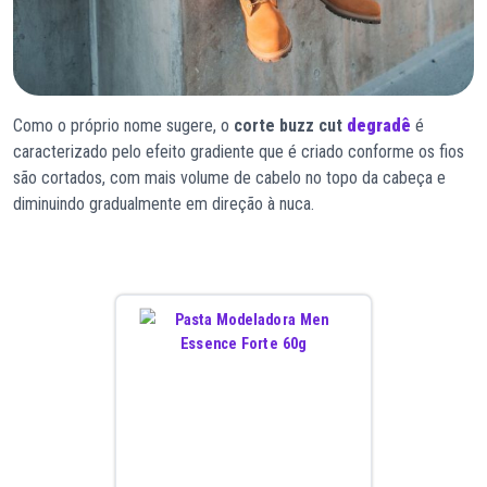
Como o próprio nome sugere, o
corte buzz cut
degradê
é
caracterizado pelo efeito gradiente que é criado conforme os fios
são cortados, com mais volume de cabelo no topo da cabeça e
diminuindo gradualmente em direção à nuca.