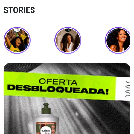
STORIES