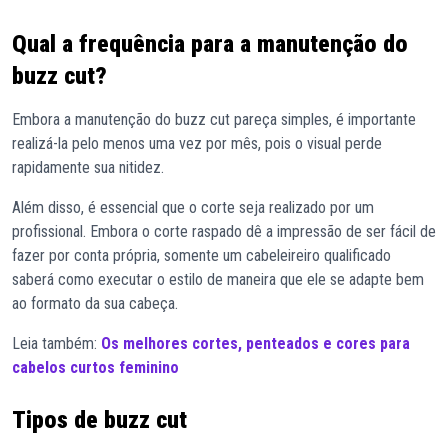
Qual a frequência para a manutenção do
buzz cut?
Embora a manutenção do buzz cut pareça simples, é importante
realizá-la pelo menos uma vez por mês, pois o visual perde
rapidamente sua nitidez.
Além disso, é essencial que o corte seja realizado por um
profissional. Embora o corte raspado dê a impressão de ser fácil de
fazer por conta própria, somente um cabeleireiro qualificado
saberá como executar o estilo de maneira que ele se adapte bem
ao formato da sua cabeça.
Leia também:
Os melhores cortes, penteados e cores para
cabelos curtos feminino
Tipos de buzz cut