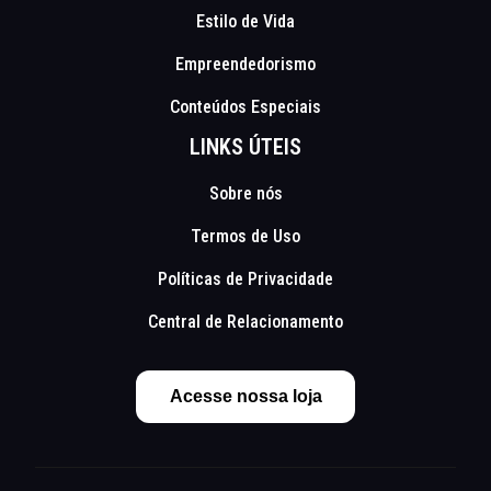
Estilo de Vida
Empreendedorismo
Conteúdos Especiais
LINKS ÚTEIS
Sobre nós
Termos de Uso
Políticas de Privacidade
Central de Relacionamento
Acesse nossa loja