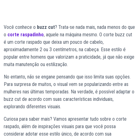
Você conhece o
buzz cut
? Trata-se nada mais, nada menos do que
o
corte raspadinho
, aquele na máquina mesmo. O corte buzz cut
é um corte raspado que deixa um pouco de cabelo,
aproximadamente 2 ou 3 centímetros, na cabeça. Esse estilo é
popular entre homens que valorizam a praticidade, já que não exige
muita manutenção ou estilização.
No entanto, não se engane pensando que isso limita suas opções.
Para surpresa de muitos, o visual vem se popularizando entre as
mulheres nas últimas temporadas. Na verdade, é possível adaptar o
buzz cut de acordo com suas características individuais,
explorando diferentes visuais.
Curiosa para saber mais? Vamos apresentar tudo sobre o corte
raspado, além de inspirações visuais para que você possa
considerar adotar esse estilo único, de acordo com sua