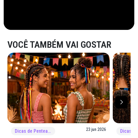
VOCÊ TAMBÉM VAI GOSTAR
23 jun 2026
Dicas de Penteado