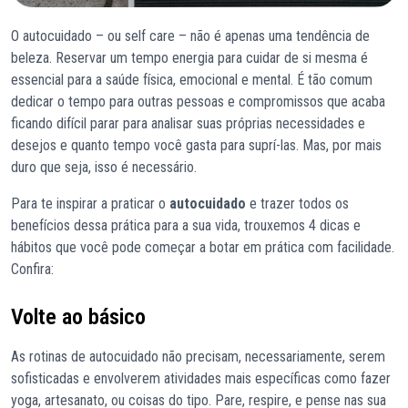
O autocuidado – ou self care – não é apenas uma tendência de
beleza. Reservar um tempo energia para cuidar de si mesma é
essencial para a saúde física, emocional e mental. É tão comum
dedicar o tempo para outras pessoas e compromissos que acaba
ficando difícil parar para analisar suas próprias necessidades e
desejos e quanto tempo você gasta para suprí-las. Mas, por mais
duro que seja, isso é necessário.
Para te inspirar a praticar o
autocuidado
e trazer todos os
benefícios dessa prática para a sua vida, trouxemos 4 dicas e
hábitos que você pode começar a botar em prática com facilidade.
Confira:
Volte ao básico
As rotinas de autocuidado não precisam, necessariamente, serem
sofisticadas e envolverem atividades mais específicas como fazer
yoga, artesanato, ou coisas do tipo. Pare, respire, e pense nas sua