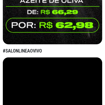
#SALONLINEAOVIVO