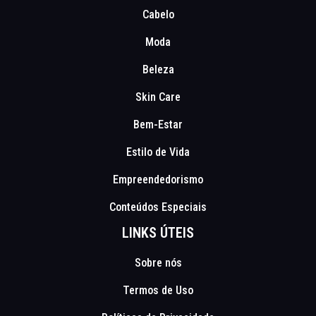
Cabelo
Moda
Beleza
Skin Care
Bem-Estar
Estilo de Vida
Empreendedorismo
Conteúdos Especiais
LINKS ÚTEIS
Sobre nós
Termos de Uso