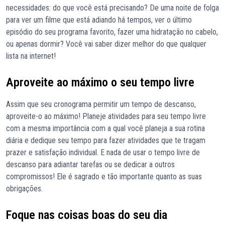
necessidades: do que você está precisando? De uma noite de folga
para ver um filme que está adiando há tempos, ver o último
episódio do seu programa favorito, fazer uma hidratação no cabelo,
ou apenas dormir? Você vai saber dizer melhor do que qualquer
lista na internet!
Aproveite ao máximo o seu tempo livre
Assim que seu cronograma permitir um tempo de descanso,
aproveite-o ao máximo! Planeje atividades para seu tempo livre
com a mesma importância com a qual você planeja a sua rotina
diária e dedique seu tempo para fazer atividades que te tragam
prazer e satisfação individual. E nada de usar o tempo livre de
descanso para adiantar tarefas ou se dedicar a outros
compromissos! Ele é sagrado e tão importante quanto as suas
obrigações.
Foque nas coisas boas do seu dia