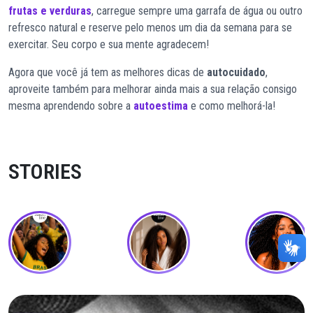
frutas e verduras
, carregue sempre uma garrafa de água ou outro
refresco natural e reserve pelo menos um dia da semana para se
exercitar. Seu corpo e sua mente agradecem!
Agora que você já tem as melhores dicas de
autocuidado
,
aproveite também para melhorar ainda mais a sua relação consigo
mesma aprendendo sobre a
autoestima
e como melhorá-la!
STORIES