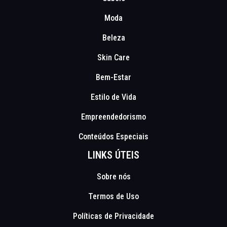
Moda
Beleza
Skin Care
Bem-Estar
Estilo de Vida
Empreendedorismo
Conteúdos Especiais
LINKS ÚTEIS
Sobre nós
Termos de Uso
Políticas de Privacidade