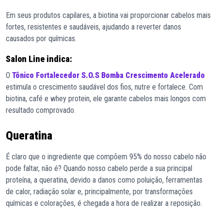
Em seus produtos capilares, a biotina vai proporcionar cabelos mais
fortes, resistentes e saudáveis, ajudando a reverter danos
causados por químicas.
Salon Line indica:
O
Tônico Fortalecedor S.O.S Bomba Crescimento Acelerado
estimula o crescimento saudável dos fios, nutre e fortalece. Com
biotina, café e whey protein, ele garante cabelos mais longos com
resultado comprovado.
Queratina
É claro que o ingrediente que compõem 95% do nosso cabelo não
pode faltar, não é? Quando nosso cabelo perde a sua principal
proteína, a queratina, devido a danos como poluição, ferramentas
de calor, radiação solar e, principalmente, por transformações
químicas e colorações, é chegada a hora de realizar a reposição.