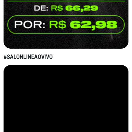
#SALONLINEAOVIVO