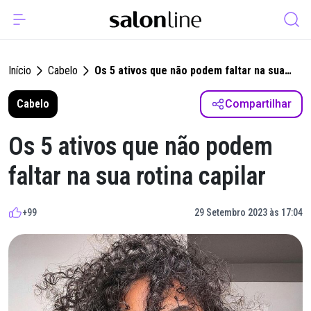
Início
Cabelo
Os 5 ativos que não podem faltar na sua
rotina capilar
Cabelo
Compartilhar
Os 5 ativos que não podem
faltar na sua rotina capilar
+99
29 Setembro 2023 às 17:04