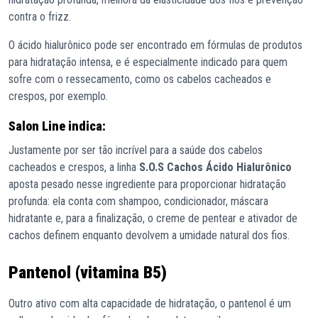
contra o frizz.
O ácido hialurônico pode ser encontrado em fórmulas de produtos
para hidratação intensa, e é especialmente indicado para quem
sofre com o ressecamento, como os cabelos cacheados e
crespos, por exemplo.
Salon Line indica:
Justamente por ser tão incrível para a saúde dos cabelos
cacheados e crespos, a linha
S.O.S Cachos Ácido Hialurônico
aposta pesado nesse ingrediente para proporcionar hidratação
profunda: ela conta com shampoo, condicionador, máscara
hidratante e, para a finalização, o creme de pentear e ativador de
cachos definem enquanto devolvem a umidade natural dos fios.
Pantenol (vitamina B5)
Outro ativo com alta capacidade de hidratação, o pantenol é um