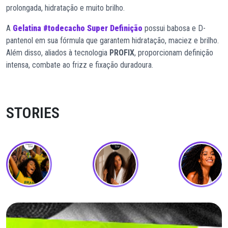
prolongada, hidratação e muito brilho.
A
Gelatina #todecacho Super Definição
possui babosa e D-
pantenol em sua fórmula que garantem hidratação, maciez e brilho.
Além disso, aliados à tecnologia
PROFIX
, proporcionam definição
intensa, combate ao frizz e fixação duradoura.
STORIES