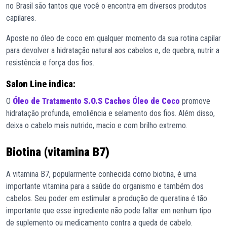
no Brasil são tantos que você o encontra em diversos produtos
capilares.
Aposte no óleo de coco em qualquer momento da sua rotina capilar
para devolver a hidratação natural aos cabelos e, de quebra, nutrir a
resistência e força dos fios.
Salon Line indica:
O
Óleo de Tratamento S.O.S Cachos Óleo de Coco
promove
hidratação profunda, emoliência e selamento dos fios. Além disso,
deixa o cabelo mais nutrido, macio e com brilho extremo.
Biotina (vitamina B7)
A vitamina B7, popularmente conhecida como biotina, é uma
importante vitamina para a saúde do organismo e também dos
cabelos. Seu poder em estimular a produção de queratina é tão
importante que esse ingrediente não pode faltar em nenhum tipo
de suplemento ou medicamento contra a queda de cabelo.