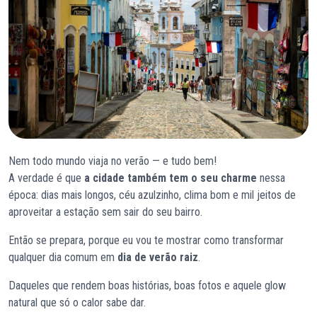
Nem todo mundo viaja no verão — e tudo bem!
A verdade é que
a cidade também tem o seu charme
nessa
época: dias mais longos, céu azulzinho, clima bom e mil jeitos de
aproveitar a estação sem sair do seu bairro.
Então se prepara, porque eu vou te mostrar como transformar
qualquer dia comum em
dia de verão raiz
.
Daqueles que rendem boas histórias, boas fotos e aquele glow
natural que só o calor sabe dar.