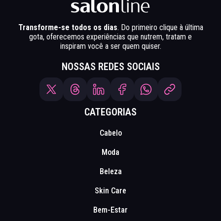
Transforme-se todos os dias
. Do primeiro clique à última
gota, oferecemos experiências que nutrem, tratam e
inspiram você a ser quem quiser.
NOSSAS REDES SOCIAIS
CATEGORIAS
Cabelo
Moda
Beleza
Skin Care
Bem-Estar