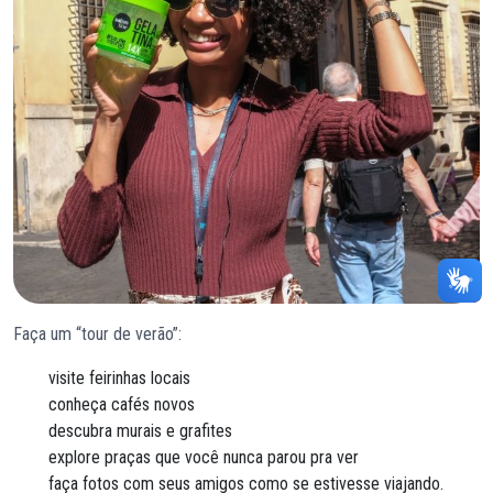
Faça um “tour de verão”:
visite feirinhas locais
conheça cafés novos
descubra murais e grafites
explore praças que você nunca parou pra ver
faça fotos com seus amigos como se estivesse viajando.