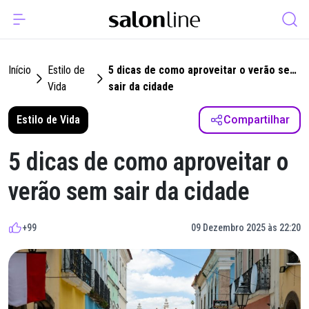
Início
Estilo de
5 dicas de como aproveitar o verão sem
Vida
sair da cidade
Estilo de Vida
Compartilhar
5 dicas de como aproveitar o
verão sem sair da cidade
+99
09 Dezembro 2025 às 22:20