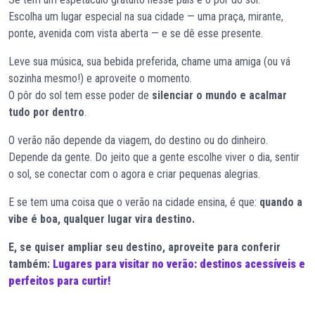
Escolha um lugar especial na sua cidade — uma praça, mirante,
ponte, avenida com vista aberta — e se dê esse presente.
Leve sua música, sua bebida preferida, chame uma amiga (ou vá
sozinha mesmo!) e aproveite o momento.
O pôr do sol tem esse poder de
silenciar o mundo e acalmar
tudo por dentro
.
O verão não depende da viagem, do destino ou do dinheiro.
Depende da gente. Do jeito que a gente escolhe viver o dia, sentir
o sol, se conectar com o agora e criar pequenas alegrias.
E se tem uma coisa que o verão na cidade ensina, é que:
quando a
vibe é boa, qualquer lugar vira destino.
E, se quiser ampliar seu destino, aproveite para conferir
também:
Lugares para visitar no verão: destinos acessíveis e
perfeitos para curtir!