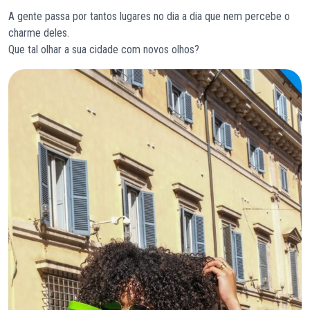
A gente passa por tantos lugares no dia a dia que nem percebe o
charme deles.
Que tal olhar a sua cidade com novos olhos?