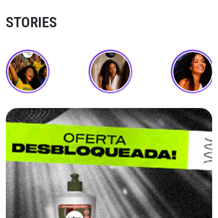
STORIES