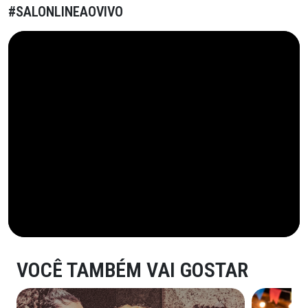
#SALONLINEAOVIVO
VOCÊ TAMBÉM VAI GOSTAR