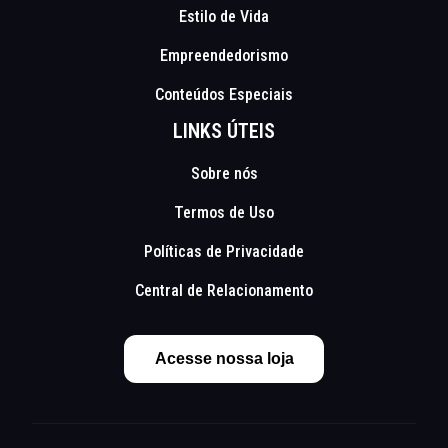
Estilo de Vida
Empreendedorismo
Conteúdos Especiais
LINKS ÚTEIS
Sobre nós
Termos de Uso
Políticas de Privacidade
Central de Relacionamento
Acesse nossa loja