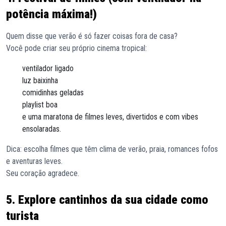
potência máxima!)
Quem disse que verão é só fazer coisas fora de casa?
Você pode criar seu próprio cinema tropical:
ventilador ligado
luz baixinha
comidinhas geladas
playlist boa
e uma maratona de filmes leves, divertidos e com vibes
ensolaradas.
Dica: escolha filmes que têm clima de verão, praia, romances fofos
e aventuras leves.
Seu coração agradece.
5. Explore cantinhos da sua cidade como
turista