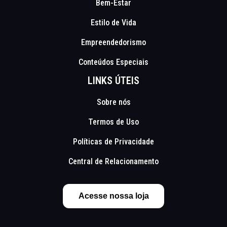
Bem-Estar
Estilo de Vida
Empreendedorismo
Conteúdos Especiais
LINKS ÚTEIS
Sobre nós
Termos de Uso
Políticas de Privacidade
Central de Relacionamento
Acesse nossa loja