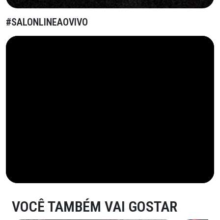
#SALONLINEAOVIVO
VOCÊ TAMBÉM VAI GOSTAR