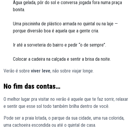
Água gelada, pôr do sol e conversa jogada fora numa praça
bonita.
Uma piscininha de plástico armada no quintal ou na laje —
porque diversão boa é aquela que a gente cria.
Ir até a sorveteria do bairro e pedir “o de sempre”.
Colocar a cadeira na calçada e sentir a brisa da noite.
Verão é sobre
viver leve
, não sobre viajar longe.
No fim das contas…
O melhor lugar pra visitar no verão é aquele que te faz sorrir, relaxar
e sentir que esse sol todo também brilha dentro de você.
Pode ser a praia lotada, o parque da sua cidade, uma rua colorida,
uma cachoeira escondida ou até o quintal de casa.