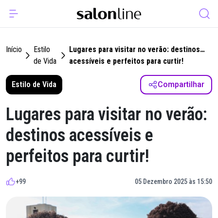
Início
Estilo
Lugares para visitar no verão: destinos
de Vida
acessíveis e perfeitos para curtir!
Estilo de Vida
Compartilhar
Lugares para visitar no verão:
destinos acessíveis e
perfeitos para curtir!
+99
05 Dezembro 2025 às 15:50