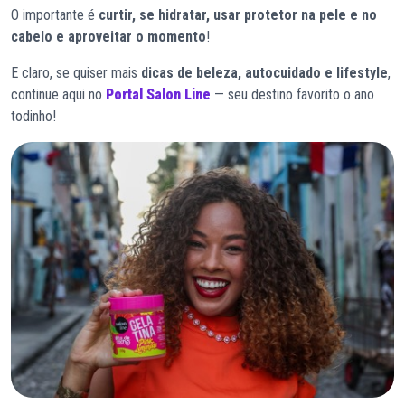
O importante é
curtir, se hidratar, usar protetor na pele e no
cabelo e aproveitar o momento
!
E claro, se quiser mais
dicas de beleza, autocuidado e lifestyle
,
continue aqui no
Portal Salon Line
— seu destino favorito o ano
todinho!