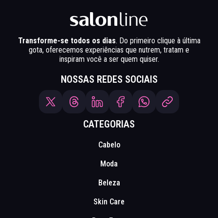
Transforme-se todos os dias
. Do primeiro clique à última
gota, oferecemos experiências que nutrem, tratam e
inspiram você a ser quem quiser.
NOSSAS REDES SOCIAIS
CATEGORIAS
Cabelo
Moda
Beleza
Skin Care