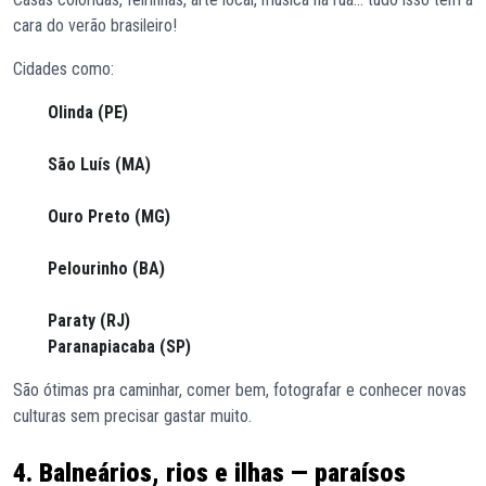
cara do verão brasileiro!
Cidades como:
Olinda (PE)
São Luís (MA)
Ouro Preto (MG)
Pelourinho (BA)
Paraty (RJ)
Paranapiacaba (SP)
São ótimas pra caminhar, comer bem, fotografar e conhecer novas
culturas sem precisar gastar muito.
4. Balneários, rios e ilhas — paraísos