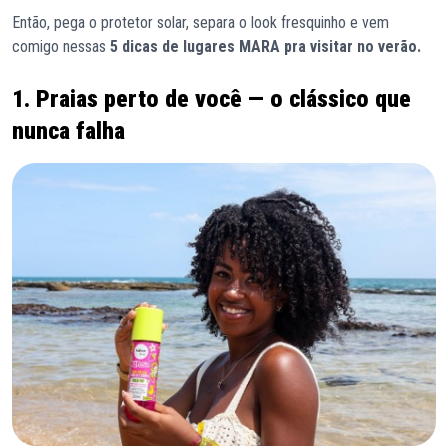
Então, pega o protetor solar, separa o look fresquinho e vem
comigo nessas
5 dicas de lugares MARA pra visitar no verão.
1. Praias perto de você — o clássico que
nunca falha