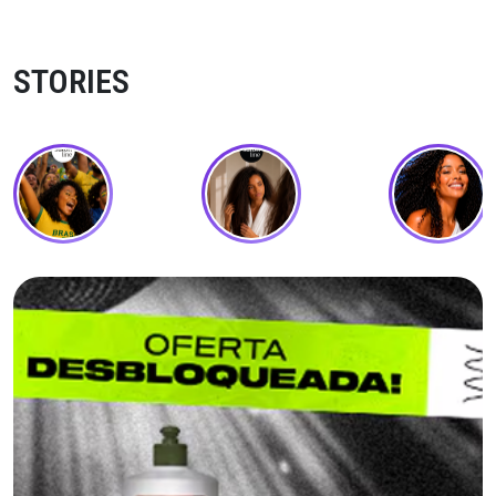
STORIES