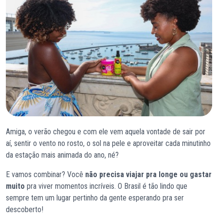
Amiga, o verão chegou e com ele vem aquela vontade de sair por
aí, sentir o vento no rosto, o sol na pele e aproveitar cada minutinho
da estação mais animada do ano, né?
E vamos combinar? Você
não precisa viajar pra longe ou gastar
muito
pra viver momentos incríveis. O Brasil é tão lindo que
sempre tem um lugar pertinho da gente esperando pra ser
descoberto!