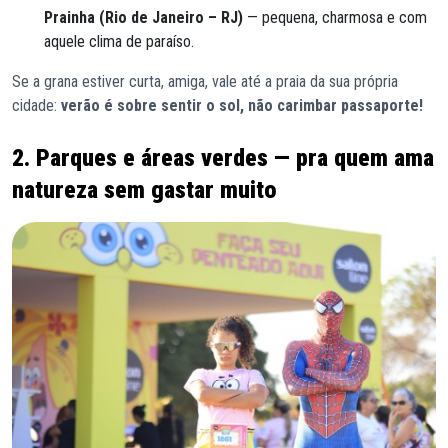
Prainha (Rio de Janeiro – RJ)
— pequena, charmosa e com
aquele clima de paraíso.
Se a grana estiver curta, amiga, vale até a praia da sua própria
cidade:
verão é sobre sentir o sol, não carimbar passaporte!
2. Parques e áreas verdes — pra quem ama
natureza sem gastar muito