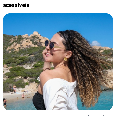
acessíveis