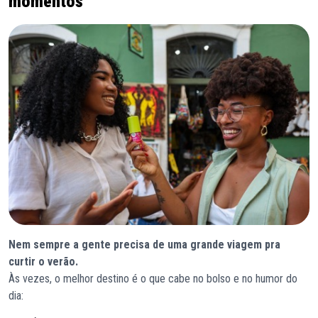
momentos
Nem sempre a gente precisa de uma grande viagem pra
curtir o verão.
Às vezes, o melhor destino é o que cabe no bolso e no humor do
dia: