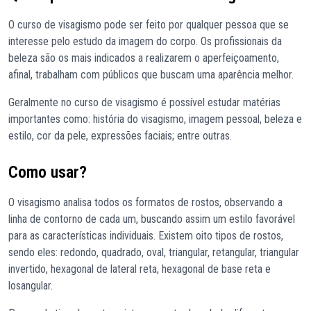
O curso de visagismo pode ser feito por qualquer pessoa que se
interesse pelo estudo da imagem do corpo. Os profissionais da
beleza são os mais indicados a realizarem o aperfeiçoamento,
afinal, trabalham com públicos que buscam uma aparência melhor.
Geralmente no curso de visagismo é possível estudar matérias
importantes como: história do visagismo, imagem pessoal, beleza e
estilo, cor da pele, expressões faciais; entre outras.
Como usar?
O visagismo analisa todos os formatos de rostos, observando a
linha de contorno de cada um, buscando assim um estilo favorável
para as características individuais. Existem oito tipos de rostos,
sendo eles: redondo, quadrado, oval, triangular, retangular, triangular
invertido, hexagonal de lateral reta, hexagonal de base reta e
losangular.