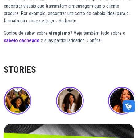
encontrar visuais que transmitam a mensagem que o cliente
procura. Por exemplo, encontrar um corte de cabelo ideal para o
formato da cabeça e traços da fronte.
Gostou de saber sobre
visagismo
? Veja também tudo sobre o
cabelo cacheado
e suas particularidades. Confira!
STORIES