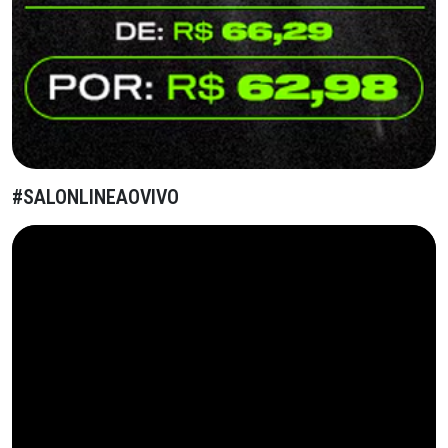
#SALONLINEAOVIVO