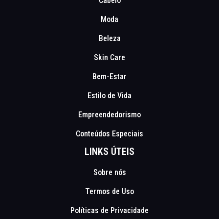
Cabelo
Moda
Beleza
Skin Care
Bem-Estar
Estilo de Vida
Empreendedorismo
Conteúdos Especiais
LINKS ÚTEIS
Sobre nós
Termos de Uso
Políticas de Privacidade