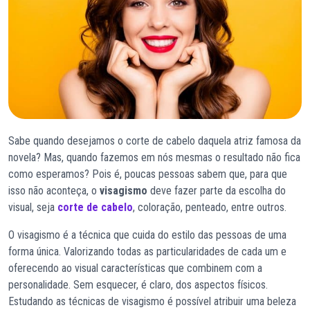
Sabe quando desejamos o corte de cabelo daquela atriz famosa da
novela? Mas, quando fazemos em nós mesmas o resultado não fica
como esperamos? Pois é, poucas pessoas sabem que, para que
isso não aconteça, o
visagismo
deve fazer parte da escolha do
visual, seja
corte de cabelo
, coloração, penteado, entre outros.
O visagismo é a técnica que cuida do estilo das pessoas de uma
forma única. Valorizando todas as particularidades de cada um e
oferecendo ao visual características que combinem com a
personalidade. Sem esquecer, é claro, dos aspectos físicos.
Estudando as técnicas de visagismo é possível atribuir uma beleza