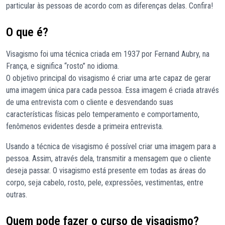
particular às pessoas de acordo com as diferenças delas. Confira!
O que é?
Visagismo foi uma técnica criada em 1937 por Fernand Aubry, na
França, e significa “rosto” no idioma.
O objetivo principal do visagismo é criar uma arte capaz de gerar
uma imagem única para cada pessoa. Essa imagem é criada através
de uma entrevista com o cliente e desvendando suas
características físicas pelo temperamento e comportamento,
fenômenos evidentes desde a primeira entrevista.
Usando a técnica de visagismo é possível criar uma imagem para a
pessoa. Assim, através dela, transmitir a mensagem que o cliente
deseja passar. O visagismo está presente em todas as áreas do
corpo, seja cabelo, rosto, pele, expressões, vestimentas, entre
outras.
Quem pode fazer o curso de visagismo?