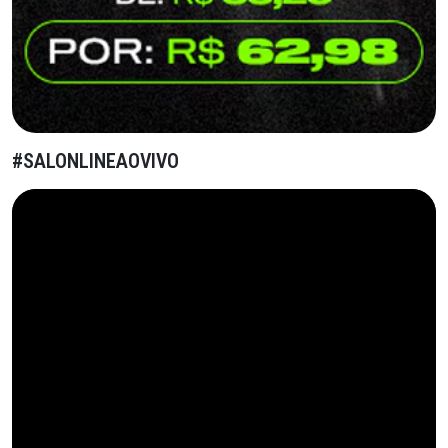
#SALONLINEAOVIVO