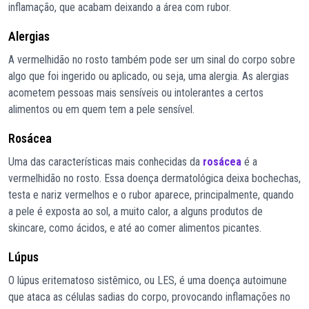
inflamação, que acabam deixando a área com rubor.
Alergias
A vermelhidão no rosto também pode ser um sinal do corpo sobre
algo que foi ingerido ou aplicado, ou seja, uma alergia. As alergias
acometem pessoas mais sensíveis ou intolerantes a certos
alimentos ou em quem tem a pele sensível.
Rosácea
Uma das características mais conhecidas da
rosácea
é a
vermelhidão no rosto. Essa doença dermatológica deixa bochechas,
testa e nariz vermelhos e o rubor aparece, principalmente, quando
a pele é exposta ao sol, a muito calor, a alguns produtos de
skincare, como ácidos, e até ao comer alimentos picantes.
Lúpus
O lúpus eritematoso sistêmico, ou LES, é uma doença autoimune
que ataca as células sadias do corpo, provocando inflamações no