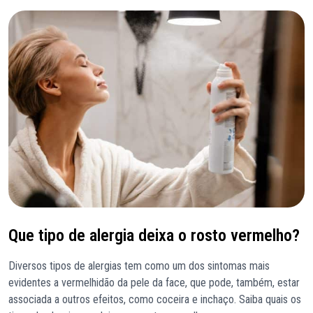
Que tipo de alergia deixa o rosto vermelho?
Diversos tipos de alergias tem como um dos sintomas mais
evidentes a vermelhidão da pele da face, que pode, também, estar
associada a outros efeitos, como coceira e inchaço. Saiba quais os