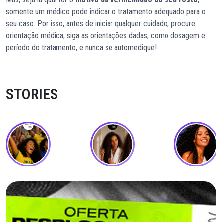
somente um médico pode indicar o tratamento adequado para o
seu caso. Por isso, antes de iniciar qualquer cuidado, procure
orientação médica, siga as orientações dadas, como dosagem e
período do tratamento, e nunca se automedique!
STORIES