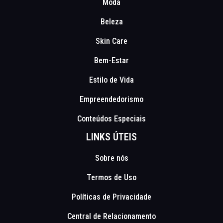
Moda
Beleza
Skin Care
Bem-Estar
Estilo de Vida
Empreendedorismo
Conteúdos Especiais
LINKS ÚTEIS
Sobre nós
Termos de Uso
Políticas de Privacidade
Central de Relacionamento