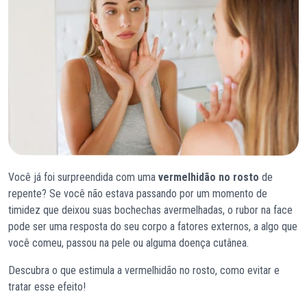
Você já foi surpreendida com uma
vermelhidão no rosto
de
repente? Se você não estava passando por um momento de
timidez que deixou suas bochechas avermelhadas, o rubor na face
pode ser uma resposta do seu corpo a fatores externos, a algo que
você comeu, passou na pele ou alguma doença cutânea.
Descubra o que estimula a vermelhidão no rosto, como evitar e
tratar esse efeito!