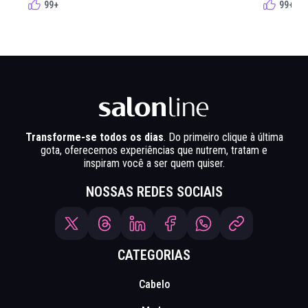
99+
99+
Transforme-se todos os dias
. Do primeiro clique à última
gota, oferecemos experiências que nutrem, tratam e
inspiram você a ser quem quiser.
NOSSAS REDES SOCIAIS
CATEGORIAS
Cabelo