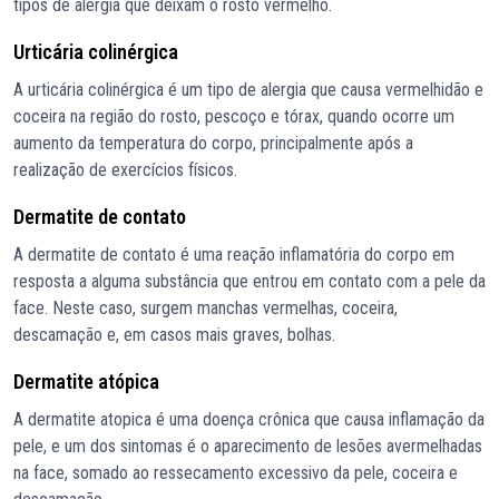
tipos de alergia que deixam o rosto vermelho.
Urticária colinérgica
A urticária colinérgica é um tipo de alergia que causa vermelhidão e
coceira na região do rosto, pescoço e tórax, quando ocorre um
aumento da temperatura do corpo, principalmente após a
realização de exercícios físicos.
Dermatite de contato
A dermatite de contato é uma reação inflamatória do corpo em
resposta a alguma substância que entrou em contato com a pele da
face. Neste caso, surgem manchas vermelhas, coceira,
descamação e, em casos mais graves, bolhas.
Dermatite atópica
A dermatite atopica é uma doença crônica que causa inflamação da
pele, e um dos sintomas é o aparecimento de lesões avermelhadas
na face, somado ao ressecamento excessivo da pele, coceira e