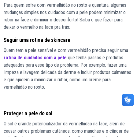
Para quem sofre com vermelhidão no rosto e quentura, algumas
mudanças simples nos cuidados com a pele podem minimizar o
rubor na face e diminuir o desconforto! Saiba o que fazer para
deixar o vermelho na face pra trás:
Seguir uma rotina de skincare
Quem tem a pele sensível e com vermelhidão precisa seguir uma
rotina de cuidados com a pele
que tenha passos e produtos
adequados para esse tipo de problema. Por exemplo, fazer uma
limpeza e lavagem delicada da derme e incluir produtos calmantes
e que ajudem a minimizar o rubor, como um creme para
vermelhidão no rosto.
Proteger a pele do sol
O sol é grande potencializador da vermelhidão na face, além de
causar outros problemas cutâneos, como manchas e o câncer de