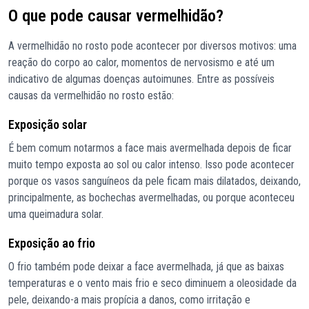
O que pode causar vermelhidão?
A vermelhidão no rosto pode acontecer por diversos motivos: uma
reação do corpo ao calor, momentos de nervosismo e até um
indicativo de algumas doenças autoimunes. Entre as possíveis
causas da vermelhidão no rosto estão:
Exposição solar
É bem comum notarmos a face mais avermelhada depois de ficar
muito tempo exposta ao sol ou calor intenso. Isso pode acontecer
porque os vasos sanguíneos da pele ficam mais dilatados, deixando,
principalmente, as bochechas avermelhadas, ou porque aconteceu
uma queimadura solar.
Exposição ao frio
O frio também pode deixar a face avermelhada, já que as baixas
temperaturas e o vento mais frio e seco diminuem a oleosidade da
pele, deixando-a mais propícia a danos, como irritação e