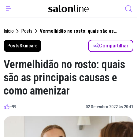
Início
Posts
Vermelhidão no rosto: quais são as
principais causas e como amenizar
Posts
Skincare
Compartilhar
Vermelhidão no rosto: quais
são as principais causas e
como amenizar
+99
02 Setembro 2022 às 20:41