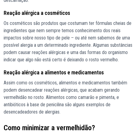
descamação.
Reação alérgica a cosméticos
Os cosméticos são produtos que costumam ter fórmulas cheias de
ingredientes que nem sempre temos conhecimento dos reais
impactos sobre nosso tipo de pele – ou até nem sabemos de uma
possível alergia a um determinado ingrediente. Algumas substâncias
podem causar reações alérgicas e uma das formas do organismo
indicar que algo não está certo é deixando o rosto vermelho.
Reação alérgica a alimentos e medicamentos
Assim como os cosméticos, alimentos e medicamentos também
podem desencadear reações alérgicas, que acabam gerando
vermelhidão no rosto. Alimentos como camarão e pimenta, e
antibióticos à base de penicilina são alguns exemplos de
desencadeadores de alergias.
Como minimizar a vermelhidão?