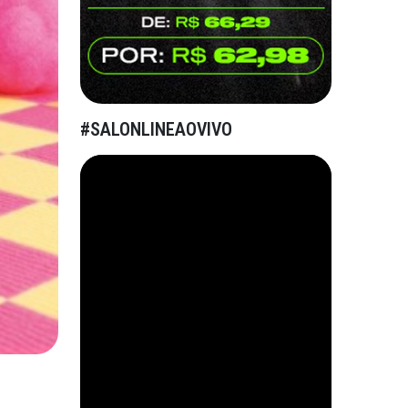
#SALONLINEAOVIVO