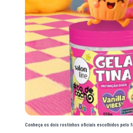
Conheça os dois rostinhos oficiais escolhidos pelo