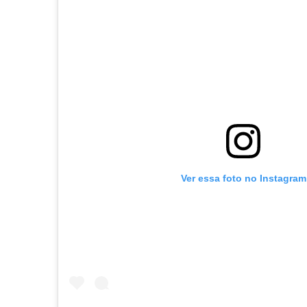
Ver essa foto no Instagram