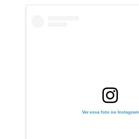
Ver essa foto no Instagram