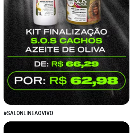
#SALONLINEAOVIVO