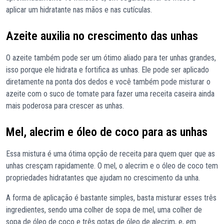
aplicar um hidratante nas mãos e nas cutículas.
Azeite auxilia no crescimento das unhas
O azeite também pode ser um ótimo aliado para ter unhas grandes,
isso porque ele hidrata e fortifica as unhas. Ele pode ser aplicado
diretamente na ponta dos dedos e você também pode misturar o
azeite com o suco de tomate para fazer uma receita caseira ainda
mais poderosa para crescer as unhas.
Mel, alecrim e óleo de coco para as unhas
Essa mistura é uma ótima opção de receita para quem quer que as
unhas cresçam rapidamente. O mel, o alecrim e o óleo de coco tem
propriedades hidratantes que ajudam no crescimento da unha.
A forma de aplicação é bastante simples, basta misturar esses três
ingredientes, sendo uma colher de sopa de mel, uma colher de
sopa de óleo de coco e três gotas de óleo de alecrim, e, em