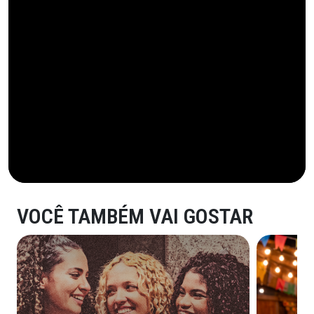
VOCÊ TAMBÉM VAI GOSTAR