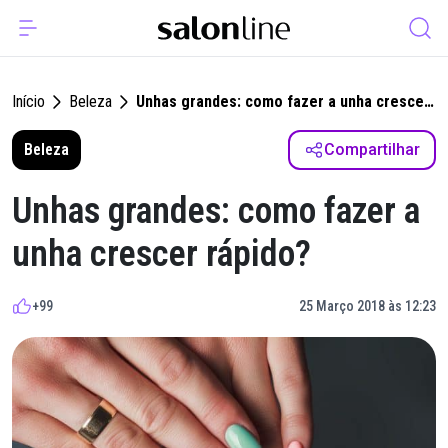
Início
Beleza
Unhas grandes: como fazer a unha crescer
rápido?
Beleza
Compartilhar
Unhas grandes: como fazer a
unha crescer rápido?
+99
25 Março 2018 às 12:23