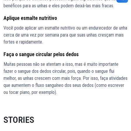
benéficos para as unhas e eles podem deixá-las mais fracas.
Aplique esmalte nutritivo
Você pode aplicar um esmalte nutritivo ou um endurecedor de unha
cerca de uma vez por semana para que suas unhas cresçam mais
fortes e rapidamente.
Faça o sangue circular pelos dedos
Muitas pessoas não se atentam a isso, mas é muito importante
fazer o sangue dos dedos circular, pois, quando o sangue flui
melhor, as unhas crescem com mais força. Por isso, faça atividades
que aumentem o fluxo sanguíneo dos seus dedos (como escrever
ou tocar piano, por exemplo).
STORIES