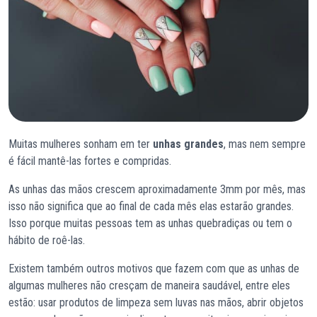
Muitas mulheres sonham em ter
unhas grandes
, mas nem sempre
é fácil mantê-las fortes e compridas.
As unhas das mãos crescem aproximadamente 3mm por mês, mas
isso não significa que ao final de cada mês elas estarão grandes.
Isso porque muitas pessoas tem as unhas quebradiças ou tem o
hábito de roê-las.
Existem também outros motivos que fazem com que as unhas de
algumas mulheres não cresçam de maneira saudável, entre eles
estão: usar produtos de limpeza sem luvas nas mãos, abrir objetos