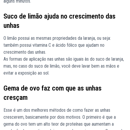
alguns minutos.
Suco de limão ajuda no crescimento das
unhas
O limão possui as mesmas propriedades da laranja, ou seja:
também possui vitamina C e ácido fólico que ajudam no
crescimento das unhas.
As formas de aplicação nas unhas são iguais às do suco de laranja,
mas, no caso do suco de limão, você deve lavar bem as mãos e
evitar a exposição ao sol.
Gema de ovo faz com que as unhas
cresçam
Esse é um dos melhores métodos de como fazer as unhas
crescerem, basicamente por dois motivos. O primeiro é que a
gema do ovo tem um alto teor de proteínas que aumentam a