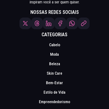
inspiram você a ser quem quiser.
NOSSAS REDES SOCIAIS
CATEGORIAS
Cabelo
Moda
Beleza
Skin Care
Bem-Estar
Estilo de Vida
Empreendedorismo