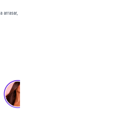
a arrasar,