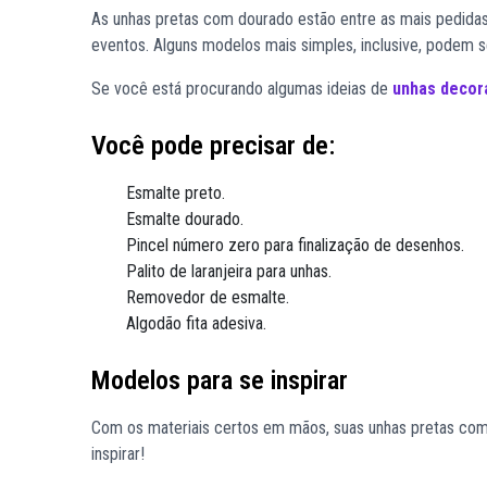
As unhas pretas com dourado estão entre as mais pedidas 
eventos. Alguns modelos mais simples, inclusive, podem s
Se você está procurando algumas ideias de
unhas decor
Você pode precisar de:
Esmalte preto.
Esmalte dourado.
Pincel número zero para finalização de desenhos.
Palito de laranjeira para unhas.
Removedor de esmalte.
Algodão fita adesiva.
Modelos para se inspirar
Com os materiais certos em mãos, suas unhas pretas com 
inspirar!