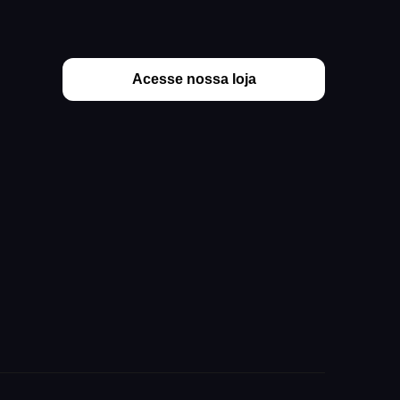
Acesse nossa loja