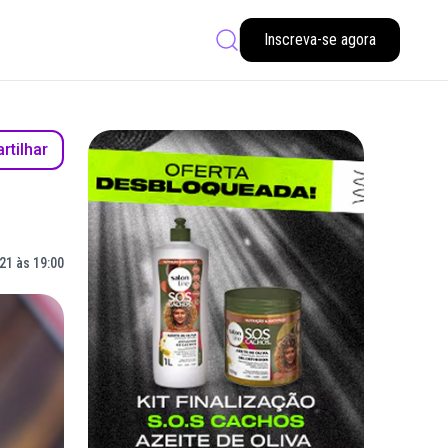
Inscreva-se agora
tilhar
21 às 19:00