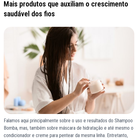
Mais produtos que auxiliam o crescimento
saudável dos fios
Falamos aqui principalmente sobre o uso e resultados do Shampoo
Bomba, mas, também sobre máscara de hidratação e até mesmo o
condicionador e creme para pentear da mesma linha. Entretanto,