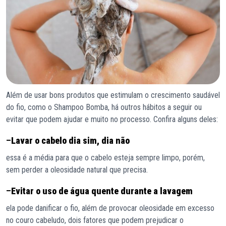
Além de usar bons produtos que estimulam o crescimento saudável
do fio, como o Shampoo Bomba, há outros hábitos a seguir ou
evitar que podem ajudar e muito no processo. Confira alguns deles:
–
Lavar o cabelo dia sim, dia não
essa é a média para que o cabelo esteja sempre limpo, porém,
sem perder a oleosidade natural que precisa.
–
Evitar o uso de água quente durante a lavagem
ela pode danificar o fio, além de provocar oleosidade em excesso
no couro cabeludo, dois fatores que podem prejudicar o