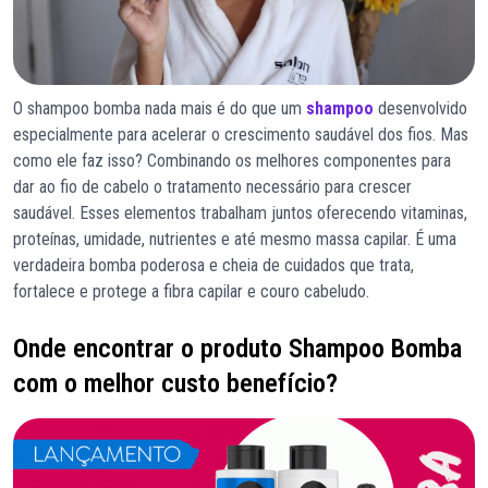
O shampoo bomba nada mais é do que um
shampoo
desenvolvido
especialmente para acelerar o crescimento saudável dos fios. Mas
como ele faz isso? Combinando os melhores componentes para
dar ao fio de cabelo o tratamento necessário para crescer
saudável. Esses elementos trabalham juntos oferecendo vitaminas,
proteínas, umidade, nutrientes e até mesmo massa capilar. É uma
verdadeira bomba poderosa e cheia de cuidados que trata,
fortalece e protege a fibra capilar e couro cabeludo.
Onde encontrar o produto Shampoo Bomba
com o melhor custo benefício?