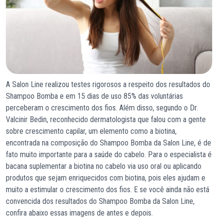
A Salon Line realizou testes rigorosos a respeito dos resultados do
Shampoo Bomba e em 15 dias de uso 85% das voluntárias
perceberam o crescimento dos fios. Além disso, segundo o Dr.
Valcinir Bedin, reconhecido dermatologista que falou com a gente
sobre crescimento capilar, um elemento como a biotina,
encontrada na composição do Shampoo Bomba da Salon Line, é de
fato muito importante para a saúde do cabelo. Para o especialista é
bacana suplementar a biotina no cabelo via uso oral ou aplicando
produtos que sejam enriquecidos com biotina, pois eles ajudam e
muito a estimular o crescimento dos fios. E se você ainda não está
convencida dos resultados do Shampoo Bomba da Salon Line,
confira abaixo essas imagens de antes e depois.