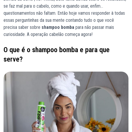
se faz mal para o cabelo, como e quando usar, enfim…
questionamentos não faltam. Então hoje vamos responder à todas
essas perguntinhas da sua mente contando tudo o que você
precisa saber sobre
shampoo bomba
para não passar mais
curiosidade. A operação cabelão começa agora!
O que é o shampoo bomba e para que
serve?