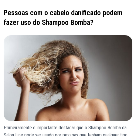
Pessoas com o cabelo danificado podem
fazer uso do Shampoo Bomba?
Primeiramente é importante destacar que o Shampoo Bomba da
Salon Line pode ser usado por pessoas que tenham qualquer tipo