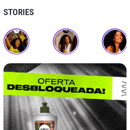
STORIES