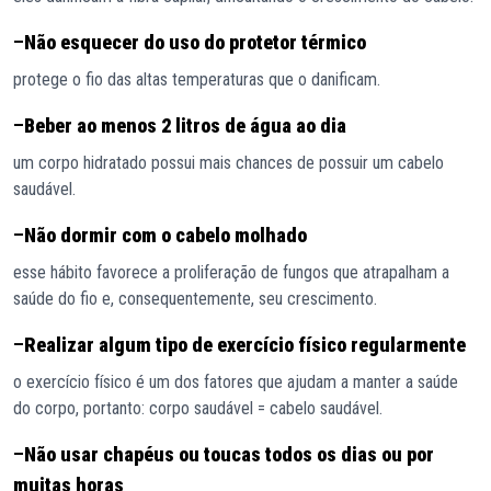
–
Não esquecer do uso do protetor térmico
protege o fio das altas temperaturas que o danificam.
–
Beber ao menos 2 litros de água ao dia
um corpo hidratado possui mais chances de possuir um cabelo
saudável.
–
Não dormir com o cabelo molhado
esse hábito favorece a proliferação de fungos que atrapalham a
saúde do fio e, consequentemente, seu crescimento.
–
Realizar algum tipo de exercício físico regularmente
o exercício físico é um dos fatores que ajudam a manter a saúde
do corpo, portanto: corpo saudável = cabelo saudável.
–
Não usar chapéus ou toucas todos os dias ou por
muitas horas