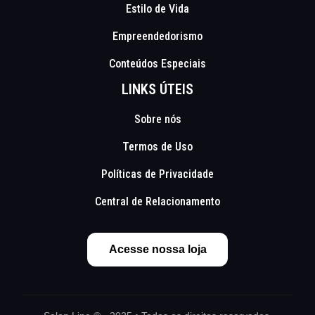
Estilo de Vida
Empreendedorismo
Conteúdos Especiais
LINKS ÚTEIS
Sobre nós
Termos de Uso
Políticas de Privacidade
Central de Relacionamento
Acesse nossa loja