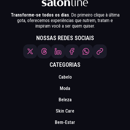
Transforme-se todos os dias
. Do primeiro clique à última
gota, oferecemos experiências que nutrem, tratam e
inspiram você a ser quem quiser.
NOSSAS REDES SOCIAIS
CATEGORIAS
Cabelo
Moda
Beleza
Skin Care
Bem-Estar