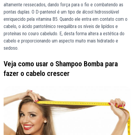
altamente ressecados, dando força para o fio e combatendo as
pontas duplas. O D-pantenol é um tipo de álcool hidrossolúvel
enriquecido pela vitamina B5. Quando ele entra em contato com o
cabelo, o ácido pantotênico reequilibra os níveis de lipídios e
proteínas no couro cabeludo. E, desta forma altera a estética do
cabelo e proporcionando um aspecto muito mais hidratado e
sedoso.
Veja como usar o Shampoo Bomba para
fazer o cabelo crescer