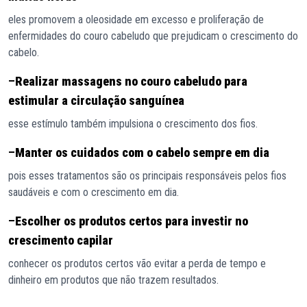
eles promovem a oleosidade em excesso e proliferação de
enfermidades do couro cabeludo que prejudicam o crescimento do
cabelo.
–
Realizar massagens no couro cabeludo para
estimular a circulação sanguínea
esse estímulo também impulsiona o crescimento dos fios.
–
Manter os cuidados com o cabelo sempre em dia
pois esses tratamentos são os principais responsáveis pelos fios
saudáveis e com o crescimento em dia.
–
Escolher os produtos certos para investir no
crescimento capilar
conhecer os produtos certos vão evitar a perda de tempo e
dinheiro em produtos que não trazem resultados.