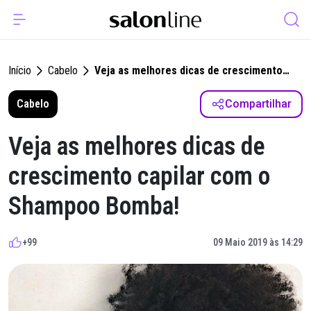
Início
Cabelo
Veja as melhores dicas de crescimento
capilar com o Shampoo Bomba!
Cabelo
Compartilhar
Veja as melhores dicas de
crescimento capilar com o
Shampoo Bomba!
+99
09 Maio 2019 às 14:29