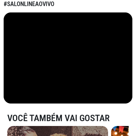
#SALONLINEAOVIVO
VOCÊ TAMBÉM VAI GOSTAR