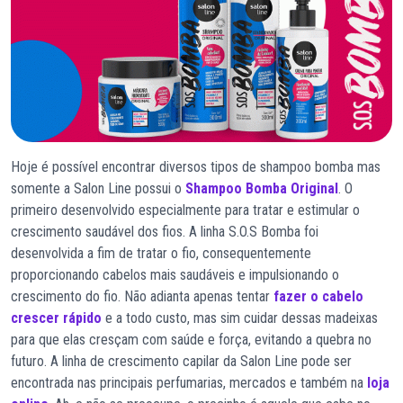
Hoje é possível encontrar diversos tipos de shampoo bomba mas
somente a Salon Line possui o
Shampoo Bomba Original
. O
primeiro desenvolvido especialmente para tratar e estimular o
crescimento saudável dos fios. A linha S.O.S Bomba foi
desenvolvida a fim de tratar o fio, consequentemente
proporcionando cabelos mais saudáveis e impulsionando o
crescimento do fio. Não adianta apenas tentar
fazer o cabelo
crescer rápido
e a todo custo, mas sim cuidar dessas madeixas
para que elas cresçam com saúde e força, evitando a quebra no
futuro. A linha de crescimento capilar da Salon Line pode ser
encontrada nas principais perfumarias, mercados e também na
loja