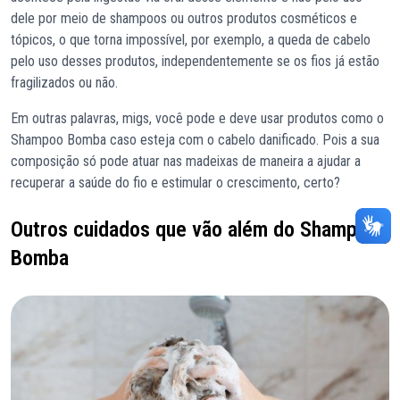
dele por meio de shampoos ou outros produtos cosméticos e
tópicos, o que torna impossível, por exemplo, a queda de cabelo
pelo uso desses produtos, independentemente se os fios já estão
fragilizados ou não.
Em outras palavras, migs, você pode e deve usar produtos como o
Shampoo Bomba caso esteja com o cabelo danificado. Pois a sua
composição só pode atuar nas madeixas de maneira a ajudar a
recuperar a saúde do fio e estimular o crescimento, certo?
Outros cuidados que vão além do Shampoo
Bomba