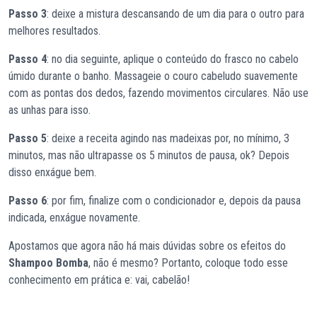
Passo 3
: deixe a mistura descansando de um dia para o outro para
melhores resultados.
Passo 4
: no dia seguinte, aplique o conteúdo do frasco no cabelo
úmido durante o banho. Massageie o couro cabeludo suavemente
com as pontas dos dedos, fazendo movimentos circulares. Não use
as unhas para isso.
Passo 5
: deixe a receita agindo nas madeixas por, no mínimo, 3
minutos, mas não ultrapasse os 5 minutos de pausa, ok? Depois
disso enxágue bem.
Passo 6
: por fim, finalize com o condicionador e, depois da pausa
indicada, enxágue novamente.
Apostamos que agora não há mais dúvidas sobre os efeitos do
Shampoo Bomba
, não é mesmo? Portanto, coloque todo esse
conhecimento em prática e: vai, cabelão!