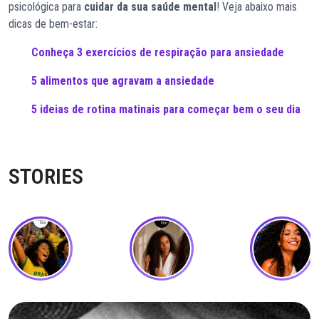
psicológica para
cuidar da sua saúde mental
! Veja abaixo mais
dicas de bem-estar:
Conheça 3 exercícios de respiração para
ansiedade
5 alimentos que agravam a ansiedade
5 ideias de rotina matinais para começar bem o seu dia
STORIES