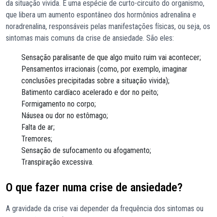
da situação vivida. É uma espécie de curto-circuito do organismo,
que libera um aumento espontâneo dos hormônios adrenalina e
noradrenalina, responsáveis pelas manifestações físicas, ou seja, os
sintomas mais comuns da crise de ansiedade. São eles:
Sensação paralisante de que algo muito ruim vai acontecer;
Pensamentos irracionais (como, por exemplo, imaginar
conclusões precipitadas sobre a situação vivida);
Batimento cardíaco acelerado e dor no peito;
Formigamento no corpo;
Náusea ou dor no estômago;
Falta de ar;
Tremores;
Sensação de sufocamento ou afogamento;
Transpiração excessiva.
O que fazer numa crise de ansiedade?
A gravidade da crise vai depender da frequência dos sintomas ou