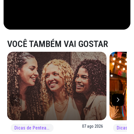
VOCÊ TAMBÉM VAI GOSTAR
07 ago 2026
Dicas de Penteado