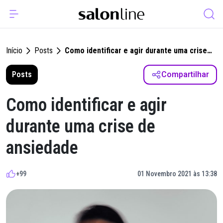
Início
Posts
Como identificar e agir durante uma crise
de ansiedade
Posts
Compartilhar
Como identificar e agir
durante uma crise de
ansiedade
+99
01 Novembro 2021 às 13:38