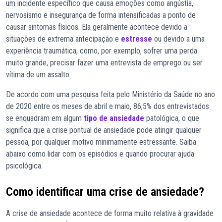
um incidente específico que causa emoções como angústia,
nervosismo e insegurança de forma intensificadas a ponto de
causar sintomas físicos. Ela geralmente acontece devido a
situações de extrema antecipação e
estresse
ou devido a uma
experiência traumática, como, por exemplo, sofrer uma perda
muito grande, precisar fazer uma entrevista de emprego ou ser
vítima de um assalto.
De acordo com uma pesquisa feita pelo Ministério da Saúde no ano
de 2020 entre os meses de abril e maio, 86,5% dos entrevistados
se enquadram em algum
tipo de ansiedade
patológica, o que
significa que a crise pontual de ansiedade pode atingir qualquer
pessoa, por qualquer motivo minimamente estressante. Saiba
abaixo como lidar com os episódios e quando procurar ajuda
psicológica.
Como identificar uma crise de ansiedade?
A crise de ansiedade acontece de forma muito relativa à gravidade