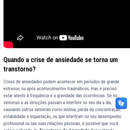
Quando a crise de ansiedade se torna um
transtorno?
Crises de ansiedades podem acontecer em períodos de grande
estresse, ou após acontecimentos traumáticos, mas é preciso
estar atento à frequência e a gravidade das ocorrências. Se os
sintomas e as emoções passam a interferir no seu dia a dia,
causando outros sintomas como insônia, perda de concentração,
irritabilidade e inquietação, ou que interfiram no seu desempenho
profissional ou nas suas relações pessoais, é possível que você