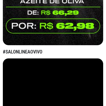
#SALONLINEAOVIVO