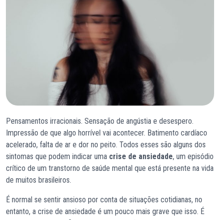
Pensamentos irracionais. Sensação de angústia e desespero.
Impressão de que algo horrível vai acontecer. Batimento cardíaco
acelerado, falta de ar e dor no peito. Todos esses são alguns dos
sintomas que podem indicar uma
crise de ansiedade
, um episódio
crítico de um transtorno de saúde mental que está presente na vida
de muitos brasileiros.
É normal se sentir ansioso por conta de situações cotidianas, no
entanto, a crise de ansiedade é um pouco mais grave que isso. É