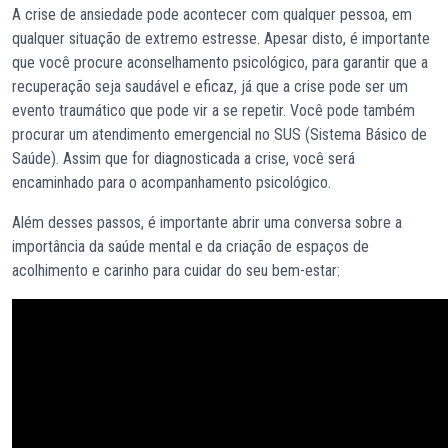
A crise de ansiedade pode acontecer com qualquer pessoa, em
qualquer situação de extremo estresse. Apesar disto, é importante
que você procure aconselhamento psicológico, para garantir que a
recuperação seja saudável e eficaz, já que a crise pode ser um
evento traumático que pode vir a se repetir. Você pode também
procurar um atendimento emergencial no SUS (Sistema Básico de
Saúde). Assim que for diagnosticada a crise, você será
encaminhado para o acompanhamento psicológico.
Além desses passos, é importante abrir uma conversa sobre a
importância da saúde mental e da criação de espaços de
acolhimento e carinho para cuidar do seu bem-estar: