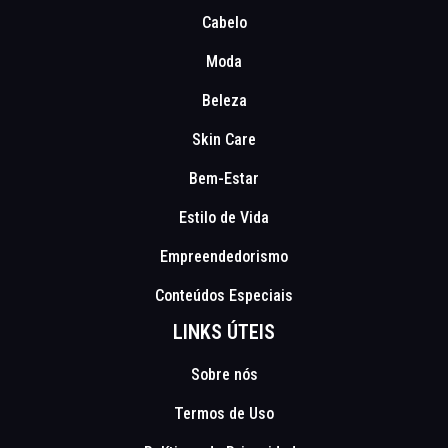
Cabelo
Moda
Beleza
Skin Care
Bem-Estar
Estilo de Vida
Empreendedorismo
Conteúdos Especiais
LINKS ÚTEIS
Sobre nós
Termos de Uso