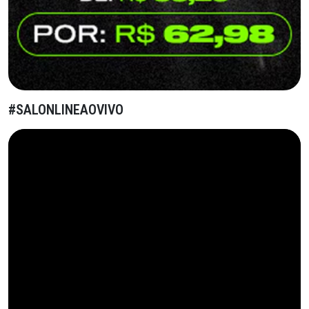
#SALONLINEAOVIVO