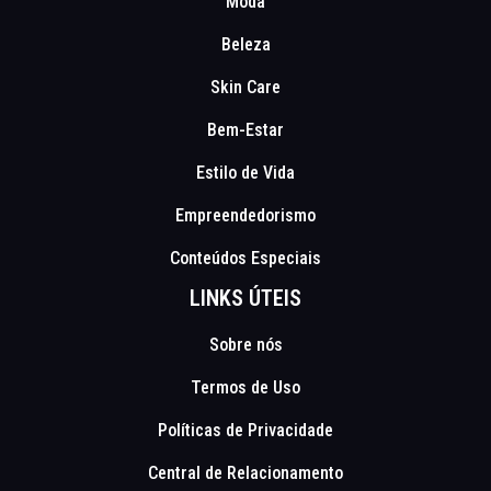
Moda
Beleza
Skin Care
Bem-Estar
Estilo de Vida
Empreendedorismo
Conteúdos Especiais
LINKS ÚTEIS
Sobre nós
Termos de Uso
Políticas de Privacidade
Central de Relacionamento