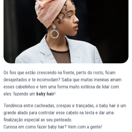
Os fios que estão crescendo na frente, perto do rosto, ficam
desajeitados e te incomodam? Saiba que muitas meninas amam
esses cabelinhos e tem uma forma muito estilosa de lidar com
eles: fazendo um
baby hair
!
Tendência entre cacheadas, crespas e trançadas, o baby hair é um
grande aliado para controlar esse cabelo na testa e dar uma
finalização especial ao seu penteado.
Curiosa em como fazer baby hair? Vem com a gente!