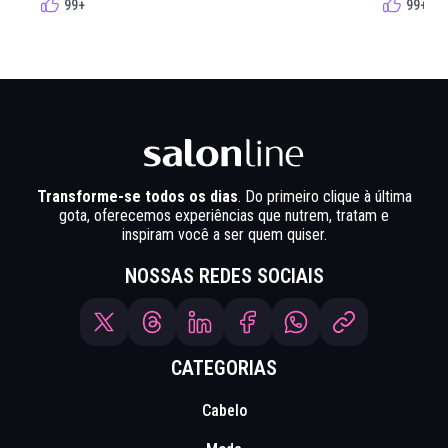
99+
99+
Transforme-se todos os dias
. Do primeiro clique à última
gota, oferecemos experiências que nutrem, tratam e
inspiram você a ser quem quiser.
NOSSAS REDES SOCIAIS
CATEGORIAS
Cabelo