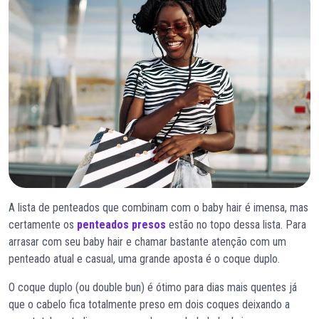
A lista de penteados que combinam com o baby hair é imensa, mas
certamente os
penteados presos
estão no topo dessa lista. Para
arrasar com seu baby hair e chamar bastante atenção com um
penteado atual e casual, uma grande aposta é o coque duplo.
O coque duplo (ou double bun) é ótimo para dias mais quentes já
que o cabelo fica totalmente preso em dois coques deixando a