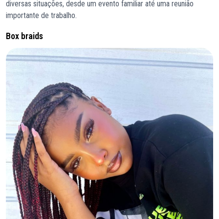
diversas situações, desde um evento familiar até uma reunião
importante de trabalho.
Box braids