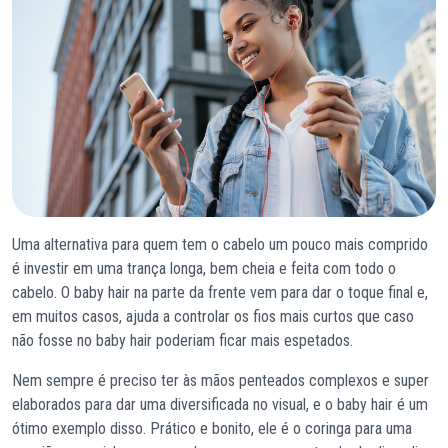
Uma alternativa para quem tem o cabelo um pouco mais comprido
é investir em uma trança longa, bem cheia e feita com todo o
cabelo. O baby hair na parte da frente vem para dar o toque final e,
em muitos casos, ajuda a controlar os fios mais curtos que caso
não fosse no baby hair poderiam ficar mais espetados.
Nem sempre é preciso ter às mãos penteados complexos e super
elaborados para dar uma diversificada no visual, e o baby hair é um
ótimo exemplo disso. Prático e bonito, ele é o coringa para uma