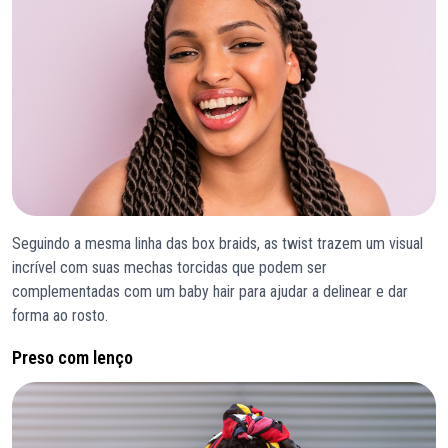
Seguindo a mesma linha das box braids, as twist trazem um visual
incrível com suas mechas torcidas que podem ser
complementadas com um baby hair para ajudar a delinear e dar
forma ao rosto.
Preso com lenço