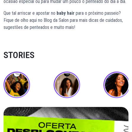
ocasião especial ou para mudar um pouco o penteado do dia a dia.
Que tal arriscar e apostar no
baby hair
para o próximo passeio?
Fique de olho aqui no Blog da Salon para mais dicas de cuidados,
sugestões de penteados e muito mais!
STORIES