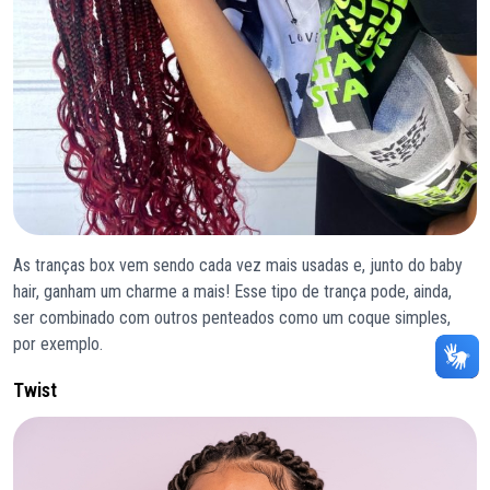
As tranças box vem sendo cada vez mais usadas e, junto do baby
hair, ganham um charme a mais! Esse tipo de trança pode, ainda,
ser combinado com outros penteados como um coque simples,
por exemplo.
Twist