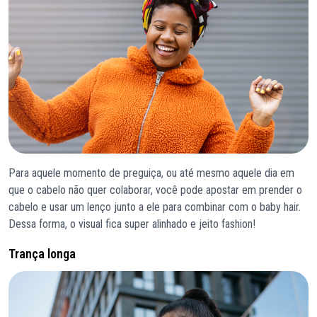
Para aquele momento de preguiça, ou até mesmo aquele dia em
que o cabelo não quer colaborar, você pode apostar em prender o
cabelo e usar um lenço junto a ele para combinar com o baby hair.
Dessa forma, o visual fica super alinhado e jeito fashion!
Trança longa