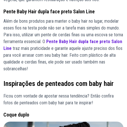
Pente Baby Hair dupla face preto Salon Line
Além de bons produtos para manter o baby hair no lugar, modelar
esses fios na testa pode não ser a tarefa mais simples do mundo.
Para isso, utilizar um pente de cerdas finas ou uma escova se torna
ferramenta essencial. O
Pente Baby Hair dupla face preto Salon
Line
traz mais praticidade e garante aquele ajuste preciso dos fios
para você arrasar com seu baby hair. Feito com plástico de alta
qualidade e cerdas finas, ele pode ser usado também nas
sobrancelhas!
Inspirações de penteados com baby hair
Ficou com vontade de apostar nessa tendência? Então confira
fotos de penteados com baby hair para te inspirar!
Coque duplo