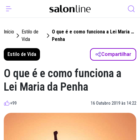
Início
Estilo de
O que é e como funciona a Lei Maria da
Vida
Penha
Estilo de Vida
Compartilhar
O que é e como funciona a
Lei Maria da Penha
+99
16 Outubro 2019 às 14:22