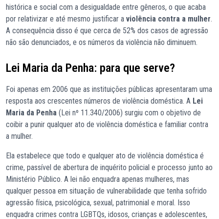
histórica e social com a desigualdade entre gêneros, o que acaba
por relativizar e até mesmo justificar a
violência contra a mulher
.
A consequência disso é que cerca de 52% dos casos de agressão
não são denunciados, e os números da violência não diminuem.
Lei Maria da Penha: para que serve?
Foi apenas em 2006 que as instituições públicas apresentaram uma
resposta aos crescentes números de violência doméstica. A
Lei
Maria da Penha
(Lei nº 11.340/2006) surgiu com o objetivo de
coibir a punir qualquer ato de violência doméstica e familiar contra
a mulher.
Ela estabelece que todo e qualquer ato de violência doméstica é
crime, passível de abertura de inquérito policial e processo junto ao
Ministério Público. A lei não enquadra apenas mulheres, mas
qualquer pessoa em situação de vulnerabilidade que tenha sofrido
agressão física, psicológica, sexual, patrimonial e moral. Isso
enquadra crimes contra LGBTQs, idosos, crianças e adolescentes,