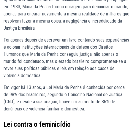
em 1983, Maria da Penha tomou coragem para denunciar o marido,
apenas para encarar novamente a mesma realidade de milhares que
resolvem fazer a mesma coisa: a negligência e incredulidade da
Justiça brasileira.
Foi apenas depois de escrever um livro contando suas experiências
e acionar instituições internacionais de defesa dos Direitos
Humanos que Maria da Penha conseguiu justiça: não apenas o
marido foi condenado, mas o estado brasileiro comprometeu-se a
rever suas políticas públicas e leis em relação aos casos de
violência doméstica.
Em vigor há 13 anos, a Lei Maria da Penha é conhecida por cerca
de 98% dos brasileiros, segundo o Conselho Nacional de Justiça
(CNJ), e desde a sua criação, houve um aumento de 86% de
denúncias de violência familiar e doméstica.
Lei contra o feminicídio