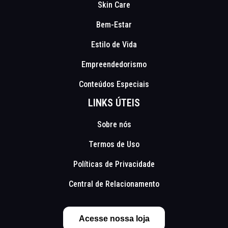
Skin Care
Bem-Estar
Estilo de Vida
Empreendedorismo
Conteúdos Especiais
LINKS ÚTEIS
Sobre nós
Termos de Uso
Políticas de Privacidade
Central de Relacionamento
Acesse nossa loja