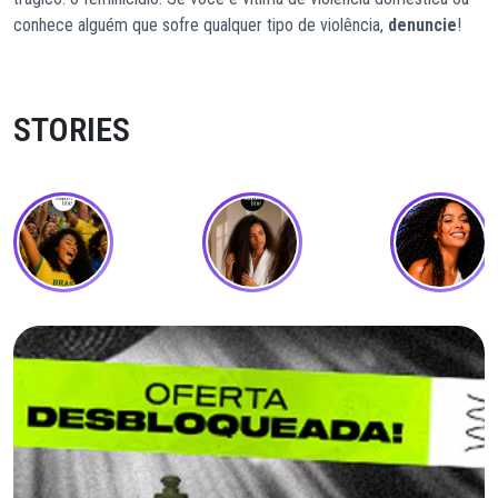
conhece alguém que sofre qualquer tipo de violência,
denuncie
!
STORIES