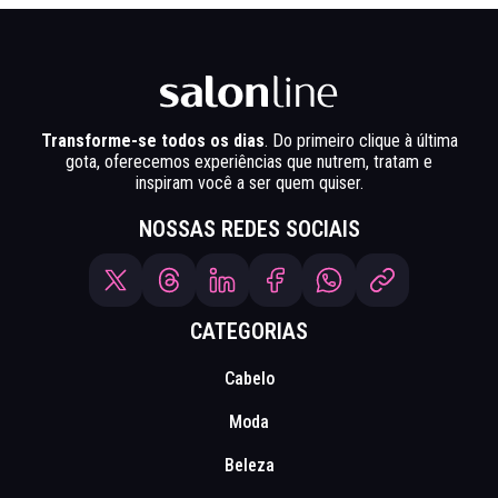
Transforme-se todos os dias
. Do primeiro clique à última
gota, oferecemos experiências que nutrem, tratam e
inspiram você a ser quem quiser.
NOSSAS REDES SOCIAIS
CATEGORIAS
Cabelo
Moda
Beleza