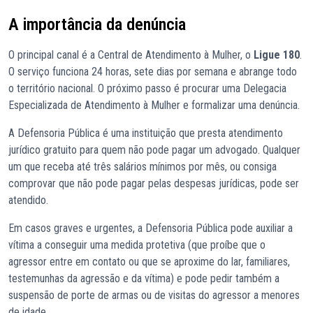
A importância da denúncia
O principal canal é a Central de Atendimento à Mulher, o
Ligue 180
.
O serviço funciona 24 horas, sete dias por semana e abrange todo
o território nacional. O próximo passo é procurar uma Delegacia
Especializada de Atendimento à Mulher e formalizar uma denúncia.
A Defensoria Pública é uma instituição que presta atendimento
jurídico gratuito para quem não pode pagar um advogado. Qualquer
um que receba até três salários mínimos por mês, ou consiga
comprovar que não pode pagar pelas despesas jurídicas, pode ser
atendido.
Em casos graves e urgentes, a Defensoria Pública pode auxiliar a
vítima a conseguir uma medida protetiva (que proíbe que o
agressor entre em contato ou que se aproxime do lar, familiares,
testemunhas da agressão e da vítima) e pode pedir também a
suspensão de porte de armas ou de visitas do agressor a menores
de idade.