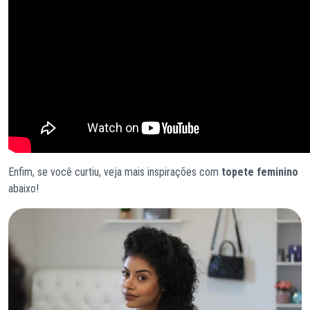
Enfim, se você curtiu, veja mais inspirações com
topete feminino
abaixo!