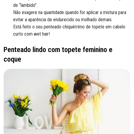
de “lambido”.
Não exagere na quantidade quando for aplicar a mistura para
evitar a aparência de endurecido ou molhado demais.
Está feito o seu penteado chiquérrimo de topete em cabelo
curto com wet hair!
Penteado lindo com topete feminino e
coque