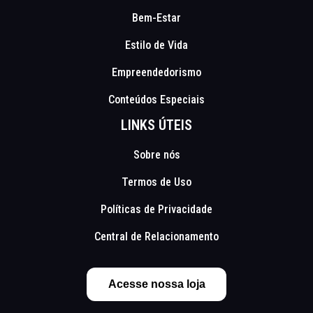
Bem-Estar
Estilo de Vida
Empreendedorismo
Conteúdos Especiais
LINKS ÚTEIS
Sobre nós
Termos de Uso
Políticas de Privacidade
Central de Relacionamento
Acesse nossa loja