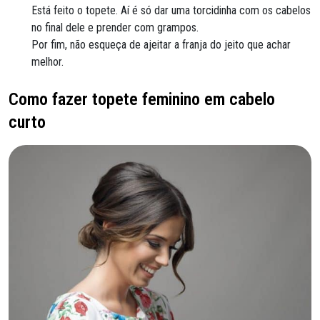
Está feito o topete. Aí é só dar uma torcidinha com os cabelos
no final dele e prender com grampos.
Por fim, não esqueça de ajeitar a franja do jeito que achar
melhor.
Como fazer topete feminino em cabelo
curto