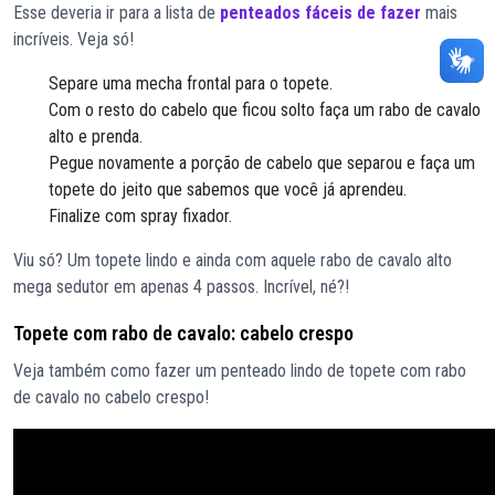
Esse deveria ir para a lista de
penteados fáceis de fazer
mais
incríveis. Veja só!
Separe uma mecha frontal para o topete.
Com o resto do cabelo que ficou solto faça um rabo de cavalo
alto e prenda.
Pegue novamente a porção de cabelo que separou e faça um
topete do jeito que sabemos que você já aprendeu.
Finalize com spray fixador.
Viu só? Um topete lindo e ainda com aquele rabo de cavalo alto
mega sedutor em apenas 4 passos. Incrível, né?!
Topete com rabo de cavalo: cabelo crespo
Veja também como fazer um penteado lindo de topete com rabo
de cavalo no cabelo crespo!