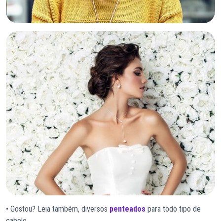
• Gostou? Leia também, diversos
penteados
para todo tipo de
cabelo.