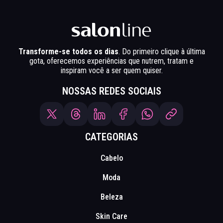
Transforme-se todos os dias
. Do primeiro clique à última
gota, oferecemos experiências que nutrem, tratam e
inspiram você a ser quem quiser.
NOSSAS REDES SOCIAIS
CATEGORIAS
Cabelo
Moda
Beleza
Skin Care