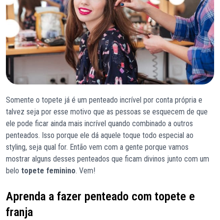
Somente o topete já é um penteado incrível por conta própria e
talvez seja por esse motivo que as pessoas se esquecem de que
ele pode ficar ainda mais incrível quando combinado a outros
penteados. Isso porque ele dá aquele toque todo especial ao
styling, seja qual for. Então vem com a gente porque vamos
mostrar alguns desses penteados que ficam divinos junto com um
belo
topete feminino
. Vem!
Aprenda a fazer penteado com topete e
franja