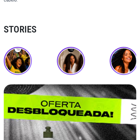
STORIES