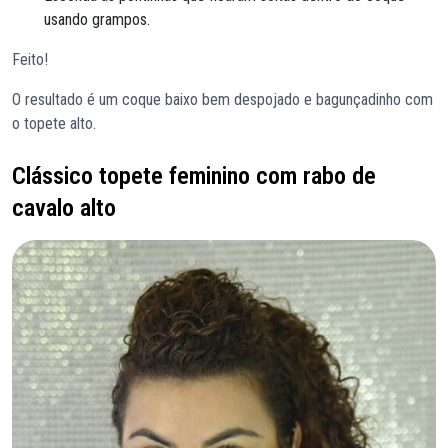
usando grampos.
Feito!
O resultado é um coque baixo bem despojado e bagunçadinho com
o topete alto.
Clássico topete feminino com rabo de
cavalo alto