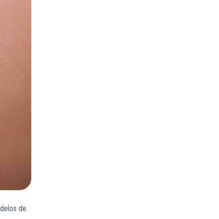
odelos de