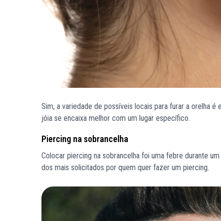
Sim, a variedade de possíveis locais para furar a orelha é
jóia se encaixa melhor com um lugar específico.
Piercing na sobrancelha
Colocar piercing na sobrancelha foi uma febre durante um
dos mais solicitados por quem quer fazer um piercing.