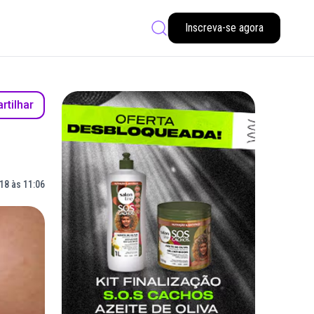
Inscreva-se agora
tilhar
18 às 11:06