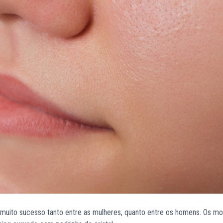
m muito sucesso tanto entre as mulheres, quanto entre os homens. Os m