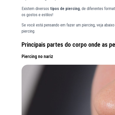
Existem diversos
tipos de piercing
, de diferentes forma
os gostos e estilos!
Se você está pensando em fazer um piercing, veja abaixo
piercing.
Principais partes do corpo onde as p
Piercing no nariz