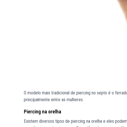
O modelo mais tradicional de piercing no septo é o ferra
principalmente entre as mulheres.
Piercing na orelha
Existem diversos tipos de piercing na orelha e eles pode