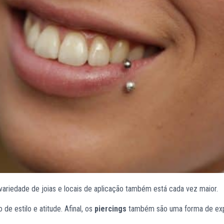
 variedade de joias e locais de aplicação também está cada vez maior.
de estilo e atitude. Afinal, os
piercings
também são uma forma de ex