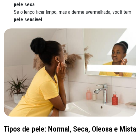
pele seca
.
Se o lenço ficar limpo, mas a derme avermelhada, você tem
pele sensível
.
Tipos de pele: Normal, Seca, Oleosa e Mista