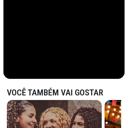
VOCÊ TAMBÉM VAI GOSTAR