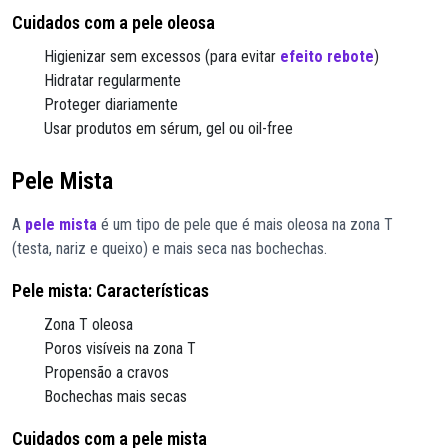
Cuidados com a pele oleosa
Higienizar sem excessos (para evitar
efeito rebote
)
Hidratar regularmente
Proteger diariamente
Usar produtos em sérum, gel ou oil-free
Pele Mista
A
pele mista
é um tipo de pele que é mais oleosa na zona T
(testa, nariz e queixo) e mais seca nas bochechas.
Pele mista: Características
Zona T oleosa
Poros visíveis na zona T
Propensão a cravos
Bochechas mais secas
Cuidados com a pele mista