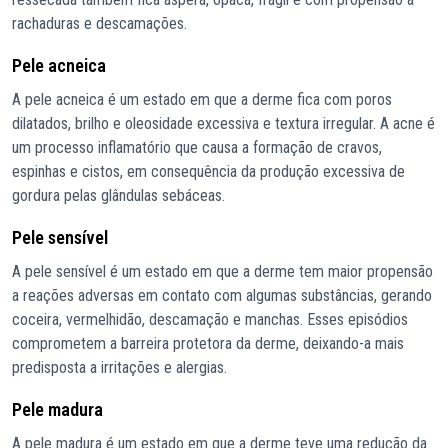
rachaduras e descamações.
Pele acneica
A pele acneica é um estado em que a derme fica com poros
dilatados, brilho e oleosidade excessiva e textura irregular. A acne é
um processo inflamatório que causa a formação de cravos,
espinhas e cistos, em consequência da produção excessiva de
gordura pelas glândulas sebáceas.
Pele sensível
A pele sensível é um estado em que a derme tem maior propensão
a reações adversas em contato com algumas substâncias, gerando
coceira, vermelhidão, descamação e manchas. Esses episódios
comprometem a barreira protetora da derme, deixando-a mais
predisposta a irritações e alergias.
Pele madura
A pele madura é um estado em que a derme teve uma redução da