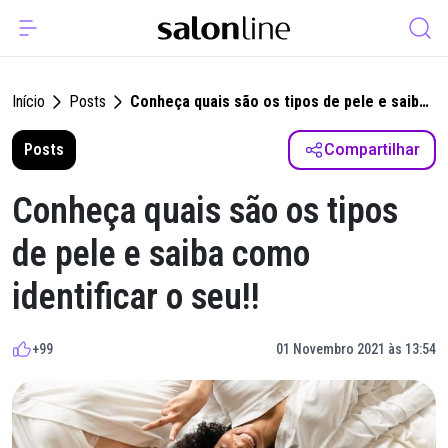
Início
Posts
Conheça quais são os tipos de pele e saiba
como identificar o seu!!
Posts
Compartilhar
Conheça quais são os tipos
de pele e saiba como
identificar o seu!!
+99
01 Novembro 2021 às 13:54