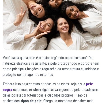
Você sabia que a pele é o maior órgão do corpo humano? De
natureza elástica e resistente, a pele protege todo o corpo e tem
como principais funções a regulação da temperatura e umidade e
proteção contra agentes externos.
Embora isso seja comum a todas as pessoas, seja a sua
pele
negra
ou branca, existem algumas variações de pele e cada uma
delas possui características e cuidados próprios – são os
conhecidos
tipos de pele
. Chegou o momento de saber tudo