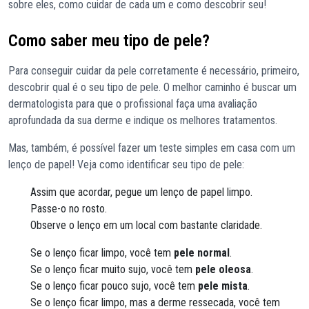
sobre eles, como cuidar de cada um e como descobrir seu!
Como saber meu tipo de pele?
Para conseguir cuidar da pele corretamente é necessário, primeiro,
descobrir qual é o seu tipo de pele. O melhor caminho é buscar um
dermatologista para que o profissional faça uma avaliação
aprofundada da sua derme e indique os melhores tratamentos.
Mas, também, é possível fazer um teste simples em casa com um
lenço de papel! Veja como identificar seu tipo de pele:
Assim que acordar, pegue um lenço de papel limpo.
Passe-o no rosto.
Observe o lenço em um local com bastante claridade.
Se o lenço ficar limpo, você tem
pele normal
.
Se o lenço ficar muito sujo, você tem
pele oleosa
.
Se o lenço ficar pouco sujo, você tem
pele mista
.
Se o lenço ficar limpo, mas a derme ressecada, você tem