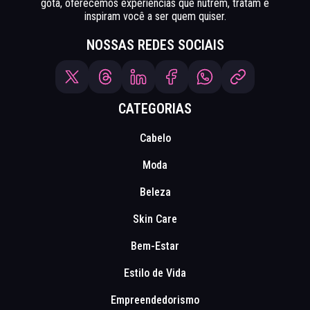
gota, oferecemos experiências que nutrem, tratam e
inspiram você a ser quem quiser.
NOSSAS REDES SOCIAIS
CATEGORIAS
Cabelo
Moda
Beleza
Skin Care
Bem-Estar
Estilo de Vida
Empreendedorismo