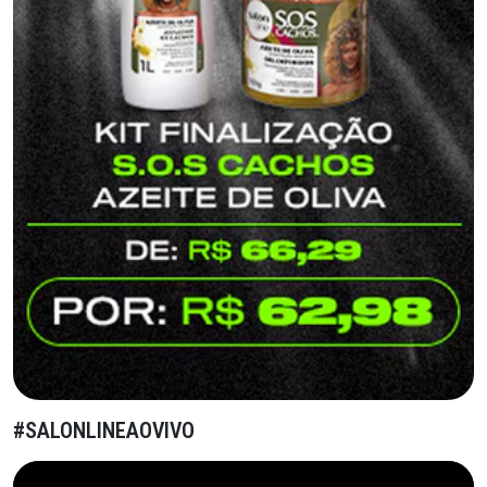
#SALONLINEAOVIVO