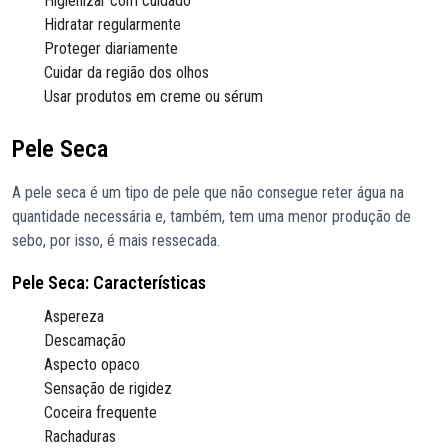
Higienizar com cuidado
Hidratar regularmente
Proteger diariamente
Cuidar da região dos olhos
Usar produtos em creme ou sérum
Pele Seca
A pele seca é um tipo de pele que não consegue reter água na
quantidade necessária e, também, tem uma menor produção de
sebo, por isso, é mais ressecada.
Pele Seca: Características
Aspereza
Descamação
Aspecto opaco
Sensação de rigidez
Coceira frequente
Rachaduras