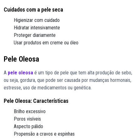
Cuidados com a pele seca
Higienizar com cuidado
Hidratar intensivamente
Proteger diariamente
Usar produtos em creme ou óleo
Pele Oleosa
A
pele oleosa
é um tipo de pele que tem alta produção de sebo,
ou seja, gordura, que pode ser causada por mudanças hormonais,
estresse, uso de medicamentos ou genética.
Pele Oleosa: Características
Brilho excessivo
Poros visíveis
Aspecto pálido
Propensão a cravos e espinhas