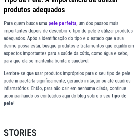
produtos adequados
Para quem busca uma
pele perfeita
, um dos passos mais
importantes depois de descobrir o tipo de pele é utilizar produtos
adequados. Após a identificação do tipo e o estado que a sua
derme possa estar, busque produtos e tratamentos que equilibrem
aspectos importantes para a saúde da cútis, como água e sebo,
para que ela se mantenha bonita e saudável.
Lembre-se que usar produtos impróprios para o seu tipo de pele
pode impactá-la significamente, gerando irritação ou até quadros
inflamatórios. Então, para não cair em nenhuma cilada, continue
acompanhando os conteúdos aqui do blog sobre o seu
tipo de
pele
!
STORIES