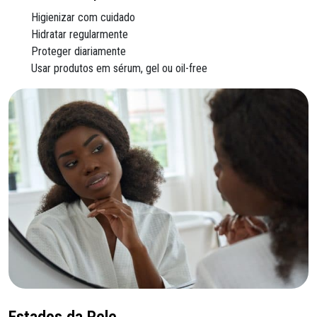
Higienizar com cuidado
Hidratar regularmente
Proteger diariamente
Usar produtos em sérum, gel ou oil-free
Estados da Pele