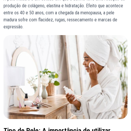
produção de colágeno, elastina e hidratação. Efeito que acontece
entre os 40 e 50 anos, com a chegada da menopausa, a pele
madura sofre com flacidez, rugas, ressecamento e marcas de
expressão.
Tipo de Pele: A importância de utilizar