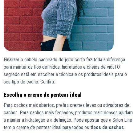
Finalizar o cabelo cacheado do jeito certo faz toda a diferença
para manter os fios definidos, hidratados e cheios de vida! O
segredo está em escolher a técnica e os produtos ideais para o
seu tipo de cacho. Confira:
Escolha o creme de pentear ideal
Para cachos mais abertos, prefira cremes leves ou ativadores de
cachos. Para cachos mais fechados, produtos mais densos ajudam
a manter a hidratação e a definição. Pode apostar que a Salon Line
tem o creme de pentear ideal para todos os
tipos de cachos
.