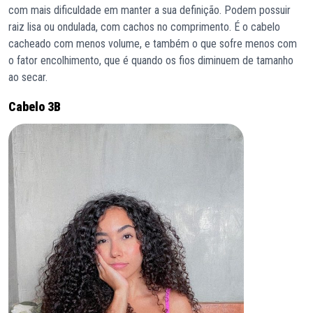
com mais dificuldade em manter a sua definição. Podem possuir
raiz lisa ou ondulada, com cachos no comprimento. É o cabelo
cacheado com menos volume, e também o que sofre menos com
o fator encolhimento, que é quando os fios diminuem de tamanho
ao secar.
Cabelo 3B