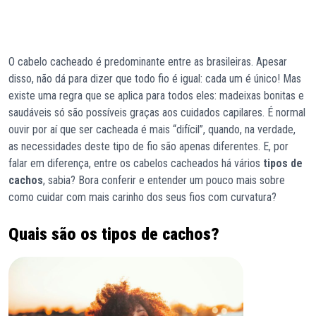
O cabelo cacheado é predominante entre as brasileiras. Apesar
disso, não dá para dizer que todo fio é igual: cada um é único! Mas
existe uma regra que se aplica para todos eles: madeixas bonitas e
saudáveis só são possíveis graças aos cuidados capilares. É normal
ouvir por aí que ser cacheada é mais “difícil”, quando, na verdade,
as necessidades deste tipo de fio são apenas diferentes. E, por
falar em diferença, entre os cabelos cacheados há vários
tipos de
cachos
, sabia? Bora conferir e entender um pouco mais sobre
como cuidar com mais carinho dos seus fios com curvatura?
Quais são os tipos de cachos?