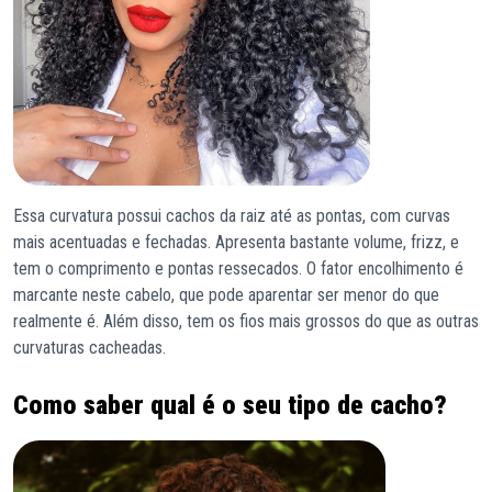
Essa curvatura possui cachos da raiz até as pontas, com curvas
mais acentuadas e fechadas. Apresenta bastante volume, frizz, e
tem o comprimento e pontas ressecados. O fator encolhimento é
marcante neste cabelo, que pode aparentar ser menor do que
realmente é. Além disso, tem os fios mais grossos do que as outras
curvaturas cacheadas.
Como saber qual é o seu tipo de cacho?