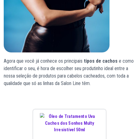
Agora que você já conhece os principais
tipos de cachos
e como
identificar o seu, é hora de escolher seu produtinho ideal entre a
nossa seleção de produtos para cabelos cacheados, com toda a
qualidade que só as linhas da Salon Line têm.