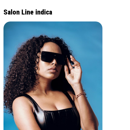
Salon Line indica