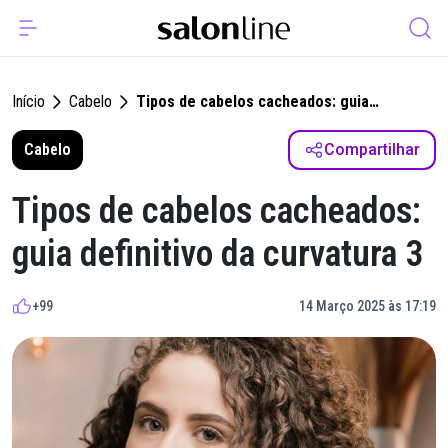
Início
Cabelo
Tipos de cabelos cacheados: guia
definitivo da curvatura 3
Cabelo
Compartilhar
Tipos de cabelos cacheados:
guia definitivo da curvatura 3
+99
14 Março 2025 às 17:19