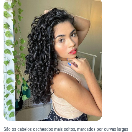
São os cabelos cacheados mais soltos, marcados por curvas largas