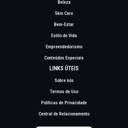
Beleza
Skin Care
Bem-Estar
Estilo de Vida
Empreendedorismo
Conteúdos Especiais
LINKS ÚTEIS
Sobre nós
Termos de Uso
Políticas de Privacidade
Central de Relacionamento