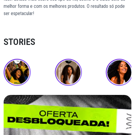
melhor forma e com os melhores produtos. O resultado só pode
ser espetacular!
STORIES