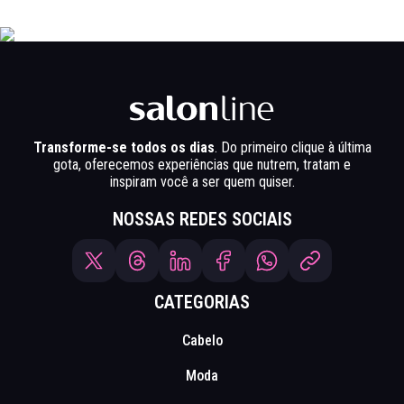
Transforme-se todos os dias
. Do primeiro clique à última
gota, oferecemos experiências que nutrem, tratam e
inspiram você a ser quem quiser.
NOSSAS REDES SOCIAIS
CATEGORIAS
Cabelo
Moda