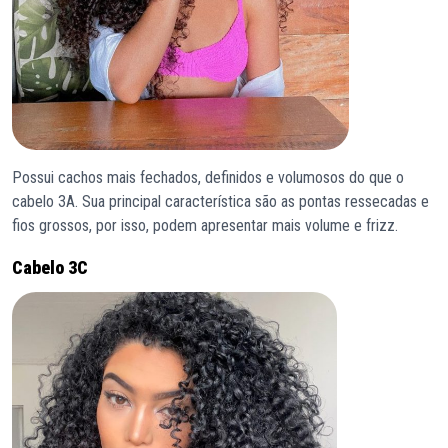
Possui cachos mais fechados, definidos e volumosos do que o
cabelo 3A. Sua principal característica são as pontas ressecadas e
fios grossos, por isso, podem apresentar mais volume e frizz.
Cabelo 3C