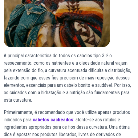
A principal característica de todos os cabelos tipo 3 é o
ressecamento: como os nutrientes e a oleosidade natural viajam
pela extensão do fio, a curvatura acentuada dificulta a distribuição,
fazendo com que esses fios precisem de mais reposição desses
elementos, essenciais para um cabelo bonito e saudável. Por isso,
os cuidados com a hidratação e a nutrição são fundamentais para
esta curvatura.
Primeiramente, é recomendado que você utilize apenas produtos
indicados para
cabelos cacheados
: atente-se aos rótulos e
ingredientes apropriados para os fios dessa curvatura. Uma ótima
dica é apostar nos produtos liberados, livres de derivados de