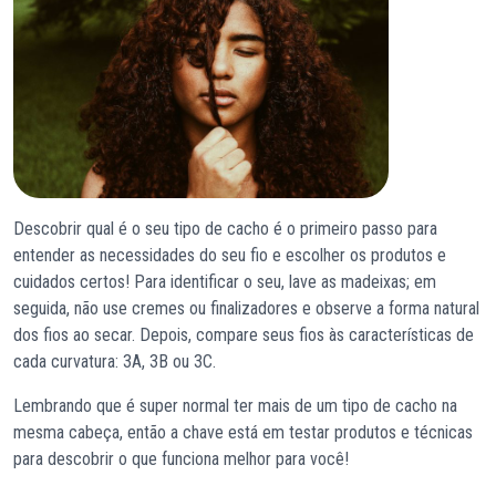
Descobrir qual é o seu tipo de cacho é o primeiro passo para
entender as necessidades do seu fio e escolher os produtos e
cuidados certos! Para identificar o seu, lave as madeixas; em
seguida, não use cremes ou finalizadores e observe a forma natural
dos fios ao secar. Depois, compare seus fios às características de
cada curvatura: 3A, 3B ou 3C.
Lembrando que é super normal ter mais de um tipo de cacho na
mesma cabeça, então a chave está em testar produtos e técnicas
para descobrir o que funciona melhor para você!