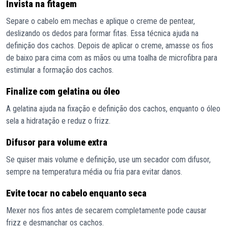
Invista na fitagem
Separe o cabelo em mechas e aplique o creme de pentear,
deslizando os dedos para formar fitas. Essa técnica ajuda na
definição dos cachos. Depois de aplicar o creme, amasse os fios
de baixo para cima com as mãos ou uma toalha de microfibra para
estimular a formação dos cachos.
Finalize com gelatina ou óleo
A gelatina ajuda na fixação e definição dos cachos, enquanto o óleo
sela a hidratação e reduz o frizz.
Difusor para volume extra
Se quiser mais volume e definição, use um secador com difusor,
sempre na temperatura média ou fria para evitar danos.
Evite tocar no cabelo enquanto seca
Mexer nos fios antes de secarem completamente pode causar
frizz e desmanchar os cachos.