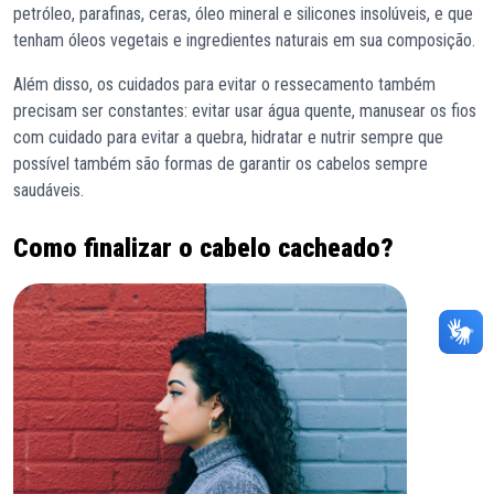
petróleo, parafinas, ceras, óleo mineral e silicones insolúveis, e que
tenham óleos vegetais e ingredientes naturais em sua composição.
Além disso, os cuidados para evitar o ressecamento também
precisam ser constantes: evitar usar água quente, manusear os fios
com cuidado para evitar a quebra, hidratar e nutrir sempre que
possível também são formas de garantir os cabelos sempre
saudáveis.
Como finalizar o cabelo cacheado?