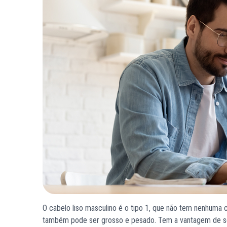
O cabelo liso masculino é o tipo 1, que não tem nenhuma c
também pode ser grosso e pesado. Tem a vantagem de ser 