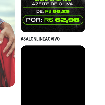
#SALONLINEAOVIVO