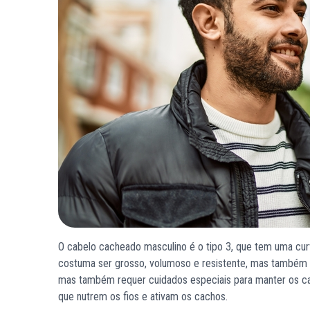
O cabelo cacheado masculino é o tipo 3, que tem uma cur
costuma ser grosso, volumoso e resistente, mas também p
mas também requer cuidados especiais para manter os ca
que nutrem os fios e ativam os cachos.