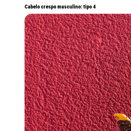
Cabelo crespo masculino: tipo 4