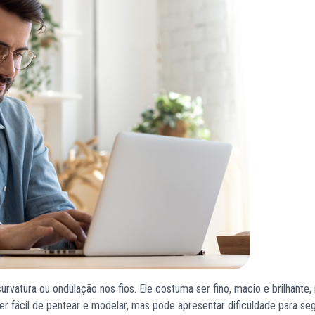
urvatura ou ondulação nos fios. Ele costuma ser fino, macio e brilhante,
fácil de pentear e modelar, mas pode apresentar dificuldade para seg