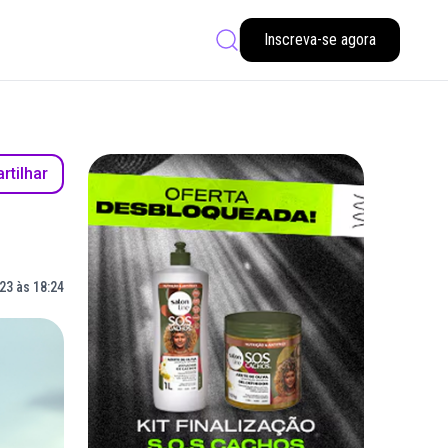
Inscreva-se agora
tilhar
23 às 18:24