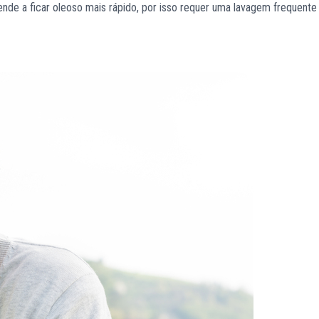
nde a ficar oleoso mais rápido, por isso requer uma lavagem frequente