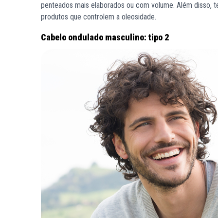
penteados mais elaborados ou com volume. Além disso, te
produtos que controlem a oleosidade.
Cabelo ondulado masculino: tipo 2