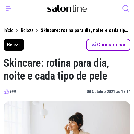
Início
Beleza
Skincare: rotina para dia, noite e cada tipo
de pele
Beleza
Compartilhar
Skincare: rotina para dia,
noite e cada tipo de pele
+99
08 Outubro 2021 às 13:44