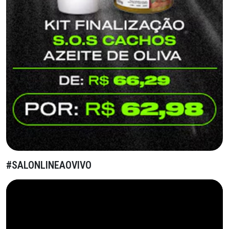
#SALONLINEAOVIVO