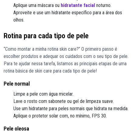
Aplique uma máscara ou
hidratante facial
noturno.
Aproveite e use um hidratante específico para a área dos
olhos.
Rotina para cada tipo de pele
“Como montar a minha rotina skin care?” O primeiro passo é
escolher produtos e adequar os cuidados com o seu tipo de pele.
Para te ajudar nessa tarefa, listamos as principais etapas de uma
rotina básica de skin care para cada tipo de pele!
Pele normal
Limpe a pele com água micelar.
Lave o rosto com sabonete ou gel de limpeza suave.
Use um hidratante para peles normais que hidrata na medida.
Aplique o protetor solar com, no mínimo, FPS 30.
Pele oleosa