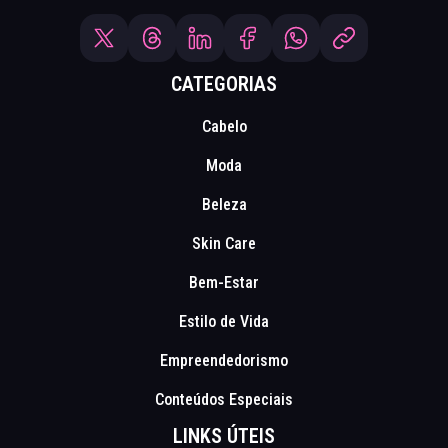
CATEGORIAS
Cabelo
Moda
Beleza
Skin Care
Bem-Estar
Estilo de Vida
Empreendedorismo
Conteúdos Especiais
LINKS ÚTEIS