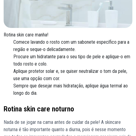
Rotina skin care manha!
Comece lavando o rosto com um sabonete específico para a
região e seque-o delicadamente.
Procure um hidratante para o seu tipo de pele e aplique-o em
todo rosto e colo.
Aplique protetor solar e, se quiser neutralizar o tom da pele,
use uma opção com cor.
Sempre que desejar mais hidratação, aplique água termal ao
longo do dia.
Rotina skin care noturno
Nada de se jogar na cama antes de cuidar da pele! A skincare
noturna é tão importante quanto a diurna, pois é nesse momento