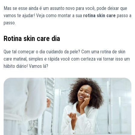
Mas se esse ainda é um assunto novo para você, pode deixar que
vamos te ajudar! Veja como montar a sua
rotina skin care
passo a
passo.
Rotina skin care dia
Que tal começar o dia cuidando da pele? Com uma rotina de skin
care matinal, simples e rápida você com certeza vai tornar isso um
hábito diário! Vamos lá?