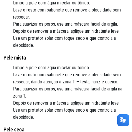
Limpe a pele com água micelar ou tônico.
Lave o rosto com sabonete que remove a oleosidade sem
ressecar.
Para suavizar os poros, use uma máscara facial de argila.
Depois de remover a máscara, aplique um hidratante leve.
Use um protetor solar com toque seco e que controla a
oleosidade.
Pele mista
Limpe a pele com água micelar ou tônico.
Lave o rosto com sabonete que remove a oleosidade sem
ressecar, dando atenção à zona T – testa, nariz e queixo.
Para suavizar os poros, use uma máscara facial de argila na
zona T.
Depois de remover a máscara, aplique um hidratante leve.
Use um protetor solar com toque seco e que controla a
oleosidade.
Pele seca