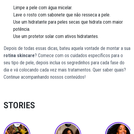
Limpe a pele com água micelar.
Lave o rosto com sabonete que não resseca a pele.
Use um hidratante para peles secas que hidrata com maior
potência.
Use um protetor solar com ativos hidratantes.
Depois de todas essas dicas, bateu aquela vontade de montar a sua
rotina skincare
? Comece com os cuidados específicos para o
seu tipo de pele, depois inclua os segredinhos para cada fase do
dia e vá colocando cada vez mais tratamentos. Quer saber quais?
Continue acompanhando nossos conteúdos!
STORIES