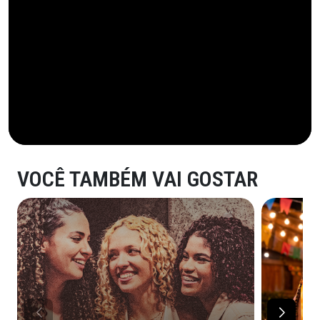
VOCÊ TAMBÉM VAI GOSTAR