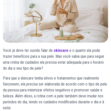
Você já deve ter ouvido falar de
skincare
e o quanto ela pode
trazer benefícios para a sua pele. Mas você sabia que para seguir
uma rotina de cuidados ela precisa estar adequada para o horário
do dia e seu tipo de pele?
Para que a skincare tenha ativos e tratamentos que realmente
funcionem, ela precisa ser elaborada de acordo com o tipo de pele
da pessoa para minimizar efeitos negativos e promover saúde e
beleza. Além disso, a rotina com a pele também deve mudar nos
períodos do dia, tendo os cuidados modificados durante o dia e à
noite.