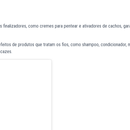
s finalizadores, como cremes para pentear e ativadores de cachos, gar
feitos de produtos que tratam os fios, como shampoo, condicionador, 
ficazes.