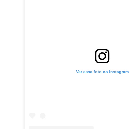
Ver essa foto no Instagram