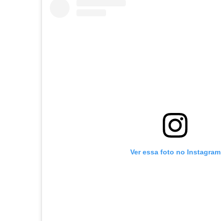
Ver essa foto no Instagram