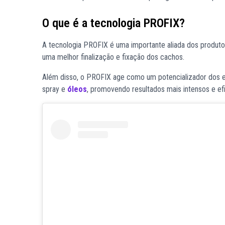
O que é a tecnologia PROFIX?
A tecnologia PROFIX é uma importante aliada dos produto
uma melhor finalização e fixação dos cachos.
Além disso, o PROFIX age como um potencializador dos e
spray e
óleos
, promovendo resultados mais intensos e e