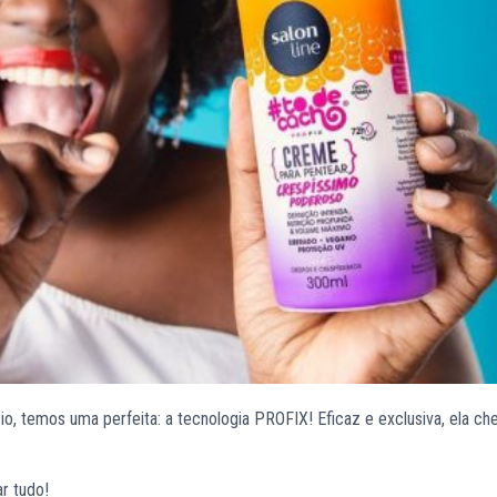
o, temos uma perfeita: a tecnologia PROFIX! Eficaz e exclusiva, ela ch
r tudo!