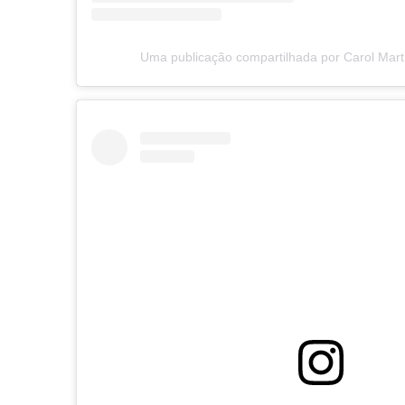
Uma publicação compartilhada por Carol Mart