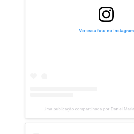
Ver essa foto no Instagram
Uma publicação compartilhada por Daniel Mar