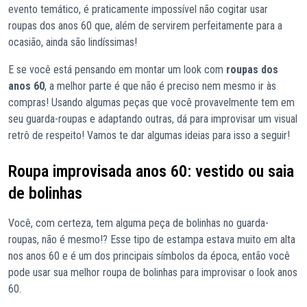
evento temático, é praticamente impossível não cogitar usar
roupas dos anos 60 que, além de servirem perfeitamente para a
ocasião, ainda são lindíssimas!
E se você está pensando em montar um look com
roupas dos
anos 60
, a melhor parte é que não é preciso nem mesmo ir às
compras! Usando algumas peças que você provavelmente tem em
seu guarda-roupas e adaptando outras, dá para improvisar um visual
retrô de respeito! Vamos te dar algumas ideias para isso a seguir!
Roupa improvisada anos 60: vestido ou saia
de bolinhas
Você, com certeza, tem alguma peça de bolinhas no guarda-
roupas, não é mesmo!? Esse tipo de estampa estava muito em alta
nos anos 60 e é um dos principais símbolos da época, então você
pode usar sua melhor roupa de bolinhas para improvisar o look anos
60.