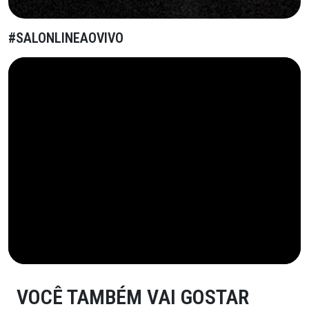
#SALONLINEAOVIVO
VOCÊ TAMBÉM VAI GOSTAR