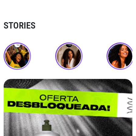
STORIES