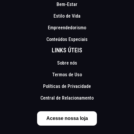
Bem-Estar
Estilo de Vida
Empreendedorismo
Conteúdos Especiais
LINKS ÚTEIS
Sobre nós
Termos de Uso
Políticas de Privacidade
Central de Relacionamento
Acesse nossa loja