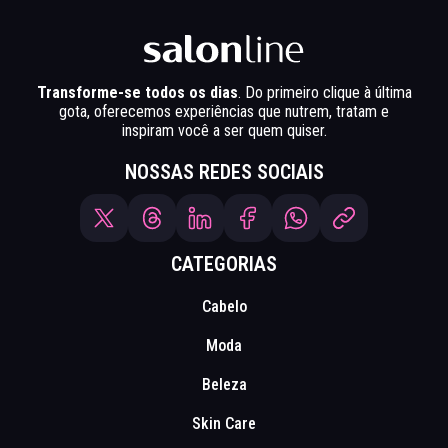
Transforme-se todos os dias
. Do primeiro clique à última
gota, oferecemos experiências que nutrem, tratam e
inspiram você a ser quem quiser.
NOSSAS REDES SOCIAIS
CATEGORIAS
Cabelo
Moda
Beleza
Skin Care