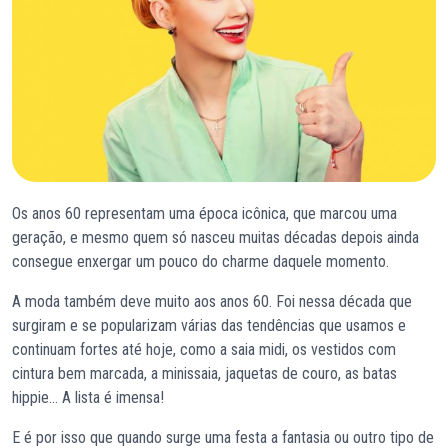
Os anos 60 representam uma época icônica, que marcou uma
geração, e mesmo quem só nasceu muitas décadas depois ainda
consegue enxergar um pouco do charme daquele momento.
A moda também deve muito aos anos 60. Foi nessa década que
surgiram e se popularizam várias das tendências que usamos e
continuam fortes até hoje, como a saia midi, os vestidos com
cintura bem marcada, a minissaia, jaquetas de couro, as batas
hippie… A lista é imensa!
E é por isso que quando surge uma festa a fantasia ou outro tipo de