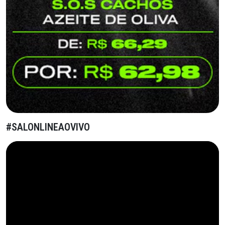
#SALONLINEAOVIVO