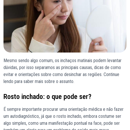
Mesmo sendo algo comum, os inchaços matinais podem levantar
dúvidas, por isso separamos as principais causas, dicas de como
evitar e orientações sobre como desinchar as regiões. Continue
lendo para saber mais sobre o assunto.
Rosto inchado: o que pode ser?
É sempre importante procurar uma orientação médica e não fazer
um autodiagnóstico, já que o rosto inchado, embora costume ser
algo simples, como uma manifestação pontual na face, pode ser