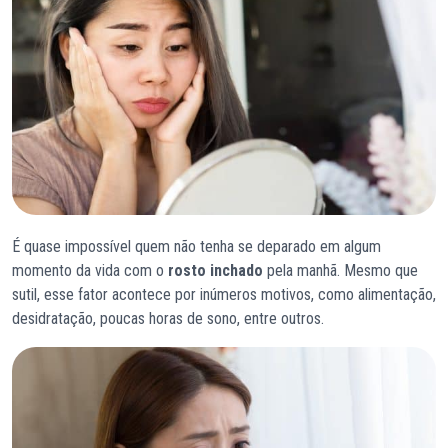
É quase impossível quem não tenha se deparado em algum
momento da vida com o
rosto inchado
pela manhã. Mesmo que
sutil, esse fator acontece por inúmeros motivos, como alimentação,
desidratação, poucas horas de sono, entre outros.