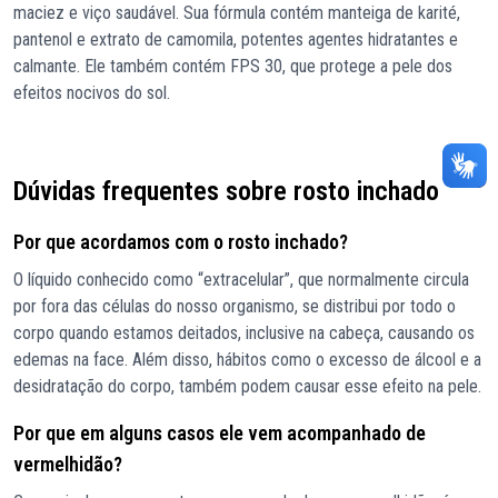
maciez e viço saudável. Sua fórmula contém manteiga de karité,
pantenol e extrato de camomila, potentes agentes hidratantes e
calmante. Ele também contém FPS 30, que protege a pele dos
efeitos nocivos do sol.
Dúvidas frequentes sobre rosto inchado
Por que acordamos com o rosto inchado?
O líquido conhecido como “extracelular”, que normalmente circula
por fora das células do nosso organismo, se distribui por todo o
corpo quando estamos deitados, inclusive na cabeça, causando os
edemas na face. Além disso, hábitos como o excesso de álcool e a
desidratação do corpo, também podem causar esse efeito na pele.
Por que em alguns casos ele vem acompanhado de
vermelhidão?