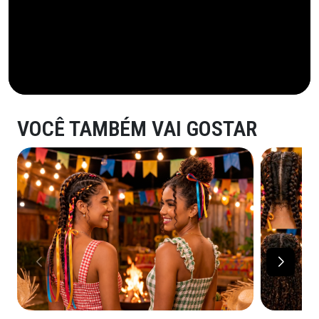
VOCÊ TAMBÉM VAI GOSTAR