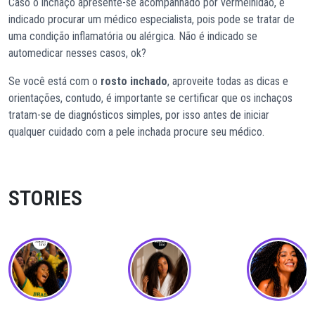
Caso o inchaço apresente-se acompanhado por vermelhidão, é
indicado procurar um médico especialista, pois pode se tratar de
uma condição inflamatória ou alérgica. Não é indicado se
automedicar nesses casos, ok?
Se você está com o
rosto inchado
, aproveite todas as dicas e
orientações, contudo, é importante se certificar que os inchaços
tratam-se de diagnósticos simples, por isso antes de iniciar
qualquer cuidado com a pele inchada procure seu médico.
STORIES