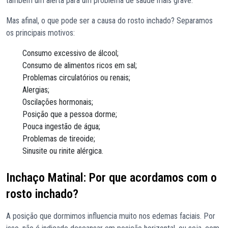
também um alerta para um problema de saúde mais grave.
Mas afinal, o que pode ser a causa do rosto inchado? Separamos
os principais motivos:
Consumo excessivo de álcool;
Consumo de alimentos ricos em sal;
Problemas circulatórios ou renais;
Alergias;
Oscilações hormonais;
Posição que a pessoa dorme;
Pouca ingestão de água;
Problemas de tireoide;
Sinusite ou rinite alérgica.
Inchaço Matinal: Por que acordamos com o
rosto inchado?
A posição que dormimos influencia muito nos edemas faciais. Por