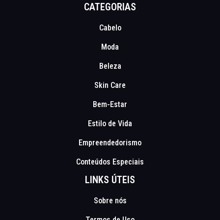
CATEGORIAS
Cabelo
Moda
Beleza
Skin Care
Bem-Estar
Estilo de Vida
Empreendedorismo
Conteúdos Especiais
LINKS ÚTEIS
Sobre nós
Termos de Uso