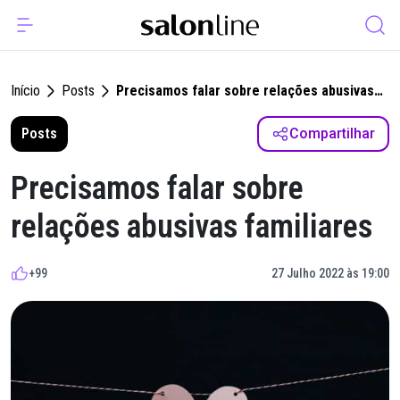
Início
Posts
Precisamos falar sobre relações abusivas
familiares
Posts
Compartilhar
Precisamos falar sobre
relações abusivas familiares
+99
27 Julho 2022 às 19:00