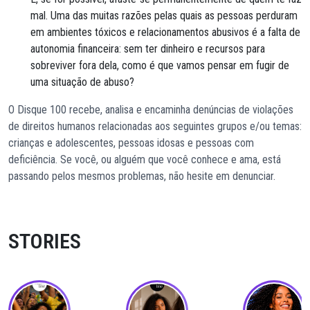
mal. Uma das muitas razões pelas quais as pessoas perduram
em ambientes tóxicos e relacionamentos abusivos é a falta de
autonomia financeira: sem ter dinheiro e recursos para
sobreviver fora dela, como é que vamos pensar em fugir de
uma situação de abuso?
O Disque 100 recebe, analisa e encaminha denúncias de violações
de direitos humanos relacionadas aos seguintes grupos e/ou temas:
crianças e adolescentes, pessoas idosas e pessoas com
deficiência. Se você, ou alguém que você conhece e ama, está
passando pelos mesmos problemas, não hesite em denunciar.
STORIES