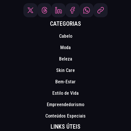
CATEGORIAS
Cabelo
Moda
Beleza
Skin Care
Bem-Estar
Estilo de Vida
Empreendedorismo
Conteúdos Especiais
LINKS ÚTEIS