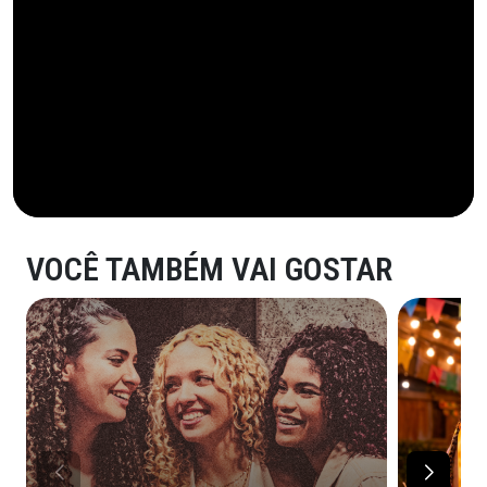
VOCÊ TAMBÉM VAI GOSTAR