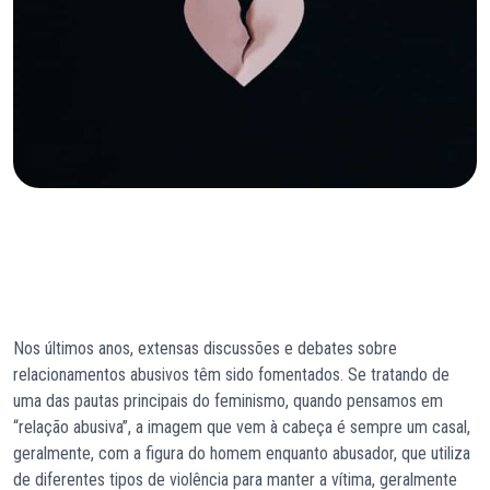
Nos últimos anos, extensas discussões e debates sobre
relacionamentos abusivos têm sido fomentados. Se tratando de
uma das pautas principais do feminismo, quando pensamos em
“relação abusiva”, a imagem que vem à cabeça é sempre um casal,
geralmente, com a figura do homem enquanto abusador, que utiliza
de diferentes tipos de violência para manter a vítima, geralmente