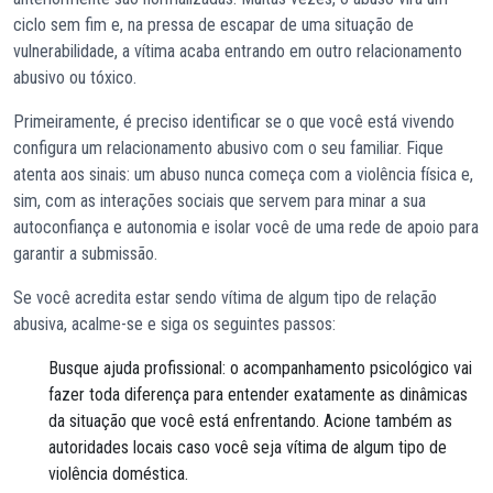
ciclo sem fim e, na pressa de escapar de uma situação de
vulnerabilidade, a vítima acaba entrando em outro relacionamento
abusivo ou tóxico.
Primeiramente, é preciso identificar se o que você está vivendo
configura um relacionamento abusivo com o seu familiar. Fique
atenta aos sinais: um abuso nunca começa com a violência física e,
sim, com as interações sociais que servem para minar a sua
autoconfiança e autonomia e isolar você de uma rede de apoio para
garantir a submissão.
Se você acredita estar sendo vítima de algum tipo de relação
abusiva, acalme-se e siga os seguintes passos:
Busque ajuda profissional: o acompanhamento psicológico vai
fazer toda diferença para entender exatamente as dinâmicas
da situação que você está enfrentando. Acione também as
autoridades locais caso você seja vítima de algum tipo de
violência doméstica.