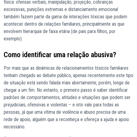
física: ofensas verbais, manipulação, projeção, cobranças
excessivas, punições extremas e distanciamento emocional
também fazem parte da gama de interações tóxicas que podem
acontecer dentro de relações familiares, principalmente as que
envolvem hierarquia de faixa etária (de pais para filhos, por
exemplo).
Como identificar uma relação abusiva?
Por mais que as dinâmicas de relacionamentos tóxicos familiares
tenham chegado ao debate público, apenas recentemente este tipo
de situação está sendo falada mais abertamente, porém, longe de
chegar a um fim. No entanto, o primeiro passo é saber identificar
padrões de comportamentos, atitudes e situações que podem ser
prejudiciais, ofensivas e violentas – e isto vale para todas as
pessoas, já que uma vítima de violência e abuso precisa de uma
rede de apoio, alguém que a reconheça e ofereça a ajuda e apoio
necessário.