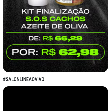
#SALONLINEAOVIVO